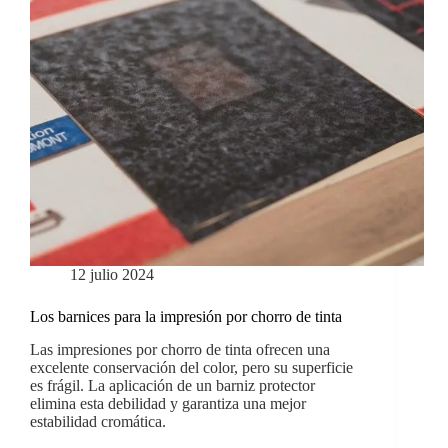
12 julio 2024
Los barnices para la impresión por chorro de tinta
Las impresiones por chorro de tinta ofrecen una
excelente conservación del color, pero su superficie
es frágil. La aplicación de un barniz protector
elimina esta debilidad y garantiza una mejor
estabilidad cromática.