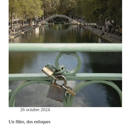
26 octubre 2024
Un filtro, dos enfoques