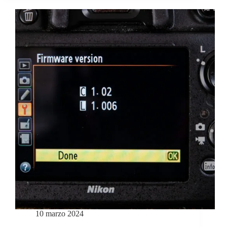
10 marzo 2024