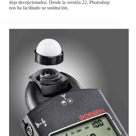
deja decepcionados. Desde la versión 22, Photoshop
nos ha facilitado su sustitución.