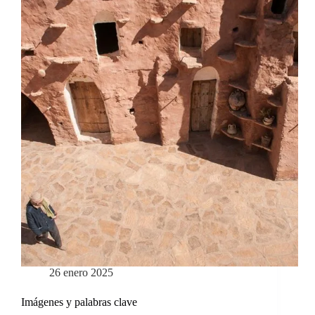
26 enero 2025
Imágenes y palabras clave