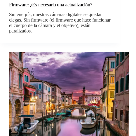
Firmware: ¿Es necesaria una actualización?
Sin energía, nuestras cámaras digitales se quedan
ciegas. Sin firmware (el firmware que hace funcionar
el cuerpo de la cámara y el objetivo), están
paralizados.