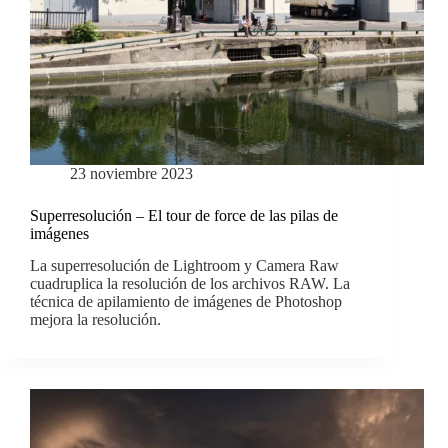
23 noviembre 2023
Superresolución – El tour de force de las pilas de
imágenes
La superresolución de Lightroom y Camera Raw
cuadruplica la resolución de los archivos RAW. La
técnica de apilamiento de imágenes de Photoshop
mejora la resolución.