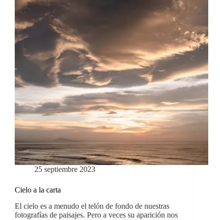
25 septiembre 2023
Cielo a la carta
El cielo es a menudo el telón de fondo de nuestras
fotografías de paisajes. Pero a veces su aparición nos