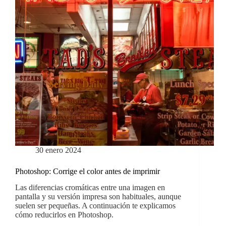
30 enero 2024
Photoshop: Corrige el color antes de imprimir
Las diferencias cromáticas entre una imagen en
pantalla y su versión impresa son habituales, aunque
suelen ser pequeñas. A continuación te explicamos
cómo reducirlos en Photoshop.