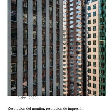
3 abril 2023
Resolución del monitor, resolución de impresión