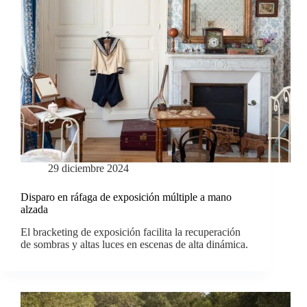
29 diciembre 2024
Disparo en ráfaga de exposición múltiple a mano
alzada
El bracketing de exposición facilita la recuperación
de sombras y altas luces en escenas de alta dinámica.