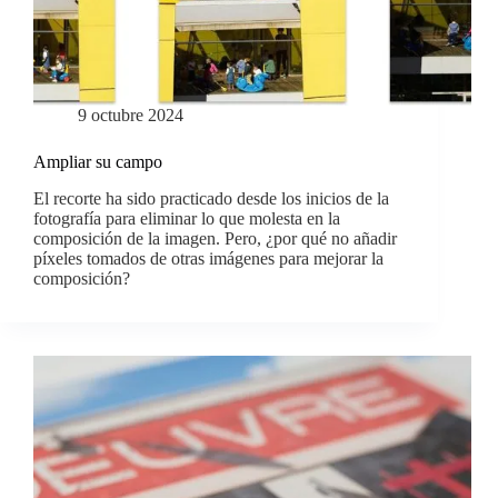
9 octubre 2024
Ampliar su campo
El recorte ha sido practicado desde los inicios de la
fotografía para eliminar lo que molesta en la
composición de la imagen. Pero, ¿por qué no añadir
píxeles tomados de otras imágenes para mejorar la
composición?