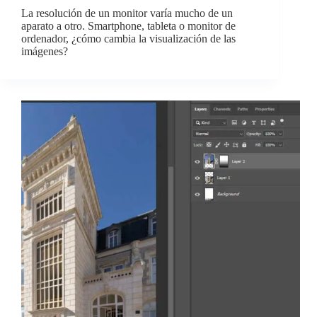
La resolución de un monitor varía mucho de un
aparato a otro. Smartphone, tableta o monitor de
ordenador, ¿cómo cambia la visualización de las
imágenes?