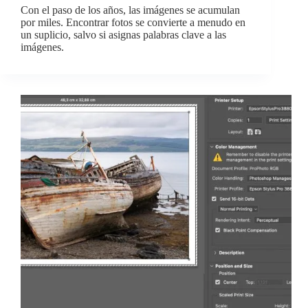
Con el paso de los años, las imágenes se acumulan
por miles. Encontrar fotos se convierte a menudo en
un suplicio, salvo si asignas palabras clave a las
imágenes.