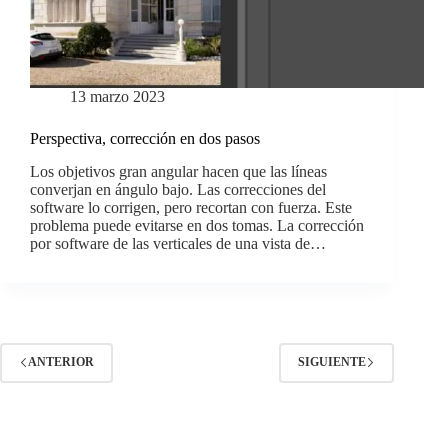
13 marzo 2023
Perspectiva, corrección en dos pasos
Los objetivos gran angular hacen que las líneas
converjan en ángulo bajo. Las correcciones del
software lo corrigen, pero recortan con fuerza. Este
problema puede evitarse en dos tomas. La corrección
por software de las verticales de una vista de…
ANTERIOR
SIGUIENTE