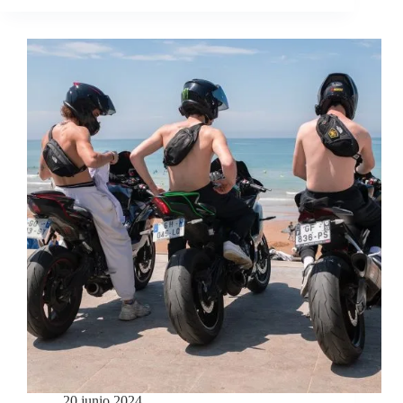
20 junio 2024