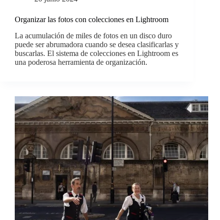
Organizar las fotos con colecciones en Lightroom
La acumulación de miles de fotos en un disco duro
puede ser abrumadora cuando se desea clasificarlas y
buscarlas. El sistema de colecciones en Lightroom es
una poderosa herramienta de organización.