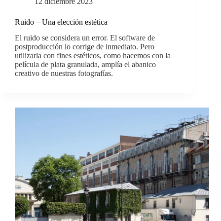
12 diciembre 2023
Ruido – Una elección estética
El ruido se considera un error. El software de
postproducción lo corrige de inmediato. Pero
utilizarla con fines estéticos, como hacemos con la
película de plata granulada, amplía el abanico
creativo de nuestras fotografías.