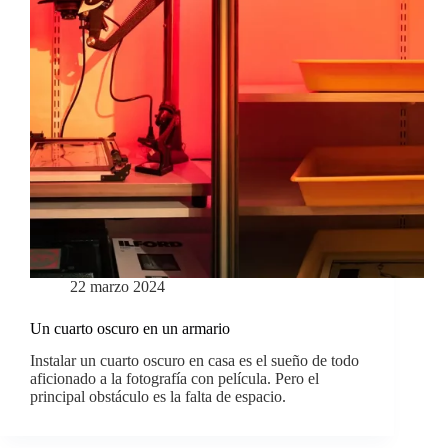
22 marzo 2024
Un cuarto oscuro en un armario
Instalar un cuarto oscuro en casa es el sueño de todo
aficionado a la fotografía con película. Pero el
principal obstáculo es la falta de espacio.