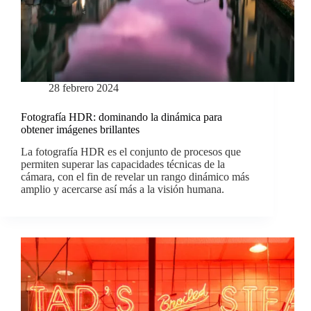
28 febrero 2024
Fotografía HDR: dominando la dinámica para
obtener imágenes brillantes
La fotografía HDR es el conjunto de procesos que
permiten superar las capacidades técnicas de la
cámara, con el fin de revelar un rango dinámico más
amplio y acercarse así más a la visión humana.