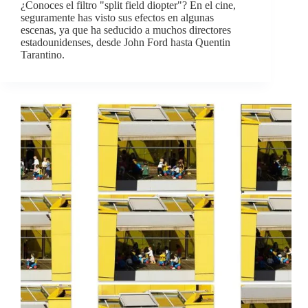
¿Conoces el filtro "split field diopter"? En el cine,
seguramente has visto sus efectos en algunas
escenas, ya que ha seducido a muchos directores
estadounidenses, desde John Ford hasta Quentin
Tarantino.