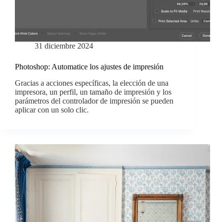
31 diciembre 2024
Photoshop: Automatice los ajustes de impresión
Gracias a acciones específicas, la elección de una
impresora, un perfil, un tamaño de impresión y los
parámetros del controlador de impresión se pueden
aplicar con un solo clic.