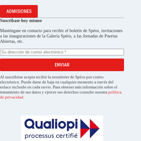
ADMISIONES
Suscríbase hoy mismo
Manténgase en contacto para recibir el boletín de Spéos, invitaciones
a las inauguraciones de la Galería Spéos, a las Jornadas de Puertas
Abiertas, etc.
ENVIAR
Al suscribirse acepta recibir la newsletter de Spéos por correo
electrónico. Puede darse de baja en cualquier momento a través del
enlace incluido en cada envío. Para obtener más información sobre el
tratamiento de sus datos y ejercer sus derechos consulte nuestra
política
de privacidad
.