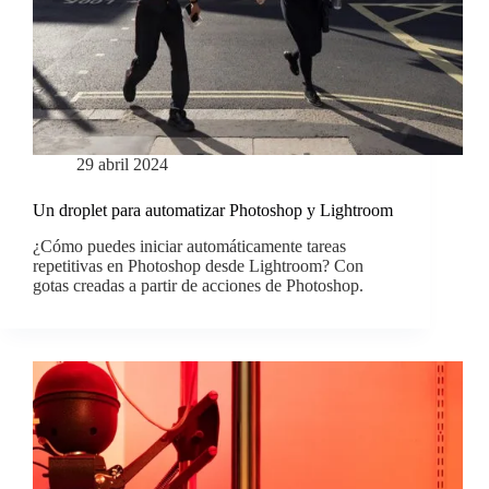
29 abril 2024
Un droplet para automatizar Photoshop y Lightroom
¿Cómo puedes iniciar automáticamente tareas
repetitivas en Photoshop desde Lightroom? Con
gotas creadas a partir de acciones de Photoshop.