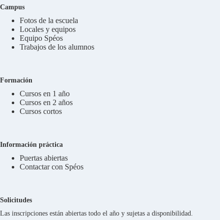
Campus
Fotos de la escuela
Locales y equipos
Equipo Spéos
Trabajos de los alumnos
Formación
Cursos en 1 año
Cursos en 2 años
Cursos cortos
Información práctica
Puertas abiertas
Contactar con Spéos
Solicitudes
Las inscripciones están abiertas todo el año y sujetas a disponibilidad.