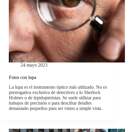
24 mayo 2023
Fotos con lupa
La lupa es el instrumento óptico más utilizado. No es
prerrogativa exclusiva de detectives a lo Sherlock
Holmes o de lepidopteristas. Se suele utilizar para
trabajos de precisión o para descifrar detalles
demasiado pequeños para ser vistos a simple vista.