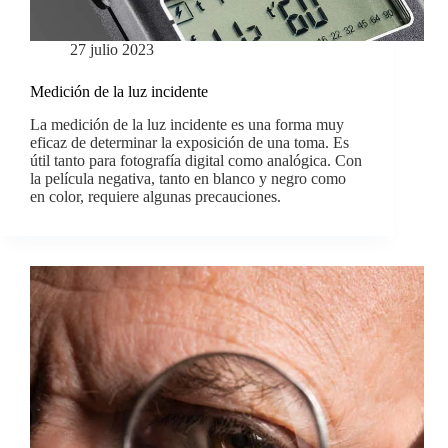
27 julio 2023
Medición de la luz incidente
La medición de la luz incidente es una forma muy
eficaz de determinar la exposición de una toma. Es
útil tanto para fotografía digital como analógica. Con
la película negativa, tanto en blanco y negro como
en color, requiere algunas precauciones.