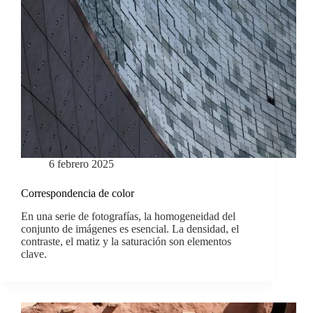
6 febrero 2025
Correspondencia de color
En una serie de fotografías, la homogeneidad del
conjunto de imágenes es esencial. La densidad, el
contraste, el matiz y la saturación son elementos
clave.