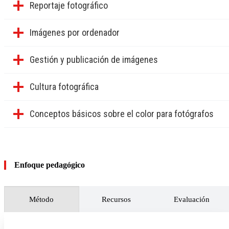
Reportaje fotográfico
Imágenes por ordenador
Gestión y publicación de imágenes
Cultura fotográfica
Conceptos básicos sobre el color para fotógrafos
Enfoque pedagógico
Método
Recursos
Evaluación