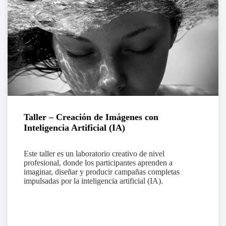
Taller – Creación de Imágenes con
Inteligencia Artificial (IA)
Este taller es un laboratorio creativo de nivel
profesional, donde los participantes aprenden a
imaginar, diseñar y producir campañas completas
impulsadas por la inteligencia artificial (IA).