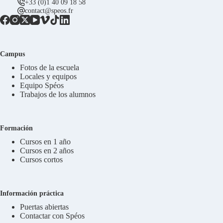
+33 (0)1 40 09 18 58
contact@speos.fr
Campus
Fotos de la escuela
Locales y equipos
Equipo Spéos
Trabajos de los alumnos
Formación
Cursos en 1 año
Cursos en 2 años
Cursos cortos
Información práctica
Puertas abiertas
Contactar con Spéos