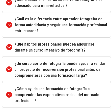
adecuado para mi nivel actual?
¿Cuál es la diferencia entre aprender fotografía de
forma autodidacta y seguir una formación profesional
estructurada?
¿Qué hábitos profesionales pueden adquirirse
durante un curso intensivo de fotografía?
¿Un curso corto de fotografía puede ayudar a validar
un proyecto de reconversión profesional antes de
comprometerse con una formación larga?
¿Cómo ayuda una formación en fotografía a
comprender las expectativas reales del mercado
profesional?