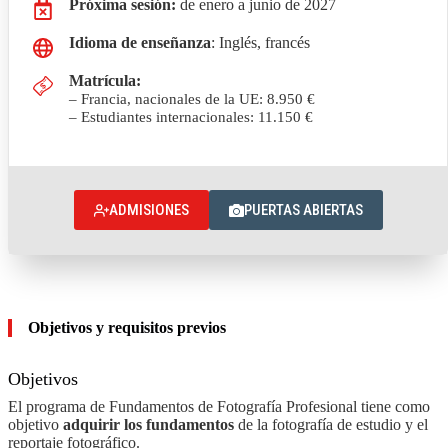
Próxima sesión:
de enero a junio de 2027
Idioma de enseñanza
: Inglés, francés
Matrícula
:
– Francia, nacionales de la UE: 8.950
€
– Estudiantes internacionales: 11.150
€
ADMISIONES
PUERTAS ABIERTAS
Objetivos y requisitos previos
Objetivos
El programa de Fundamentos de Fotografía Profesional tiene como
objetivo
adquirir los fundamentos
de la fotografía de estudio y el
reportaje fotográfico.