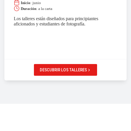
Inicio
: junio
Duración
: a la carta
Los talleres están diseñados para principiantes
aficionados y estudiantes de fotografía.
DESCUBRIR LOS TALLERES