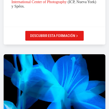
International Center of Photography
(ICP, Nueva York)
y Spéos.
DESCUBRIR ESTA FORMACIÓN