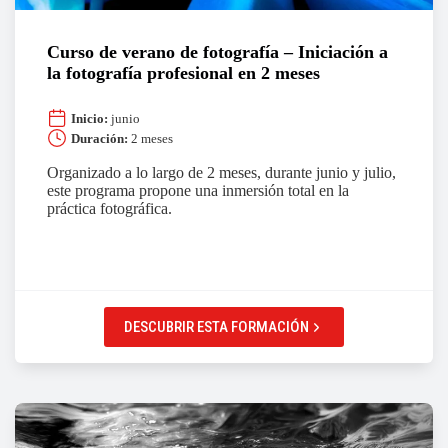
Curso de verano de fotografía – Iniciación a
la fotografía profesional en 2 meses
Inicio:
junio
Duración:
2 meses
Organizado a lo largo de 2 meses, durante junio y julio,
este programa propone una inmersión total en la
práctica fotográfica.
DESCUBRIR ESTA FORMACIÓN