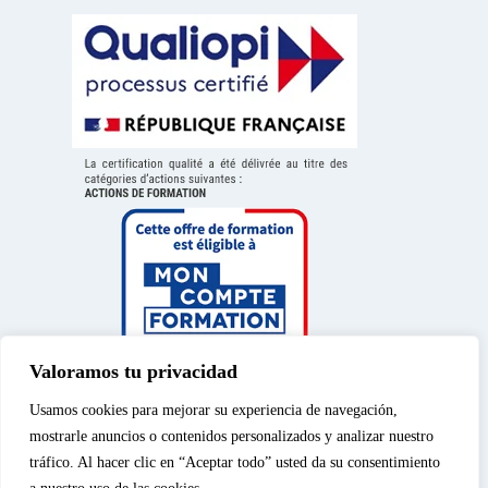
Valoramos tu privacidad
Usamos cookies para mejorar su experiencia de navegación,
mostrarle anuncios o contenidos personalizados y analizar nuestro
tráfico. Al hacer clic en “Aceptar todo” usted da su consentimiento