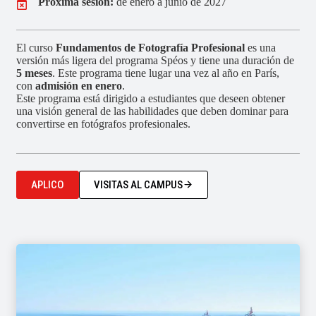
Próxima sesión:
de enero a junio de 2027
El curso
Fundamentos de Fotografía Profesional
es una
versión más ligera del programa Spéos y tiene una duración de
5 meses
. Este programa tiene lugar una vez al año en París,
con
admisión en enero
.
Este programa está dirigido a estudiantes que deseen obtener
una visión general de las habilidades que deben dominar para
convertirse en fotógrafos profesionales.
APLICO
VISITAS AL CAMPUS