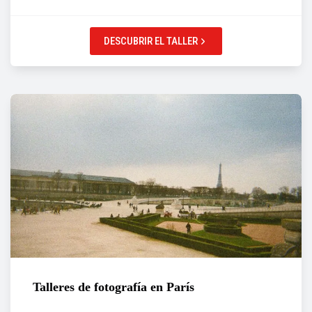
DESCUBRIR EL TALLER
Talleres de fotografía en París