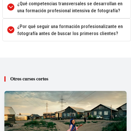
¿Qué competencias transversales se desarrollan en
una formación profesional intensiva de fotografía?
¿Por qué seguir una formación profesionalizante en
fotografía antes de buscar los primeros clientes?
Otros cursos cortos