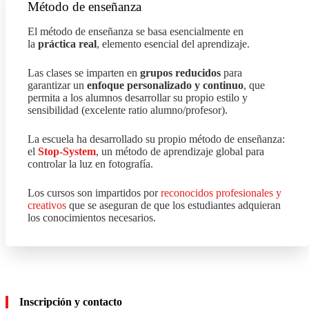
Método de enseñanza
El método de enseñanza se basa esencialmente en
la
práctica real
, elemento esencial del aprendizaje.
Las clases se imparten en
grupos reducidos
para
garantizar un
enfoque personalizado y continuo
, que
permita a los alumnos desarrollar su propio estilo y
sensibilidad (excelente ratio alumno/profesor).
La escuela ha desarrollado su propio método de enseñanza:
el
Stop-System
, un método de aprendizaje global para
controlar la luz en fotografía.
Los cursos son impartidos por
reconocidos profesionales y
creativos
que se aseguran de que los estudiantes adquieran
los conocimientos necesarios.
Inscripción y contacto