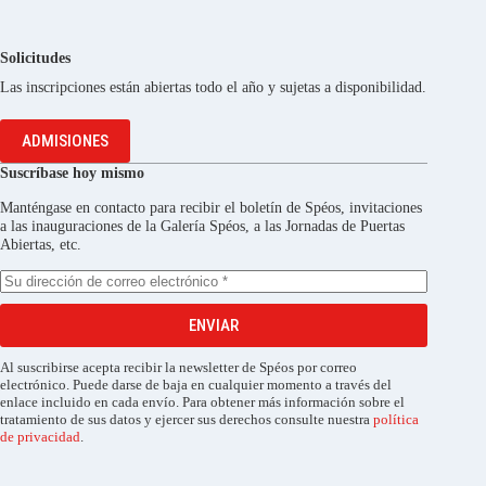
Solicitudes
Las inscripciones están abiertas todo el año y sujetas a disponibilidad.
ADMISIONES
Suscríbase hoy mismo
Manténgase en contacto para recibir el boletín de Spéos, invitaciones
a las inauguraciones de la Galería Spéos, a las Jornadas de Puertas
Abiertas, etc.
ENVIAR
Al suscribirse acepta recibir la newsletter de Spéos por correo
electrónico. Puede darse de baja en cualquier momento a través del
enlace incluido en cada envío. Para obtener más información sobre el
tratamiento de sus datos y ejercer sus derechos consulte nuestra
política
de privacidad
.