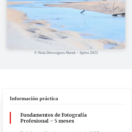
© Nola Desvergnes Shenk – Spéos 2022
Información práctica
Fundamentos de Fotografía
Profesional – 5 meses