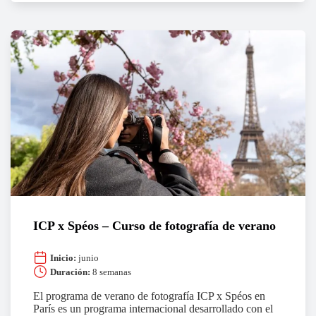
ICP x Spéos – Curso de fotografía de verano
Inicio:
junio
Duración:
8 semanas
El programa de verano de fotografía ICP x Spéos en
París es un programa internacional desarrollado con el