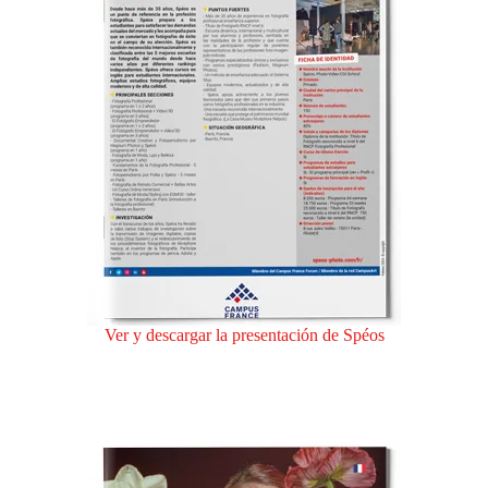
Ver y descargar la presentación de Spéos