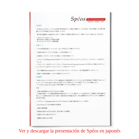
Ver y descargar la presentación de Spéos en japonés