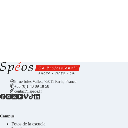
8 rue Jules Vallès, 75011 Paris, France
+33 (0)1 40 09 18 58
contact@speos.fr
Campus
Fotos de la escuela