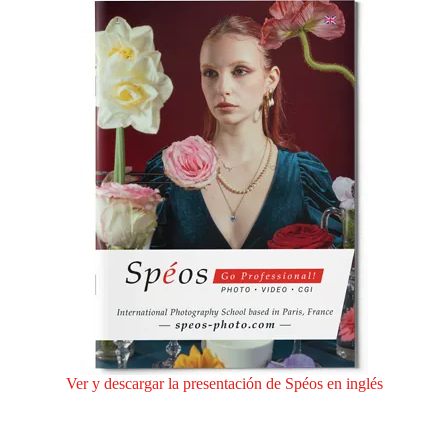
Ver y descargar la presentación de Spéos en inglés