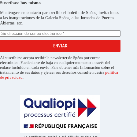
Suscríbase hoy mismo
Manténgase en contacto para recibir el boletín de Spéos, invitaciones
a las inauguraciones de la Galería Spéos, a las Jornadas de Puertas
Abiertas, etc.
ENVIAR
Al suscribirse acepta recibir la newsletter de Spéos por correo
electrónico. Puede darse de baja en cualquier momento a través del
enlace incluido en cada envío. Para obtener más información sobre el
tratamiento de sus datos y ejercer sus derechos consulte nuestra
política
de privacidad
.