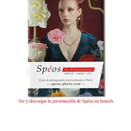
Ver y descargar la presentación de Spéos en francés