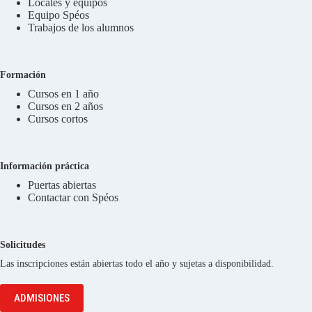
Locales y equipos
Equipo Spéos
Trabajos de los alumnos
Formación
Cursos en 1 año
Cursos en 2 años
Cursos cortos
Información práctica
Puertas abiertas
Contactar con Spéos
Solicitudes
Las inscripciones están abiertas todo el año y sujetas a disponibilidad.
ADMISIONES