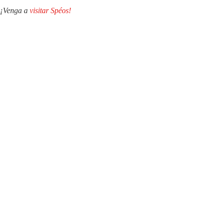
¡Venga a
visitar Spéos!