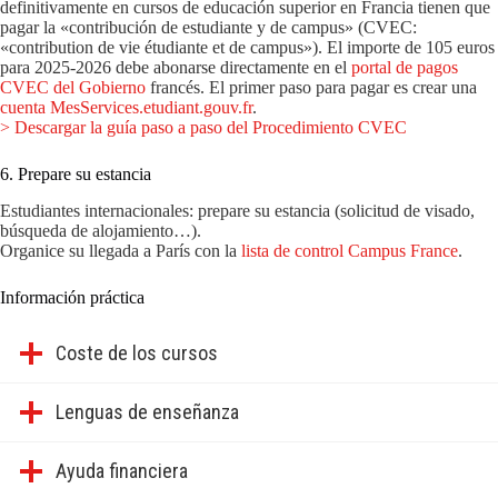
definitivamente en cursos de educación superior en Francia tienen que
pagar la «contribución de estudiante y de campus» (CVEC:
«contribution de vie étudiante et de campus»). El importe de 105 euros
para 2025-2026 debe abonarse directamente en el
portal de pagos
CVEC del Gobierno
francés. El primer paso para pagar es crear una
cuenta MesServices.etudiant.gouv.fr
.
> Descargar la guía paso a paso del Procedimiento CVEC
6. Prepare su estancia
Estudiantes internacionales: prepare su estancia (solicitud de visado,
búsqueda de alojamiento…).
Organice su llegada a París con la
lista de control Campus France
.
Información práctica
Coste de los cursos
Lenguas de enseñanza
Ayuda financiera