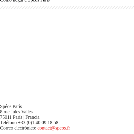
Spéos París
8 rue Jules Vallès
75011 París | Francia
Teléfono +33 (0)1 40 09 18 58
Correo electrónico:
contact@speos.fr