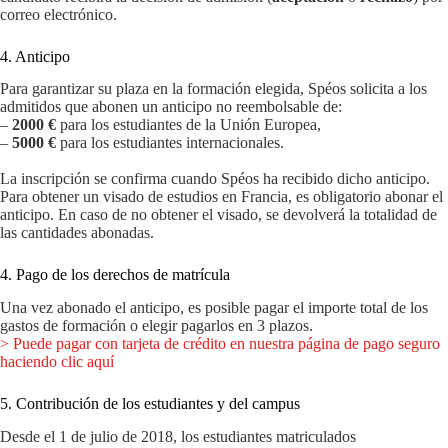
correo electrónico.
4. Anticipo
Para garantizar su plaza en la formación elegida, Spéos solicita a los
admitidos que abonen un anticipo no reembolsable de:
–
2000 €
para los estudiantes de la Unión Europea,
–
5000 €
para los estudiantes internacionales.
La inscripción se confirma cuando Spéos ha recibido dicho anticipo.
Para obtener un visado de estudios en Francia, es obligatorio abonar el
anticipo. En caso de no obtener el visado, se devolverá la totalidad de
las cantidades abonadas.
4. Pago de los derechos de matrícula
Una vez abonado el anticipo, es posible pagar el importe total de los
gastos de formación o elegir pagarlos en 3 plazos.
> Puede pagar con tarjeta de crédito en nuestra página de pago seguro
haciendo clic aquí
5. Contribución de los estudiantes y del campus
Desde el 1 de julio de 2018, los estudiantes matriculados