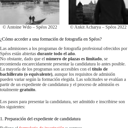
© Antoine Wdo – Spéos 2022
© Ankit Acharya – Spéos 2022
¿Cómo acceder a una formación de fotografía en Spéos?
Las admisiones a los programas de fotografía profesional ofrecidos por
Spéos están abiertas
durante todo el año
.
No obstante, dado que el
número de plazas es limitado
, se
recomienda encarecidamente presentar la candidatura lo antes posible.
La mayoría de los programas son accesibles con el
título de
bachillerato (o equivalente)
, aunque los requisitos de admisión
pueden variar según la formación elegida. Las solicitudes se evalúan a
partir de un expediente de candidatura y el proceso de admisión es
totalmente
gratuito
.
Los pasos para presentar la candidatura, ser admitido e inscribirse son
los siguientes:
1. Preparación del expediente de candidatura