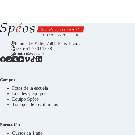
8 rue Jules Vallès, 75011 Paris, France
+33 (0)1 40 09 18 58
contact@speos.fr
Campus
Fotos de la escuela
Locales y equipos
Equipo Spéos
Trabajos de los alumnos
Formación
Cursos en 1 año