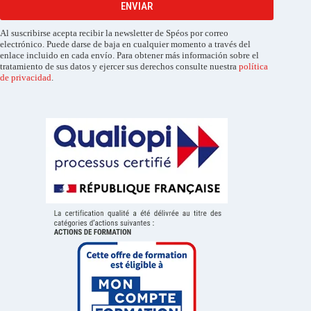
ENVIAR
Al suscribirse acepta recibir la newsletter de Spéos por correo
electrónico. Puede darse de baja en cualquier momento a través del
enlace incluido en cada envío. Para obtener más información sobre el
tratamiento de sus datos y ejercer sus derechos consulte nuestra
política
de privacidad
.