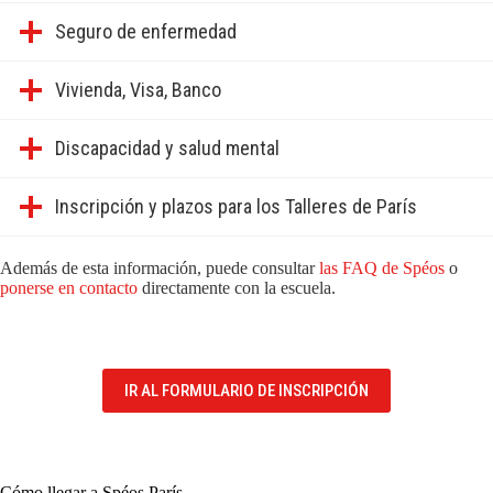
Seguro de enfermedad
Vivienda, Visa, Banco
Discapacidad y salud mental
Inscripción y plazos para los Talleres de París
Además de esta información, puede consultar
las FAQ de Spéos
o
ponerse en contacto
directamente con la escuela.
IR AL FORMULARIO DE INSCRIPCIÓN
Cómo llegar a Spéos París