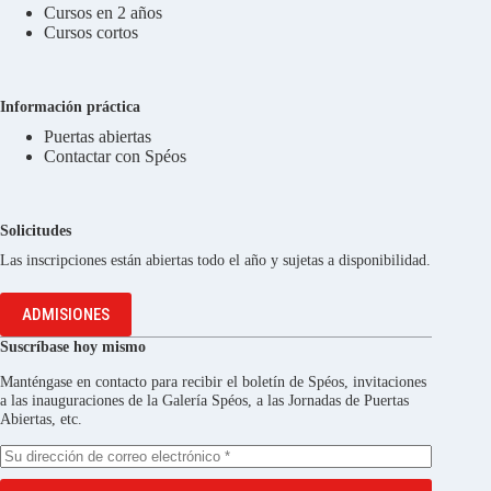
Cursos en 2 años
Cursos cortos
Información práctica
Puertas abiertas
Contactar con Spéos
Solicitudes
Las inscripciones están abiertas todo el año y sujetas a disponibilidad.
ADMISIONES
Suscríbase hoy mismo
Manténgase en contacto para recibir el boletín de Spéos, invitaciones
a las inauguraciones de la Galería Spéos, a las Jornadas de Puertas
Abiertas, etc.