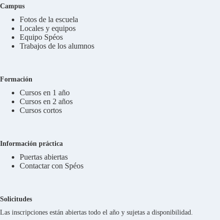
Campus
Fotos de la escuela
Locales y equipos
Equipo Spéos
Trabajos de los alumnos
Formación
Cursos en 1 año
Cursos en 2 años
Cursos cortos
Información práctica
Puertas abiertas
Contactar con Spéos
Solicitudes
Las inscripciones están abiertas todo el año y sujetas a disponibilidad.