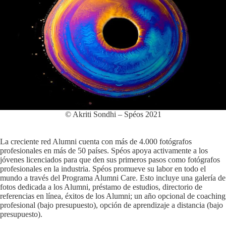
© Akriti Sondhi – Spéos 2021
La creciente red Alumni cuenta con más de 4.000 fotógrafos
profesionales en más de 50 países. Spéos apoya activamente a los
jóvenes licenciados para que den sus primeros pasos como fotógrafos
profesionales en la industria. Spéos promueve su labor en todo el
mundo a través del Programa Alumni Care. Esto incluye una galería de
fotos dedicada a los Alumni, préstamo de estudios, directorio de
referencias en línea, éxitos de los Alumni; un año opcional de coaching
profesional (bajo presupuesto), opción de aprendizaje a distancia (bajo
presupuesto).