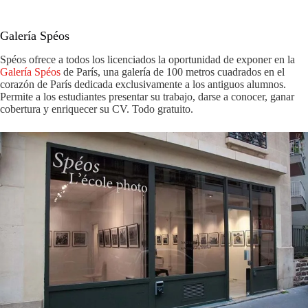
Galería Spéos
Spéos ofrece a todos los licenciados la oportunidad de exponer en la
Galería Spéos
de París, una galería de 100 metros cuadrados en el
corazón de París dedicada exclusivamente a los antiguos alumnos.
Permite a los estudiantes presentar su trabajo, darse a conocer, ganar
cobertura y enriquecer su CV. Todo gratuito.