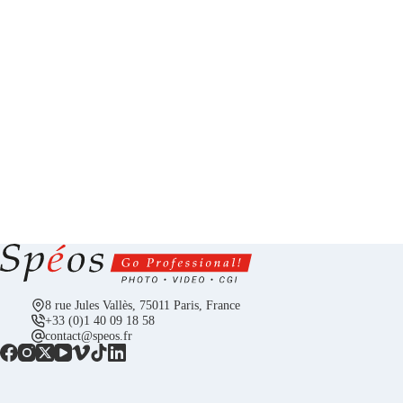
8 rue Jules Vallès, 75011 Paris, France
+33 (0)1 40 09 18 58
contact@speos.fr