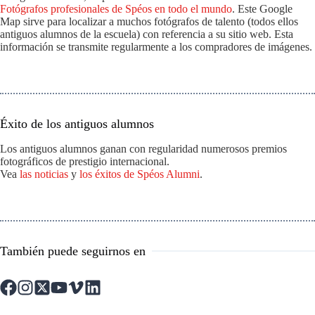
Fotógrafos profesionales de Spéos en todo el mundo
. Este Google
Map sirve para localizar a muchos fotógrafos de talento (todos ellos
antiguos alumnos de la escuela) con referencia a su sitio web. Esta
información se transmite regularmente a los compradores de imágenes.
Éxito de los antiguos alumnos
Los antiguos alumnos ganan con regularidad numerosos premios
fotográficos de prestigio internacional.
Vea
las noticias
y
los éxitos de Spéos Alumni
.
También puede seguirnos en