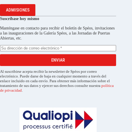
ADMISIONES
Suscríbase hoy mismo
Manténgase en contacto para recibir el boletín de Spéos, invitaciones
a las inauguraciones de la Galería Spéos, a las Jornadas de Puertas
Abiertas, etc.
ENVIAR
Al suscribirse acepta recibir la newsletter de Spéos por correo
electrónico. Puede darse de baja en cualquier momento a través del
enlace incluido en cada envío. Para obtener más información sobre el
tratamiento de sus datos y ejercer sus derechos consulte nuestra
política
de privacidad
.