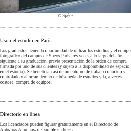
© Spéos
Uso del estudio en París
Los graduados tienen la oportunidad de utilizar los estudios y el equipo
fotográfico del campus de Spéos París tres veces a lo largo del año
siguiente a su graduación, previa presentación de la orden de compra
firmada por uno de sus clientes (y sujeto a la disponibilidad de espacio
en el estudio). Se benefician así de un entorno de trabajo conocido y
controlado y ahorran tiempo de búsqueda de estudios y la, a veces
costosa, compra de equipos.
Directorio en línea
Los licenciados pueden figurar gratuitamente en el Directorio de
Antiguos Alumnos, disponible en línea: