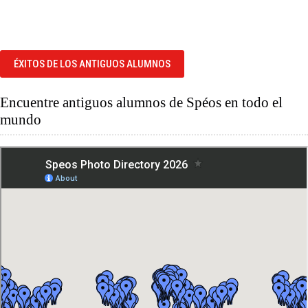
ÉXITOS DE LOS ANTIGUOS ALUMNOS
Encuentre antiguos alumnos de Spéos en todo el
mundo