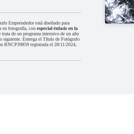
grafo Emprendedor está diseñado para
a en fotografía, con
especial énfasis en la
e trata de un programa intensivo de un año
o siguiente. Entrega el Título de Fotógrafo
ón RNCP39859 registrada el 28/11/2024,