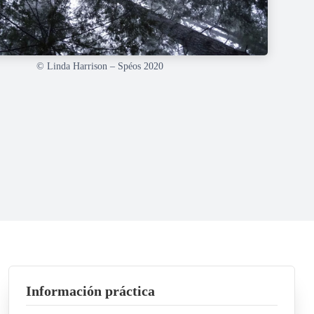
© Linda Harrison – Spéos 2020
Información práctica