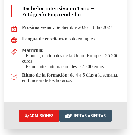
Bachelor intensivo en 1 año –
Fotógrafo Emprendedor
Próxima sesión:
Septiembre 2026 – Julio 2027
Lengua de enseñanza:
solo en inglés
Matrícula
:
– Francia, nacionales de la Unión Europea: 25 200
euros
– Estudiantes internacionales: 27 200 euros
Ritmo de la formación
: de 4 a 5 días a la semana,
en función de los horarios.
ADMISIONES
PUERTAS ABIERTAS