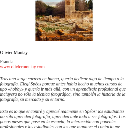
Olivier Montay
Francia
www.oliviermontay.com
Tras una larga carrera en banca, quería dedicar algo de tiempo a la
fotografía. Elegí Spéos porque antes había hecho muchos cursos de
tipo «hobby» y quería ir más allá, con un aprendizaje profesional que
incluyera no sólo la técnica fotográfica, sino también la historia de la
fotografía, su mercado y su entorno.
Esto es lo que encontré y aprecié realmente en Spéos: los estudiantes
no sólo aprenden fotografía, aprenden ante todo a ser fotógrafos. Los
pocos meses que pasé en la escuela, la interacción con ponentes
profesionales y los estudiantes con los que mantuve el contacto me