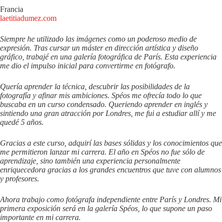
Francia
laetitiadumez.com
Siempre he utilizado las imágenes como un poderoso medio de
expresión. Tras cursar un máster en dirección artística y diseño
gráfico, trabajé en una galería fotográfica de París. Esta experiencia
me dio el impulso inicial para convertirme en fotógrafo.
Quería aprender la técnica, descubrir las posibilidades de la
fotografía y afinar mis ambiciones. Spéos me ofrecía todo lo que
buscaba en un curso condensado. Queriendo aprender en inglés y
sintiendo una gran atracción por Londres, me fui a estudiar allí y me
quedé 5 años.
Gracias a este curso, adquirí las bases sólidas y los conocimientos que
me permitieron lanzar mi carrera. El año en Spéos no fue sólo de
aprendizaje, sino también una experiencia personalmente
enriquecedora gracias a los grandes encuentros que tuve con alumnos
y profesores.
Ahora trabajo como fotógrafa independiente entre París y Londres. Mi
primera exposición será en la galería Spéos, lo que supone un paso
importante en mi carrera.