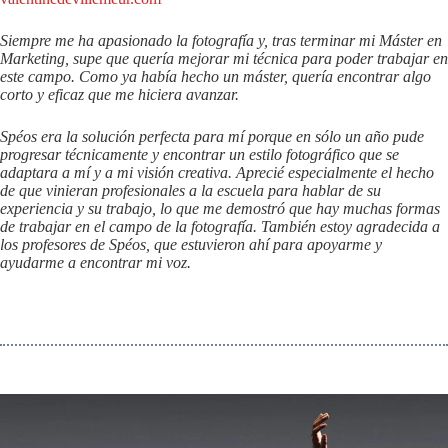
Siempre me ha apasionado la fotografía y, tras terminar mi Máster en
Marketing, supe que quería mejorar mi técnica para poder trabajar en
este campo. Como ya había hecho un máster, quería encontrar algo
corto y eficaz que me hiciera avanzar.
Spéos era la solución perfecta para mí porque en sólo un año pude
progresar técnicamente y encontrar un estilo fotográfico que se
adaptara a mí y a mi visión creativa. Aprecié especialmente el hecho
de que vinieran profesionales a la escuela para hablar de su
experiencia y su trabajo, lo que me demostró que hay muchas formas
de trabajar en el campo de la fotografía. También estoy agradecida a
los profesores de Spéos, que estuvieron ahí para apoyarme y
ayudarme a encontrar mi voz.