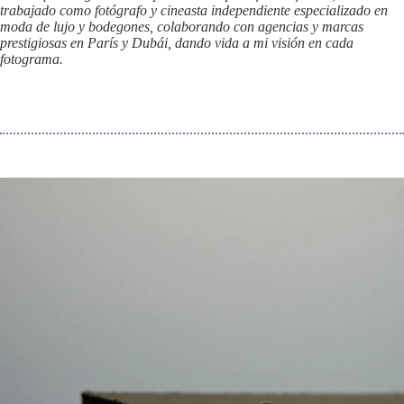
trabajado como fotógrafo y cineasta independiente especializado en
moda de lujo y bodegones, colaborando con agencias y marcas
prestigiosas en París y Dubái, dando vida a mi visión en cada
fotograma.