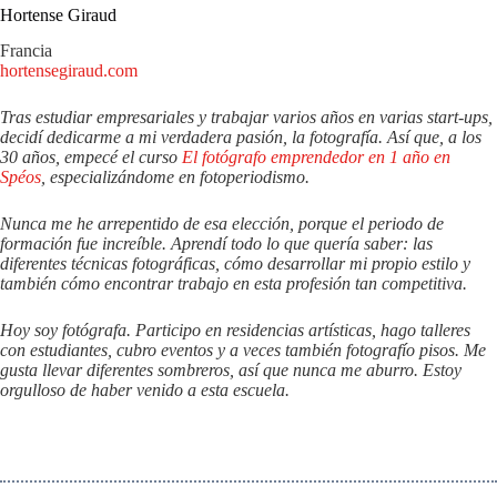
Hortense Giraud
Francia
hortensegiraud.com
Tras estudiar empresariales y trabajar varios años en varias start-ups,
decidí dedicarme a mi verdadera pasión, la fotografía. Así que, a los
30 años, empecé el curso
El fotógrafo emprendedor en 1 año en
Spéos
, especializándome en fotoperiodismo.
Nunca me he arrepentido de esa elección, porque el periodo de
formación fue increíble. Aprendí todo lo que quería saber: las
diferentes técnicas fotográficas, cómo desarrollar mi propio estilo y
también cómo encontrar trabajo en esta profesión tan competitiva.
Hoy soy fotógrafa. Participo en residencias artísticas, hago talleres
con estudiantes, cubro eventos y a veces también fotografío pisos. Me
gusta llevar diferentes sombreros, así que nunca me aburro. Estoy
orgulloso de haber venido a esta escuela.