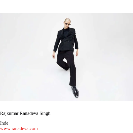
Rajkumar Ranadeva Singh
Inde
www.ranadeva.com