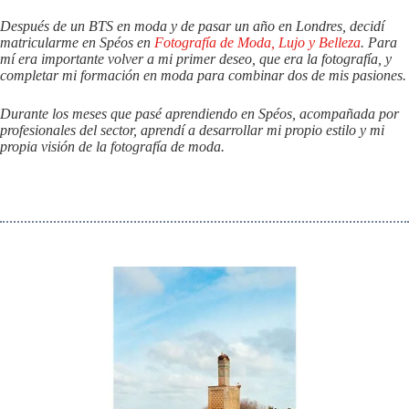
Después de un BTS en moda y de pasar un año en Londres, decidí
matricularme en Spéos en
Fotografía de Moda, Lujo y Belleza
. Para
mí era importante volver a mi primer deseo, que era la fotografía, y
completar mi formación en moda para combinar dos de mis pasiones.
Durante los meses que pasé aprendiendo en Spéos, acompañada por
profesionales del sector, aprendí a desarrollar mi propio estilo y mi
propia visión de la fotografía de moda.