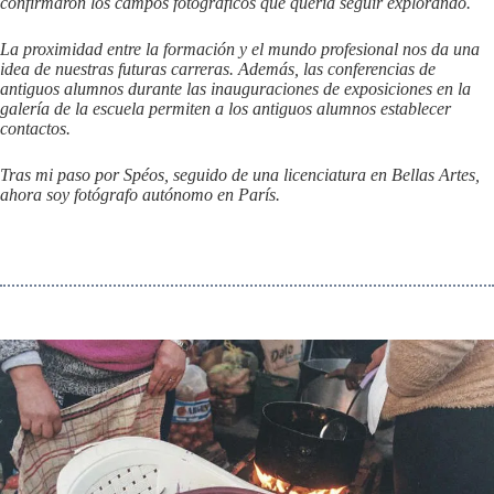
confirmaron los campos fotográficos que quería seguir explorando.
La proximidad entre la formación y el mundo profesional nos da una
idea de nuestras futuras carreras. Además, las conferencias de
antiguos alumnos durante las inauguraciones de exposiciones en la
galería de la escuela permiten a los antiguos alumnos establecer
contactos.
Tras mi paso por Spéos, seguido de una licenciatura en Bellas Artes,
ahora soy fotógrafo autónomo en París.