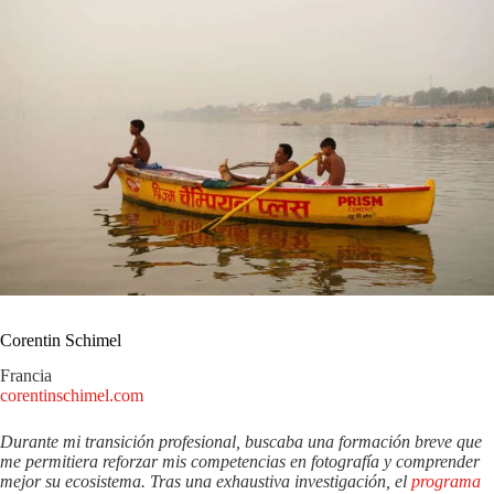
Corentin Schimel
Francia
corentinschimel.com
Durante mi transición profesional, buscaba una formación breve que
me permitiera reforzar mis competencias en fotografía y comprender
mejor su ecosistema. Tras una exhaustiva investigación, el
programa