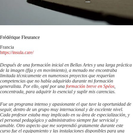
Frédérique Fleurance
Francia
https://insula.care/
Después de una formación inicial en Bellas Artes y una larga práctica
de la imagen (fija y en movimiento), a menudo me encontraba
limitada técnicamente en numerosos proyectos que requerían
competencias que no había adquirido durante mi formación
generalista. Por ello, opté por una
formación breve en Spéos
,
concentrada, para adquirir lo esencial y suplir mis carencias.
Fue un programa intenso y apasionante el que tuve la oportunidad de
seguir, dentro de un grupo muy internacional y de excelente nivel.
Cada profesor estaba muy implicado en su área de especialización, y
el personal pedagógico y administrativo siempre fue servicial y
amable. Otro aspecto que me sorprendió gratamente durante este
curso fue el equipamiento y las instalaciones disponibles para una