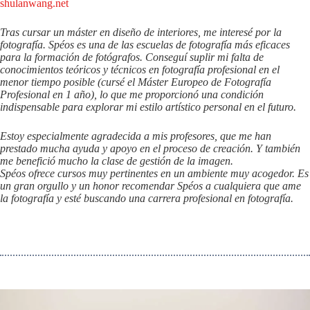
shulanwang.net
Tras cursar un máster en diseño de interiores, me interesé por la
fotografía. Spéos es una de las escuelas de fotografía más eficaces
para la formación de fotógrafos. Conseguí suplir mi falta de
conocimientos teóricos y técnicos en fotografía profesional en el
menor tiempo posible (cursé el Máster Europeo de Fotografía
Profesional en 1 año), lo que me proporcionó una condición
indispensable para explorar mi estilo artístico personal en el futuro.
Estoy especialmente agradecida a mis profesores, que me han
prestado mucha ayuda y apoyo en el proceso de creación. Y también
me benefició mucho la clase de gestión de la imagen.
Spéos ofrece cursos muy pertinentes en un ambiente muy acogedor. Es
un gran orgullo y un honor recomendar Spéos a cualquiera que ame
la fotografía y esté buscando una carrera profesional en fotografía.