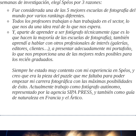
semanas de investigación, elegí Spéos por 3 razones:
Fue considerada una de las 5 mejores escuelas de fotografía del
mundo por varios rankings diferentes.
Todos los profesores trabajan o han trabajado en el sector, lo
que nos da una idea real de lo que nos espera.
Y, aparte de aprender a ser fotógrafo técnicamente (que es lo
que hacen la mayoría de las escuelas de fotografía), también
aprendí a hablar con otros profesionales de interés (galerías,
editores, clientes…), a presentar adecuadamente mi portafolio,
lo que nos proporciona una de las mejores redes posibles para
los recién graduados.
Siempre he estado muy contento con mi experiencia en Spéos, y
creo que era la pieza del puzzle que me faltaba para poder
empezar mi carrera fotográfica con las máximas posibilidades
de éxito. Actualmente trabajo como fotógrafo autónomo,
representado por la agencia SIPA PRESS, y también como guía
de naturaleza en Francia y el Ártico.