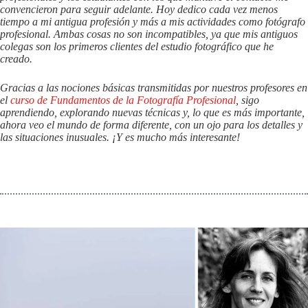
convencieron para seguir adelante. Hoy dedico cada vez menos
tiempo a mi antigua profesión y más a mis actividades como fotógrafo
profesional. Ambas cosas no son incompatibles, ya que mis antiguos
colegas son los primeros clientes del estudio fotográfico que he
creado.
Gracias a las nociones básicas transmitidas por nuestros profesores en
el
curso de Fundamentos de la Fotografía Profesional
, sigo
aprendiendo, explorando nuevas técnicas y, lo que es más importante,
ahora veo el mundo de forma diferente, con un ojo para los detalles y
las situaciones inusuales. ¡Y es mucho más interesante!