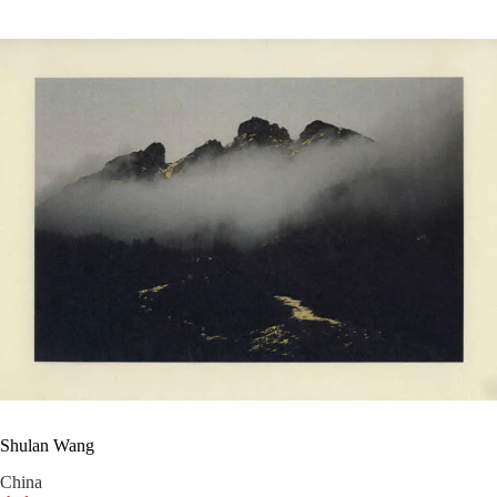
Shulan Wang
China