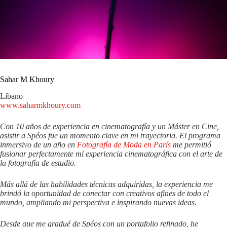
Sahar M Khoury
Líbano
www.saharmkhoury.com
Con 10 años de experiencia en cinematografía y un Máster en Cine,
asistir a Spéos fue un momento clave en mi trayectoria. El programa
inmersivo de un año en
Fotografía de Moda en París
me permitió
fusionar perfectamente mi experiencia cinematográfica con el arte de
la fotografía de estudio.
Más allá de las habilidades técnicas adquiridas, la experiencia me
brindó la oportunidad de conectar con creativos afines de todo el
mundo, ampliando mi perspectiva e inspirando nuevas ideas.
Desde que me gradué de Spéos con un portafolio refinado, he