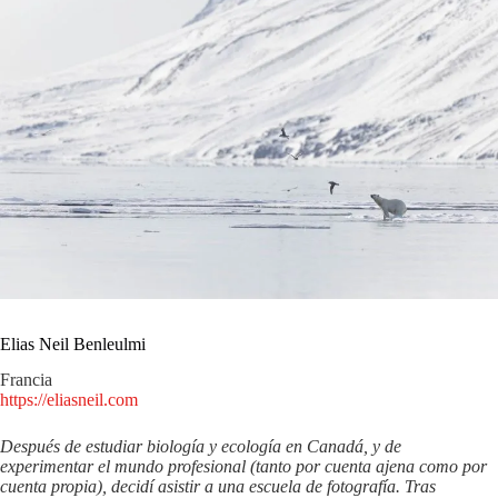
Elias Neil Benleulmi
Francia
https://eliasneil.com
Después de estudiar biología y ecología en Canadá, y de
experimentar el mundo profesional (tanto por cuenta ajena como por
cuenta propia), decidí asistir a una escuela de fotografía. Tras