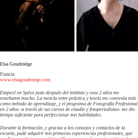
Elsa Goudenège
Francia
www.elsagoudenege.com
Empecé en Spéos justo después del instituto y esos 2 años me
enseñaron mucho. La mezcla entre práctica y teoría me convenía más
como método de aprendizaje, y el programa de Fotografía Profesional
en 2 años -a través de sus cursos de estudio y fotoperiodismo- me dio
tiempo suficiente para perfeccionar mis habilidades.
Durante la formación, y gracias a los consejos y contactos de la
escuela, pude adquirir mis primeras experiencias profesionales, que