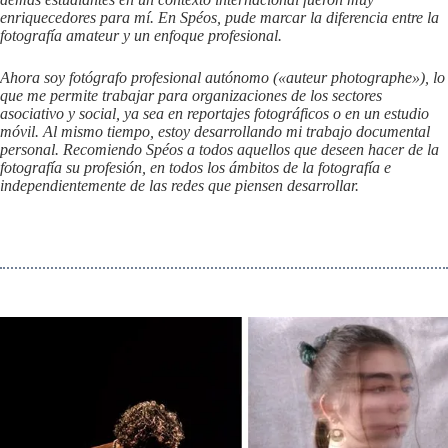
enriquecedores para mí. En Spéos, pude marcar la diferencia entre la
fotografía amateur y un enfoque profesional.
Ahora soy fotógrafo profesional autónomo («auteur photographe»), lo
que me permite trabajar para organizaciones de los sectores
asociativo y social, ya sea en reportajes fotográficos o en un estudio
móvil. Al mismo tiempo, estoy desarrollando mi trabajo documental
personal. Recomiendo Spéos a todos aquellos que deseen hacer de la
fotografía su profesión, en todos los ámbitos de la fotografía e
independientemente de las redes que piensen desarrollar.