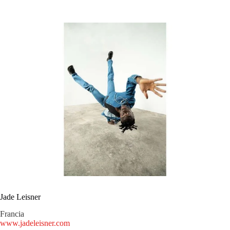
Jade Leisner
Francia
www.jadeleisner.com