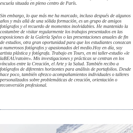
escuela situada en pleno centro de París.
Sin embargo, lo que más me ha marcado, incluso después de algunos
años y más allá de una sólida formación, es un grupo de amigos
fotógrafos y el recuerdo de momentos inolvidables. He mantenido la
costumbre de visitar regularmente los trabajos presentados en las
exposiciones de la Galería Spéos o las presentaciones anuales de fin
de estudios, otra gran oportunidad para que los estudiantes conozcan
a numerosos fotógrafos y apasionados del medio.
Hoy en día, soy
artista plástica y fotógrafa. Trabajo en Tours, en mi taller-estudio «le
laBEAUratoire». Mis investigaciones y prácticas se centran en los
vínculos entre la Creación, el Arte y la Salud. También recibo a
fotógrafos de diferentes horizontes para análisis de portafolios. Desde
hace poco, también ofrezco acompañamientos individuales o talleres
personalizados sobre problemáticas de creación, orientación o
reconversión profesional.