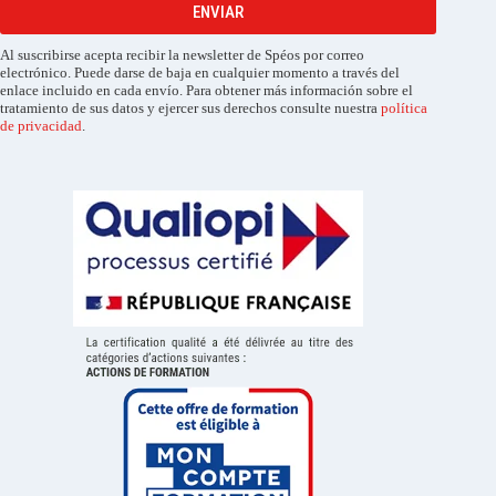
ENVIAR
Al suscribirse acepta recibir la newsletter de Spéos por correo
electrónico. Puede darse de baja en cualquier momento a través del
enlace incluido en cada envío. Para obtener más información sobre el
tratamiento de sus datos y ejercer sus derechos consulte nuestra
política
de privacidad
.