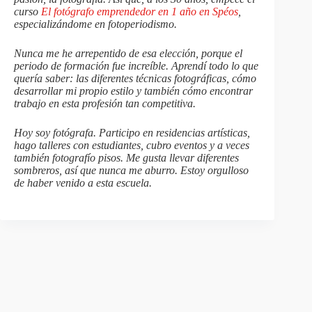
curso
El fotógrafo emprendedor en 1 año en Spéos
,
especializándome en fotoperiodismo.
Nunca me he arrepentido de esa elección, porque el
periodo de formación fue increíble. Aprendí todo lo que
quería saber: las diferentes técnicas fotográficas, cómo
desarrollar mi propio estilo y también cómo encontrar
trabajo en esta profesión tan competitiva.
Hoy soy fotógrafa. Participo en residencias artísticas,
hago talleres con estudiantes, cubro eventos y a veces
también fotografío pisos. Me gusta llevar diferentes
sombreros, así que nunca me aburro. Estoy orgulloso
de haber venido a esta escuela.