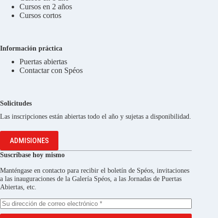
Cursos en 2 años
Cursos cortos
Información práctica
Puertas abiertas
Contactar con Spéos
Solicitudes
Las inscripciones están abiertas todo el año y sujetas a disponibilidad.
ADMISIONES
Suscríbase hoy mismo
Manténgase en contacto para recibir el boletín de Spéos, invitaciones
a las inauguraciones de la Galería Spéos, a las Jornadas de Puertas
Abiertas, etc.