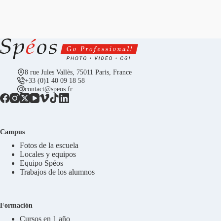
8 rue Jules Vallès, 75011 Paris, France
+33 (0)1 40 09 18 58
contact@speos.fr
Campus
Fotos de la escuela
Locales y equipos
Equipo Spéos
Trabajos de los alumnos
Formación
Cursos en 1 año