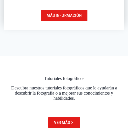
MÁS INFORMACIÓN
Tutoriales fotográficos
Descubra nuestros tutoriales fotográficos que le ayudarán a
descubrir la fotografía o a mejorar sus conocimientos y
habilidades.
VER MÁS