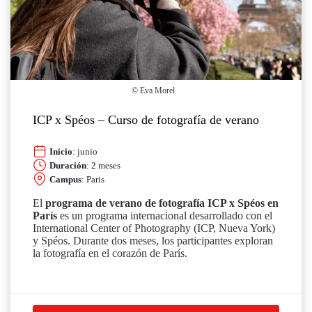
© Eva Morel
ICP x Spéos – Curso de fotografía de verano
Inicio
: junio
Duración
: 2 meses
Campus
: Paris
El
programa de verano de fotografía ICP x Spéos en
París
es un programa internacional desarrollado con el
International Center of Photography (ICP, Nueva York)
y Spéos. Durante dos meses, los participantes exploran
la fotografía en el corazón de París.