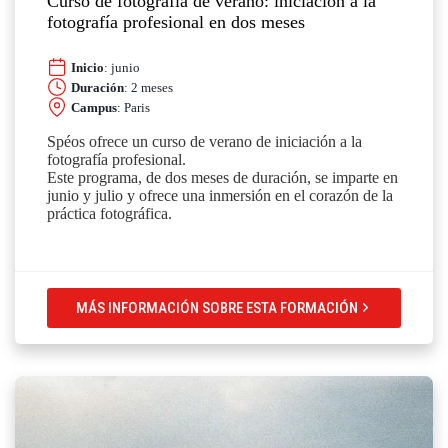
Curso de fotografía de verano: iniciación a la
fotografía profesional en dos meses
Inicio
: junio
Duración
: 2 meses
Campus
: Paris
Spéos ofrece un curso de verano de iniciación a la
fotografía profesional.
Este programa, de dos meses de duración, se imparte en
junio y julio y ofrece una inmersión en el corazón de la
práctica fotográfica.
MÁS INFORMACIÓN SOBRE ESTA FORMACIÓN