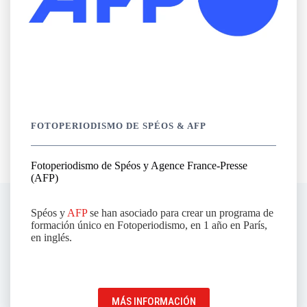
FOTOPERIODISMO DE SPÉOS & AFP
Fotoperiodismo de Spéos y Agence France-Presse
(AFP)
Spéos y
AFP
se han asociado para crear un programa de
formación único en Fotoperiodismo, en 1 año en París,
en inglés.
MÁS INFORMACIÓN