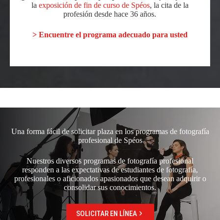
la
exposición de fin de curso de Spéos
, la cita de la
profesión desde hace 36 años.
> Encuentre el programa adecuado para usted
Una forma fácil de solicitar plaza en los programas de fotografía
profesional de Spéos
Nuestros diversos programas de fotografía profesional
responden a las expectativas de estudiantes de fotografía,
profesionales o aficionados apasionados que desean adquirir o
consolidar sus conocimientos.
SOLICITAR EN LÍNEA