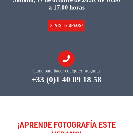
a 17.00 horas
¡VISITE SPÉOS!
llame para hacer cualquier pregunta
+33 (0)1 40 09 18 58
¡APRENDE FOTOGRAFÍA ESTE