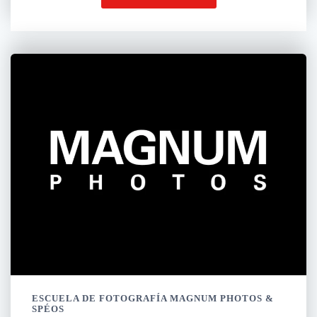
ESCUELA DE FOTOGRAFÍA MAGNUM PHOTOS &
SPÉOS