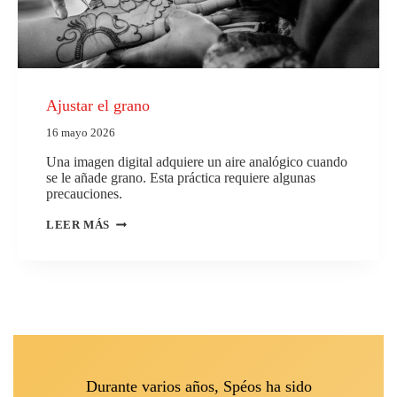
Ajustar el grano
16 mayo 2026
Una imagen digital adquiere un aire analógico cuando
se le añade grano. Esta práctica requiere algunas
precauciones.
AJUSTAR
LEER MÁS
EL
GRANO
Durante varios años, Spéos ha sido