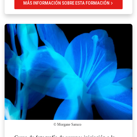
MÁS INFORMACIÓN SOBRE ESTA FORMACIÓN
© Morgane Saruco