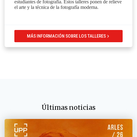
estudiantes de fotografía. Estos talleres ponen de relieve
el arte y la técnica de la fotografía moderna.
MÁS INFORMACIÓN SOBRE LOS TALLERES
Últimas noticias