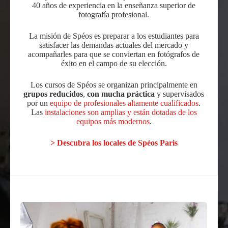
40 años de experiencia en la enseñanza superior de
fotografía profesional.
La misión de Spéos es preparar a los estudiantes para
satisfacer las demandas actuales del mercado y
acompañarles para que se conviertan en fotógrafos de
éxito en el campo de su elección.
Los cursos de Spéos se organizan principalmente en
grupos reducidos
,
con
mucha práctica
y supervisados
por un
equipo de profesionales altamente cualificados
.
Las
instalaciones son amplias y están dotadas de los
equipos más modernos
.
> Descubra los locales de Spéos Paris