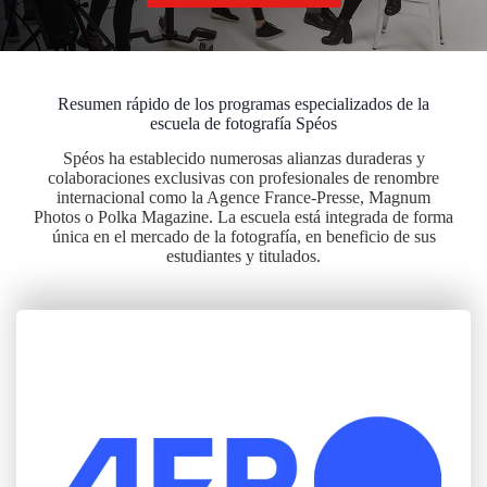
Resumen rápido de los programas especializados de la
escuela de fotografía Spéos
Spéos ha establecido numerosas alianzas duraderas y
colaboraciones exclusivas con profesionales de renombre
internacional como la Agence France-Presse, Magnum
Photos o Polka Magazine. La escuela está integrada de forma
única en el mercado de la fotografía, en beneficio de sus
estudiantes y titulados.