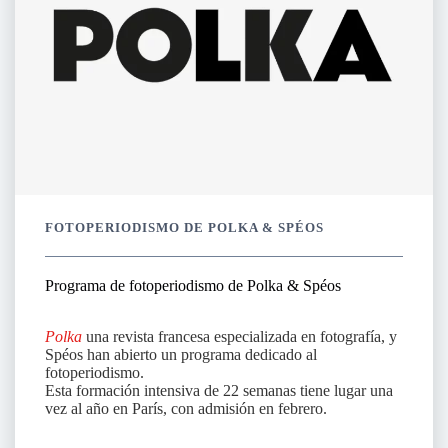
FOTOPERIODISMO DE POLKA & SPÉOS
Programa de fotoperiodismo de Polka & Spéos
Polka
una revista francesa especializada en fotografía, y
Spéos han abierto un programa dedicado al
fotoperiodismo.
Esta formación intensiva de 22 semanas tiene lugar una
vez al año en París, con admisión en febrero.