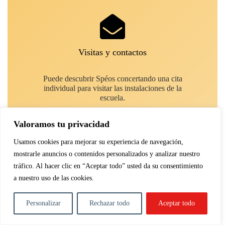
Visitas y contactos
Puede descubrir Spéos concertando una cita
individual para visitar las instalaciones de la
escuela.
Valoramos tu privacidad
PREGUNTAS
Usamos cookies para mejorar su experiencia de navegación,
mostrarle anuncios o contenidos personalizados y analizar nuestro
tráfico. Al hacer clic en “Aceptar todo” usted da su consentimiento
a nuestro uso de las cookies.
Personalizar
Rechazar todo
Aceptar todo
Información práctica