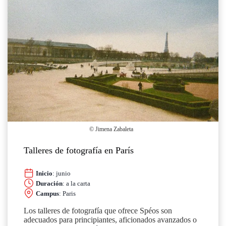
© Jimena Zabaleta
Talleres de fotografía en París
Inicio
: junio
Duración
: a la carta
Campus
: Paris
Los talleres de fotografía que ofrece Spéos son
adecuados para principiantes, aficionados avanzados o