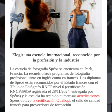
Elegir una escuela internacional, reconocida por
la profesión y la industria
La escuela de fotografía Spéos se encuentra en París,
Francia. La escuela ofrece programas de fotografía
profesional tanto en inglés como en francés. Los diplomas
de Spéos están reconocidos por el Estado francés con el
Título de Fotógrafo RNCP nivel 6 (certificación
RNCP39859 registrada el 28/11/2024, entregada por
Spéos) y la escuela ha recibido numerosas
acreditaciones
.
Spéos obtuvo
la certificación Qualiopi
, el sello de calidad
francés para proveedores de formación.