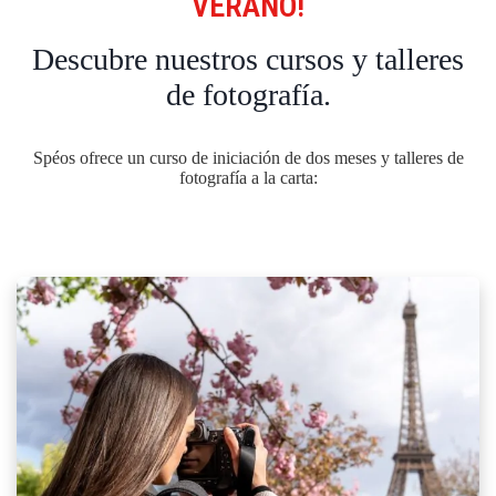
VERANO!
Descubre nuestros cursos y talleres
de fotografía.
Spéos ofrece un curso de iniciación de dos meses y talleres de
fotografía a la carta: