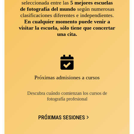
seleccionada entre las
5 mejores escuelas
de fotografía del mundo
según numerosas
clasificaciones diferentes e independientes.
En cualquier momento puede venir a
visitar la escuela, sólo tiene que concertar
una cita.
Próximas admisiones a cursos
Descubra cuándo comienzan los cursos de
fotografía profesional
PRÓXIMAS SESIONES