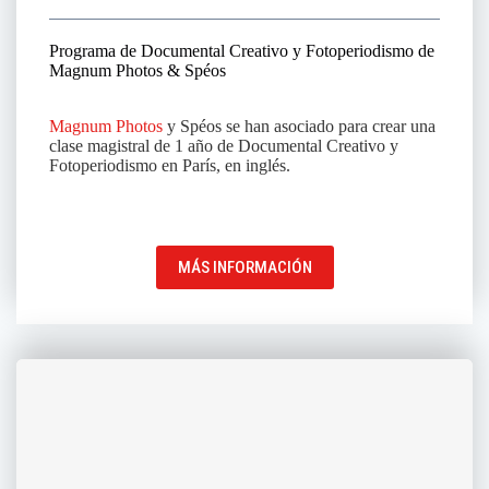
Programa de Documental Creativo y Fotoperiodismo de
Magnum Photos & Spéos
Magnum Photos
y Spéos se han asociado para crear una
clase magistral de 1 año de Documental Creativo y
Fotoperiodismo en París, en inglés.
MÁS INFORMACIÓN