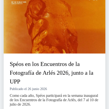
Spéos en los Encuentros de la
Fotografía de Arlés 2026, junto a la
UPP
Publicado el
26 junio 2026
Como cada año, Spéos participará en la semana inaugural
de los Encuentros de la Fotografía de Arlés, del 7 al 10 de
julio de 2026.