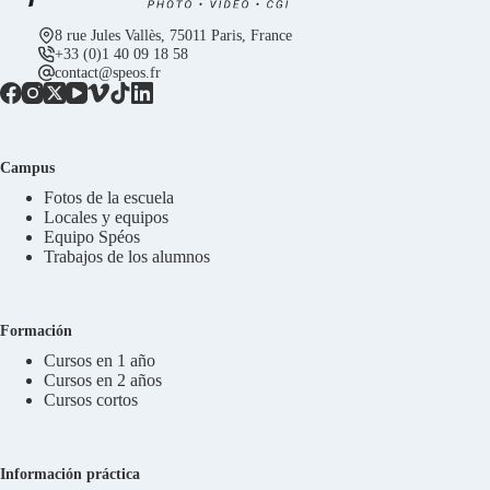
8 rue Jules Vallès, 75011 Paris, France
+33 (0)1 40 09 18 58
contact@speos.fr
Campus
Fotos de la escuela
Locales y equipos
Equipo Spéos
Trabajos de los alumnos
Formación
Cursos en 1 año
Cursos en 2 años
Cursos cortos
Información práctica