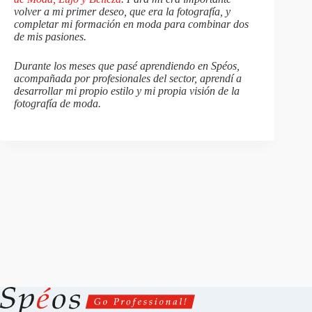
volver a mi primer deseo, que era la fotografía, y
completar mi formación en moda para combinar dos
de mis pasiones.
Durante los meses que pasé aprendiendo en Spéos,
acompañada por profesionales del sector, aprendí a
desarrollar mi propio estilo y mi propia visión de la
fotografía de moda.