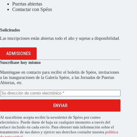
Puertas abiertas
Contactar con Spéos
Solicitudes
Las inscripciones están abiertas todo el año y sujetas a disponibilidad.
ADMISIONES
Suscríbase hoy mismo
Manténgase en contacto para recibir el boletín de Spéos, invitaciones
a las inauguraciones de la Galería Spéos, a las Jornadas de Puertas
Abiertas, etc.
ENVIAR
Al suscribirse acepta recibir la newsletter de Spéos por correo
electrónico. Puede darse de baja en cualquier momento a través del
enlace incluido en cada envío. Para obtener más información sobre el
tratamiento de sus datos y ejercer sus derechos consulte nuestra
política
de privacidad
.