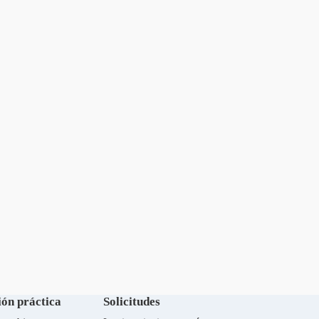
ón práctica
Solicitudes