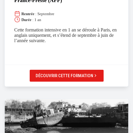
France-Presse (AFP)
Rentrée
: Septembre
Durée
: 1 an
Cette formation intensive en 1 an se déroule à Paris, en
anglais uniquement, et s’étend de septembre à juin de
l’année suivante.
DÉCOUVRIR CETTE FORMATION