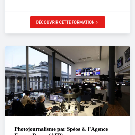
DÉCOUVRIR CETTE FORMATION
Photojournalisme par Spéos & l’Agence