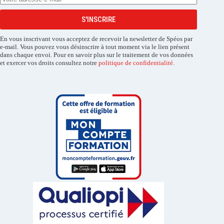
S'INSCRIRE
En vous inscrivant vous acceptez de recevoir la newsletter de Spéos par
e-mail. Vous pouvez vous désinscrire à tout moment via le lien présent
dans chaque envoi. Pour en savoir plus sur le traitement de vos données
et exercer vos droits consultez notre
politique de confidentialité
.