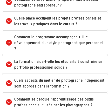
photographe entrepreneur ?
Quelle place occupent les projets professionnels et
les travaux pratiques dans le cursus ?
Comment le programme accompagne-t-il le
développement d’un style photographique personnel
?
La formation aide-t-elle les étudiants à construire un
portfolio professionnel solide ?
Quels aspects du métier de photographe indépendant
sont abordés dans la formation ?
Comment se déroule l’apprentissage des outils
professionnels utilisés par les photographes ?