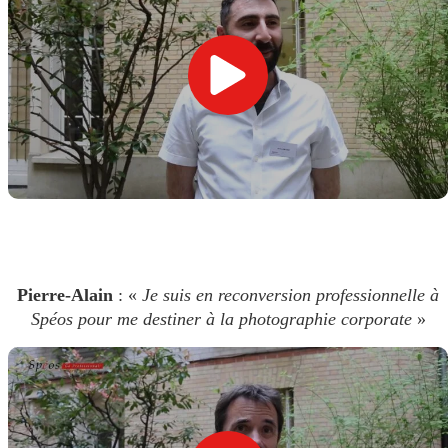
Pierre-Alain
: «
Je suis en reconversion professionnelle à
Spéos pour me destiner à la photographie corporate
»