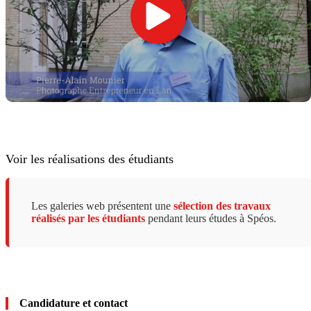
Voir les réalisations des étudiants
Les galeries web présentent une
sélection des travaux
réalisés par les étudiants
pendant leurs études à Spéos.
Candidature et contact