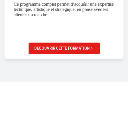
Ce programme complet permet d’acquérir une expertise
technique, artistique et stratégique, en phase avec les
attentes du marché
DÉCOUVRIR CETTE FORMATION