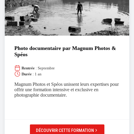
Photo documentaire par Magnum Photos &
Spéos
Rentrée
: Septembre
Durée
: 1 an
Magnum Photos et Spéos unissent leurs expertises pour
offrir une formation intensive et exclusive en
photographie documentaire.
DÉCOUVRIR CETTE FORMATION