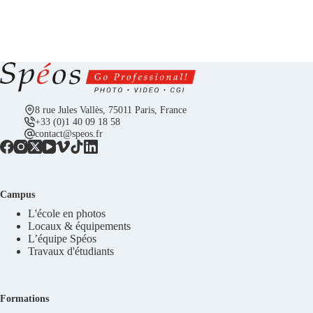
8 rue Jules Vallès, 75011 Paris, France
+33 (0)1 40 09 18 58
contact@speos.fr
Campus
L'école en photos
Locaux & équipements
L’équipe Spéos
Travaux d'étudiants
Formations