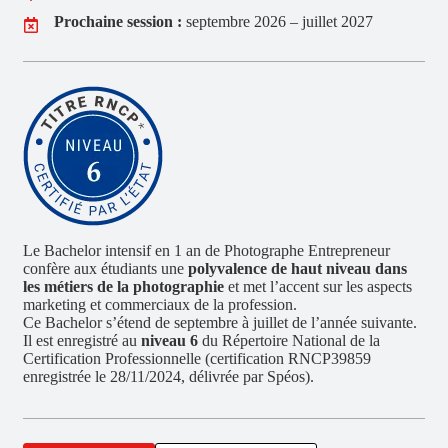
Prochaine session :
septembre 2026 – juillet 2027
Le Bachelor intensif en 1 an de Photographe Entrepreneur
confère aux étudiants une
polyvalence de haut niveau dans
les métiers de la photographie
et met l’accent sur les aspects
marketing et commerciaux de la profession.
Ce Bachelor s’étend de septembre à juillet de l’année suivante.
Il est enregistré au
niveau 6
du Répertoire National de la
Certification Professionnelle (certification RNCP39859
enregistrée le 28/11/2024, délivrée par Spéos).