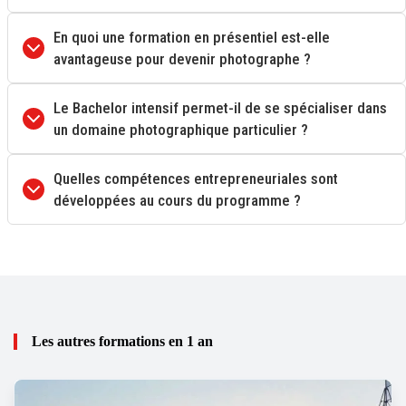
En quoi une formation en présentiel est-elle
avantageuse pour devenir photographe ?
Le Bachelor intensif permet-il de se spécialiser dans
un domaine photographique particulier ?
Quelles compétences entrepreneuriales sont
développées au cours du programme ?
Les autres formations en 1 an