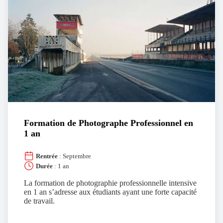
Formation de Photographe Professionnel en
1 an
Rentrée
: Septembre
Durée
: 1 an
La formation de photographie professionnelle intensive
en 1 an s’adresse aux étudiants ayant une forte capacité
de travail.