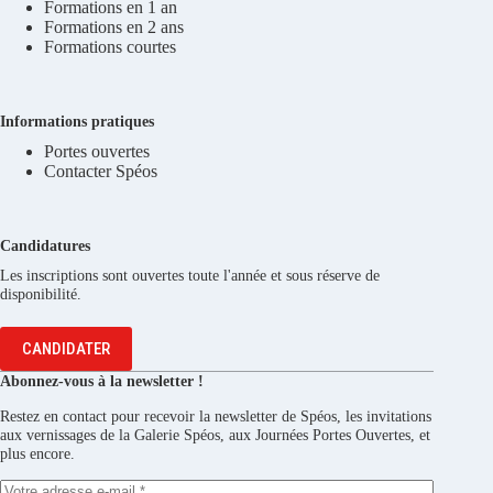
Formations en 1 an
Formations en 2 ans
Formations courtes
Informations pratiques
Portes ouvertes
Contacter Spéos
Candidatures
Les inscriptions sont ouvertes toute l'année et sous réserve de
disponibilité.
CANDIDATER
Abonnez-vous à la newsletter !
Restez en contact pour recevoir la newsletter de Spéos, les invitations
aux vernissages de la Galerie Spéos, aux Journées Portes Ouvertes, et
plus encore.