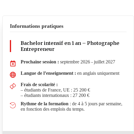
Informations pratiques
Bachelor intensif en 1 an – Photographe
Entrepreneur
Prochaine session :
septembre 2026 - juillet 2027
Langue de l’enseignement :
en anglais uniquement
Frais de scolarité :
– étudiants de France, UE : 25 200 €
– étudiants internationaux : 27 200 €
Rythme de la formation
: de 4 à 5 jours par semaine,
en fonction des emplois du temps.