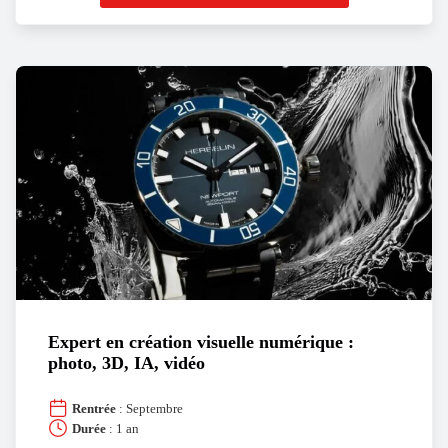
Expert en création visuelle numérique :
photo, 3D, IA, vidéo
Rentrée
: Septembre
Durée
: 1 an