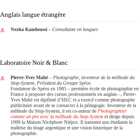
Anglais langue étrangère
Nezha Kandoussi
– Consultante en langues
Laboratoire Noir & Blanc
Pierre-Yves Mahé
– Photographe, inventeur de la méthode du
Stop-System, Président du Groupe Spéos
Fondateur de Spéos en 1985 – première école de photographie en
France à proposer des cursus professionnels en anglais –, Pierre-
Yves Mahé est diplômé d’HEC et a exercé comme photographe
publicitaire avant de se consacrer à la pédagogie. Inventeur de la
méthode du Stop-System, il est co-auteur de
Photographier
comme un pro avec la méthode du Stop-System
et dirige depuis
1999 la Maison Nicéphore Niépce. Il transmet aux étudiants la
maîtrise du tirage argentique et une vision historique de la
photographie.