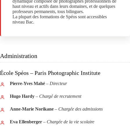
dynamique composée de photographes professionnels de
haut niveau et actifs dans leurs domaines, et de quelques
professeurs permanents, tous bilingues.
La plupart des formations de Spéos sont accessibles
niveau Bac.
Administration
École Spéos – Paris Photographic Institute
Pierre-Yves Mahé
–
Directeur
Hugo Hardy
–
Chargé de recrutement
Anne-Marie Norikane
–
Chargée des admissions
Eva Ellenberger
–
Chargée de la vie scolaire