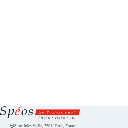
8 rue Jules Vallès, 75011 Paris, France