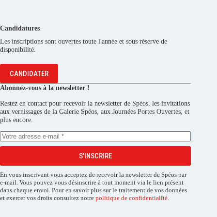
Candidatures
Les inscriptions sont ouvertes toute l'année et sous réserve de
disponibilité.
CANDIDATER
Abonnez-vous à la newsletter !
Restez en contact pour recevoir la newsletter de Spéos, les invitations
aux vernissages de la Galerie Spéos, aux Journées Portes Ouvertes, et
plus encore.
S'INSCRIRE
En vous inscrivant vous acceptez de recevoir la newsletter de Spéos par
e-mail. Vous pouvez vous désinscrire à tout moment via le lien présent
dans chaque envoi. Pour en savoir plus sur le traitement de vos données
et exercer vos droits consultez notre
politique de confidentialité
.