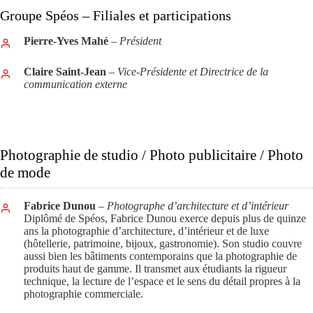
Groupe Spéos – Filiales et participations
Pierre-Yves Mahé
–
Président
Claire Saint-Jean
–
Vice-Présidente et Directrice de la
communication externe
Photographie de studio / Photo publicitaire / Photo
de mode
Fabrice Dunou
– Photographe d’architecture et d’intérieur
Diplômé de Spéos, Fabrice Dunou exerce depuis plus de quinze
ans la photographie d’architecture, d’intérieur et de luxe
(hôtellerie, patrimoine, bijoux, gastronomie). Son studio couvre
aussi bien les bâtiments contemporains que la photographie de
produits haut de gamme. Il transmet aux étudiants la rigueur
technique, la lecture de l’espace et le sens du détail propres à la
photographie commerciale.