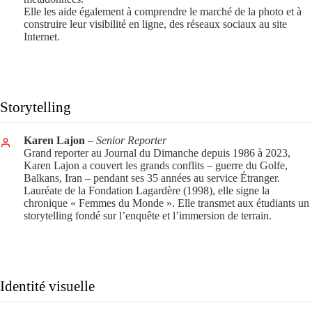
Elle les aide également à comprendre le marché de la photo et à
construire leur visibilité en ligne, des réseaux sociaux au site
Internet.
Storytelling
Karen Lajon
– Senior Reporter
Grand reporter au Journal du Dimanche depuis 1986 à 2023,
Karen Lajon a couvert les grands conflits – guerre du Golfe,
Balkans, Iran – pendant ses 35 années au service Étranger.
Lauréate de la Fondation Lagardère (1998), elle signe la
chronique « Femmes du Monde ». Elle transmet aux étudiants un
storytelling fondé sur l’enquête et l’immersion de terrain.
Identité visuelle