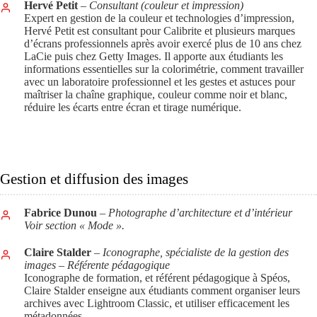
Hervé Petit
– Consultant (couleur et impression)
Expert en gestion de la couleur et technologies d’impression,
Hervé Petit est consultant pour Calibrite et plusieurs marques
d’écrans professionnels après avoir exercé plus de 10 ans chez
LaCie puis chez Getty Images. Il apporte aux étudiants les
informations essentielles sur la colorimétrie, comment travailler
avec un laboratoire professionnel et les gestes et astuces pour
maîtriser la chaîne graphique, couleur comme noir et blanc,
réduire les écarts entre écran et tirage numérique.
Gestion et diffusion des images
Fabrice Dunou
– Photographe d’architecture et d’intérieur
Voir section « Mode ».
Claire Stalder
– Iconographe, spécialiste de la gestion des
images – Référente pédagogique
Iconographe de formation, et référent pédagogique à Spéos,
Claire Stalder enseigne aux étudiants comment organiser leurs
archives avec Lightroom Classic, et utiliser efficacement les
métadonnées.