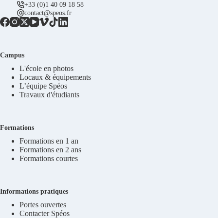
+33 (0)1 40 09 18 58
contact@speos.fr
Campus
L'école en photos
Locaux & équipements
L’équipe Spéos
Travaux d'étudiants
Formations
Formations en 1 an
Formations en 2 ans
Formations courtes
Informations pratiques
Portes ouvertes
Contacter Spéos