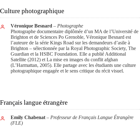
Culture photographique
Véronique Besnard
– Photographe
Photographe documentaire diplômée d’un MA de l’Université de
Brighton et de Sciences Po Grenoble, Véronique Besnard est
l’auteure de la série Kings Road sur les demandeurs d’asile à
Brighton – sélectionnée par la Royal Photographic Society, The
Guardian et la HSBC Foundation. Elle a publié Additional
Satellite (2012) et La mise en images du conflit afghan
(L’Harmattan, 2005). Elle partage avec les étudiants une culture
photographique engagée et le sens critique du récit visuel.
Français langue étrangère
Emily Chabenat
– Professeur de Français Langue Étrangère
(FLE)