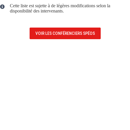
Cette liste est sujette à de légères modifications selon la
disponibilité des intervenants.
VOIR LES CONFÉRENCIERS SPÉOS