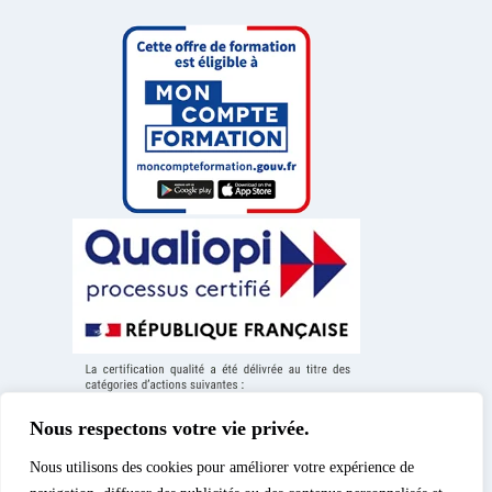
Nous respectons votre vie privée.
Nous utilisons des cookies pour améliorer votre expérience de