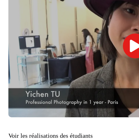
Voir les réalisations des étudiants