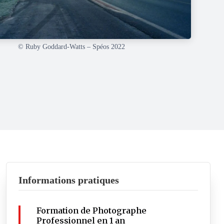
© Ruby Goddard-Watts – Spéos 2022
Informations pratiques
Formation de Photographe
Professionnel en 1 an