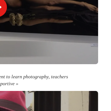
ent to learn photography, teachers
portive »