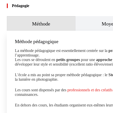
Pédagogie
Méthode
Moye
Méthode pédagogique
La méthode pédagogique est essentiellement centrée sur la
pr
l’apprentissage.
Les cours se déroulent en
petits groupes
pour une
approche 
développer leur style et sensibilité (excellent ratio élèves/ense
L’école a mis au point sa propre méthode pédagogique : le
St
la lumière en photographie.
Les cours sont dispensés par des
professionnels et des créatif
connaissances.
En dehors des cours, les étudiants organisent eux-mêmes leurs 