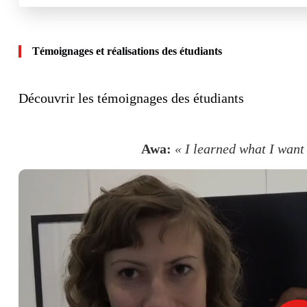
Témoignages et réalisations des étudiants
Découvrir les témoignages des étudiants
Awa:
« I learned what I want