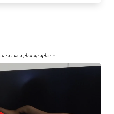
 to say as a photographer »