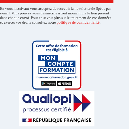
En vous inscrivant vous acceptez de recevoir la newsletter de Spéos par
e-mail. Vous pouvez vous désinscrire à tout moment via le lien présent
dans chaque envoi. Pour en savoir plus sur le traitement de vos données
et exercer vos droits consultez notre
politique de confidentialité
.