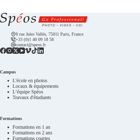
8 rue Jules Vallès, 75011 Paris, France
+33 (0)1 40 09 18 58
contact@speos.fr
Campus
L'école en photos
Locaux & équipements
L’équipe Spéos
Travaux d'étudiants
Formations
Formations en 1 an
Formations en 2 ans
Formations courtes