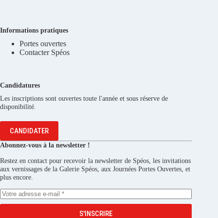
Informations pratiques
Portes ouvertes
Contacter Spéos
Candidatures
Les inscriptions sont ouvertes toute l'année et sous réserve de
disponibilité.
CANDIDATER
Abonnez-vous à la newsletter !
Restez en contact pour recevoir la newsletter de Spéos, les invitations
aux vernissages de la Galerie Spéos, aux Journées Portes Ouvertes, et
plus encore.
S'INSCRIRE