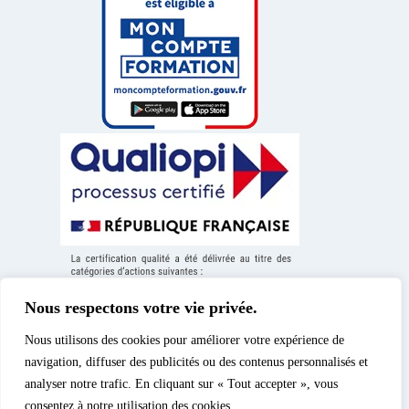
Nous respectons votre vie privée.
Nous utilisons des cookies pour améliorer votre expérience de
navigation, diffuser des publicités ou des contenus personnalisés et
analyser notre trafic. En cliquant sur « Tout accepter », vous
consentez à notre utilisation des cookies.