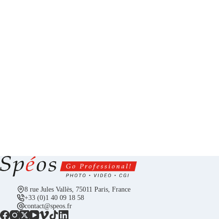
8 rue Jules Vallès, 75011 Paris, France
+33 (0)1 40 09 18 58
contact@speos.fr