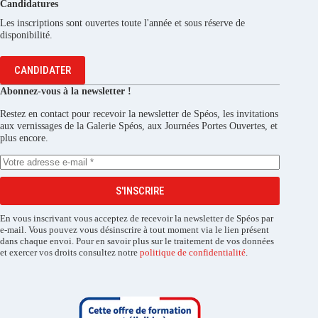
Candidatures
Les inscriptions sont ouvertes toute l'année et sous réserve de
disponibilité.
CANDIDATER
Abonnez-vous à la newsletter !
Restez en contact pour recevoir la newsletter de Spéos, les invitations
aux vernissages de la Galerie Spéos, aux Journées Portes Ouvertes, et
plus encore.
S'INSCRIRE
En vous inscrivant vous acceptez de recevoir la newsletter de Spéos par
e-mail. Vous pouvez vous désinscrire à tout moment via le lien présent
dans chaque envoi. Pour en savoir plus sur le traitement de vos données
et exercer vos droits consultez notre
politique de confidentialité
.