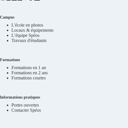
Campus
L'école en photos
Locaux & équipements
L’équipe Spéos
Travaux d'étudiants
Formations
Formations en 1 an
Formations en 2 ans
Formations courtes
Informations pratiques
Portes ouvertes
Contacter Spéos