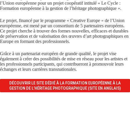
l’Union européenne pour un projet coopératif intitulé « Le Cycle :
Formation européenne à la gestion de l’héritage photographique ».
Le projet, financé par le programme « Creative Europe » de l’Union
européenne, est mené par un consortium de 5 partenaires européens.
Ce projet cherche à trouver des formes nouvelles, efficaces et durables
de préservation et de valorisation des œuvres d’art photographiques en
Europe en formant des professionnels.
Grâce à un partenariat européen de grande qualité, le projet vise
également à créer des possibilités de mise en réseau pour les artistes et
les professionnels participants, qui contribueront à promouvoir leurs
échanges et leurs carrières transnationales.
DÉCOUVRIR LE SITE DÉDIÉ À LA FORMATION EUROPÉENNE À LA
GESTION DE L’HÉRITAGE PHOTOGRAPHIQUE (SITE EN ANGLAIS)