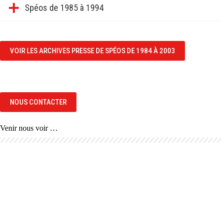
Spéos de 1985 à 1994
VOIR LES ARCHIVES PRESSE DE SPÉOS DE 1984 À 2003
NOUS CONTACTER
Venir nous voir …