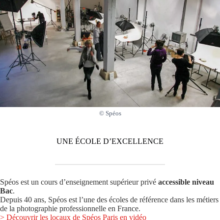
© Spéos
UNE ÉCOLE D’EXCELLENCE
Spéos est un cours d’enseignement supérieur privé
accessible niveau
Bac
.
Depuis 40 ans, Spéos est l’une des écoles de référence dans les métiers
de la photographie professionnelle en France.
> Découvrir les locaux de Spéos Paris en vidéo