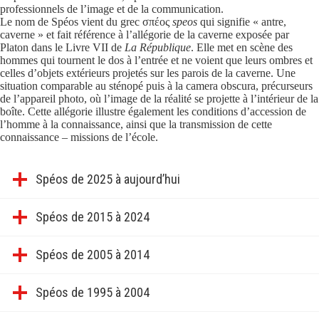
professionnels de l’image et de la communication.
Le nom de Spéos vient du grec σπέος
speos
qui signifie « antre,
caverne » et fait référence à l’allégorie de la caverne exposée par
Platon dans le Livre VII de
La République
. Elle met en scène des
hommes qui tournent le dos à l’entrée et ne voient que leurs ombres et
celles d’objets extérieurs projetés sur les parois de la caverne. Une
situation comparable au sténopé puis à la camera obscura, précurseurs
de l’appareil photo, où l’image de la réalité se projette à l’intérieur de la
boîte. Cette allégorie illustre également les conditions d’accession de
l’homme à la connaissance, ainsi que la transmission de cette
connaissance – missions de l’école.
Spéos de 2025 à aujourd’hui
Spéos de 2015 à 2024
Spéos de 2005 à 2014
Spéos de 1995 à 2004