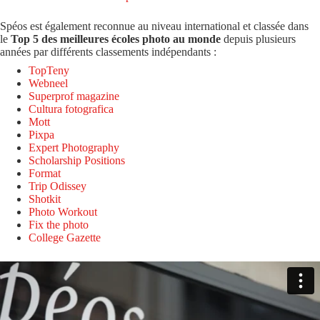
Spéos est également reconnue au niveau international et classée dans
le
Top 5 des meilleures écoles photo au monde
depuis plusieurs
années par différents classements indépendants :
TopTeny
Webneel
Superprof magazine
Cultura fotografica
Mott
Pixpa
Expert Photography
Scholarship Positions
Format
Trip Odissey
Shotkit
Photo Workout
Fix the photo
College Gazette