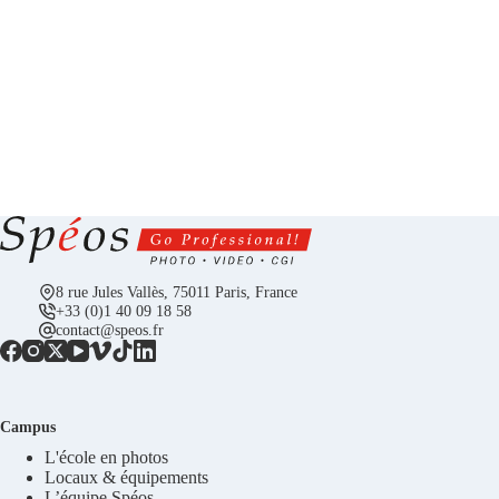
8 rue Jules Vallès, 75011 Paris, France
+33 (0)1 40 09 18 58
contact@speos.fr
Campus
L'école en photos
Locaux & équipements
L’équipe Spéos