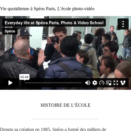
Vie quotidienne à Spéos Paris, L’école photo-vidéo
HISTOIRE DE L’ÉCOLE
Depuis sa création en 1985, Spéos a formé des milliers de