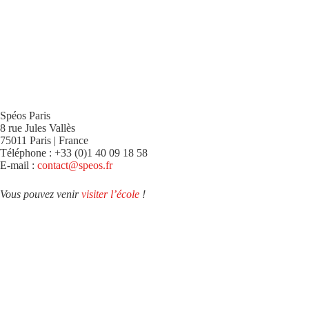
Spéos Paris
8 rue Jules Vallès
75011 Paris | France
Téléphone : +33 (0)1 40 09 18 58
E-mail :
contact@speos.fr
Vous pouvez venir
visiter l’école
!