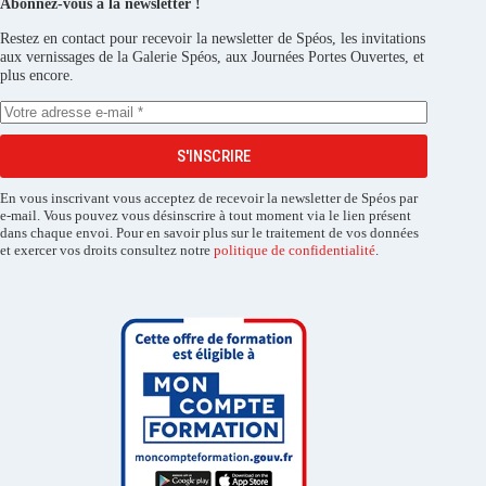
Abonnez-vous à la newsletter !
Restez en contact pour recevoir la newsletter de Spéos, les invitations
aux vernissages de la Galerie Spéos, aux Journées Portes Ouvertes, et
plus encore.
S'INSCRIRE
En vous inscrivant vous acceptez de recevoir la newsletter de Spéos par
e-mail. Vous pouvez vous désinscrire à tout moment via le lien présent
dans chaque envoi. Pour en savoir plus sur le traitement de vos données
et exercer vos droits consultez notre
politique de confidentialité
.