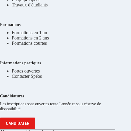
Travaux d'étudiants
Formations
Formations en 1 an
Formations en 2 ans
Formations courtes
Informations pratiques
Portes ouvertes
Contacter Spéos
Candidatures
Les inscriptions sont ouvertes toute l'année et sous réserve de
disponibilité.
CANDIDATER