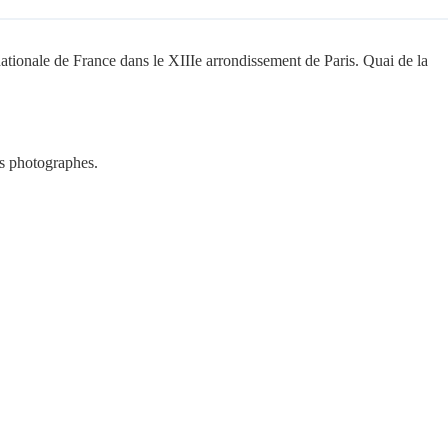
ationale de France dans le XIIIe arrondissement de Paris. Quai de la
des photographes.