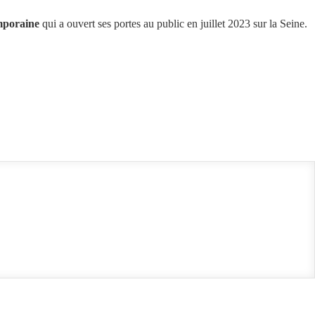
emporaine
qui a ouvert ses portes au public en juillet 2023 sur la Seine.