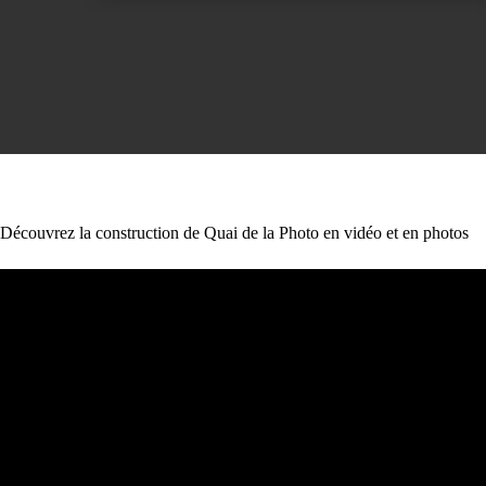
Découvrez la construction de Quai de la Photo en vidéo et en photos