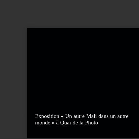
Exposition « Un autre Mali dans un autre
monde » à Quai de la Photo