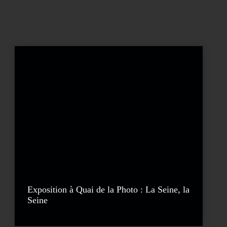
Exposition à Quai de la Photo : La Seine, la
Seine