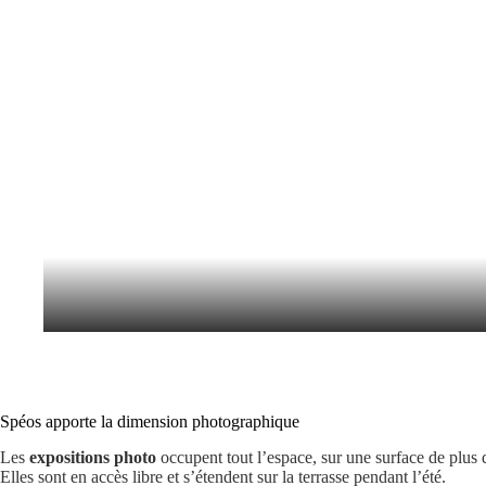
Spéos apporte la dimension photographique
Les
expositions photo
occupent tout l’espace, sur une surface de plus 
Elles sont en accès libre et s’étendent sur la terrasse pendant l’été.