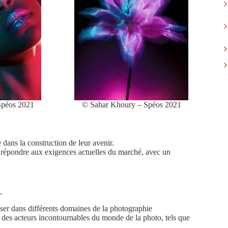
Spéos 2021
© Sahar Khoury – Spéos 2021
dans la construction de leur avenir.
 répondre aux exigences actuelles du marché, avec un
.
liser dans différents domaines de la photographie
des acteurs incontournables du monde de la photo, tels que