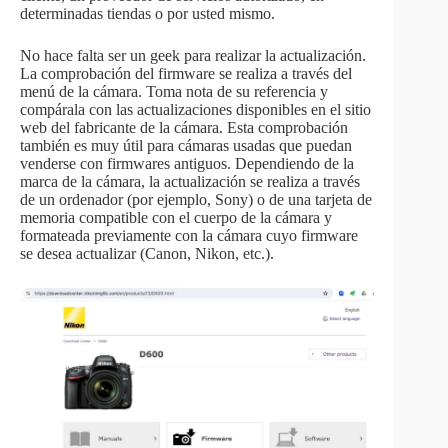
determinadas tiendas o por usted mismo.
No hace falta ser un geek para realizar la actualización.
La comprobación del firmware se realiza a través del
menú de la cámara. Toma nota de su referencia y
compárala con las actualizaciones disponibles en el sitio
web del fabricante de la cámara. Esta comprobación
también es muy útil para cámaras usadas que puedan
venderse con firmwares antiguos. Dependiendo de la
marca de la cámara, la actualización se realiza a través
de un ordenador (por ejemplo, Sony) o de una tarjeta de
memoria compatible con el cuerpo de la cámara y
formateada previamente con la cámara cuyo firmware
se desea actualizar (Canon, Nikon, etc.).