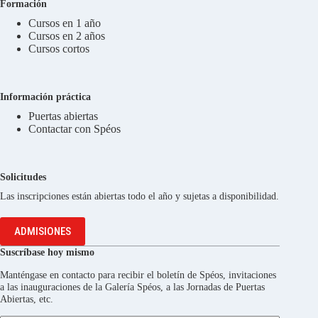
Formación
Cursos en 1 año
Cursos en 2 años
Cursos cortos
Información práctica
Puertas abiertas
Contactar con Spéos
Solicitudes
Las inscripciones están abiertas todo el año y sujetas a disponibilidad.
ADMISIONES
Suscríbase hoy mismo
Manténgase en contacto para recibir el boletín de Spéos, invitaciones
a las inauguraciones de la Galería Spéos, a las Jornadas de Puertas
Abiertas, etc.