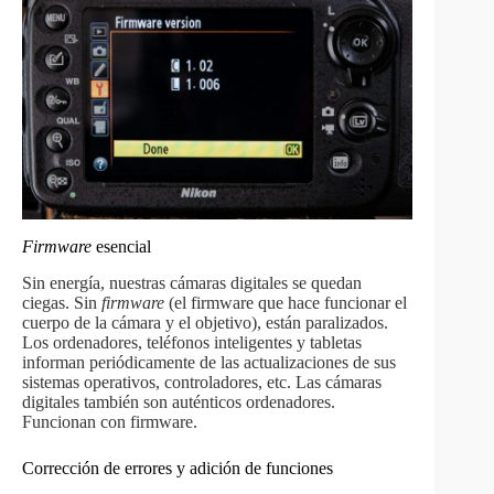
Firmware
esencial
Sin energía, nuestras cámaras digitales se quedan
ciegas. Sin
firmware
(el firmware que hace funcionar el
cuerpo de la cámara y el objetivo), están paralizados.
Los ordenadores, teléfonos inteligentes y tabletas
informan periódicamente de las actualizaciones de sus
sistemas operativos, controladores, etc. Las cámaras
digitales también son auténticos ordenadores.
Funcionan con firmware.
Corrección de errores y adición de funciones