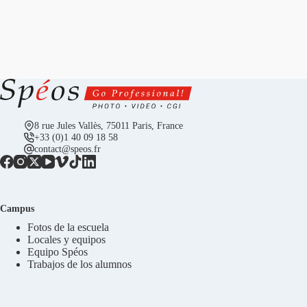
8 rue Jules Vallès, 75011 Paris, France
+33 (0)1 40 09 18 58
contact@speos.fr
Campus
Fotos de la escuela
Locales y equipos
Equipo Spéos
Trabajos de los alumnos