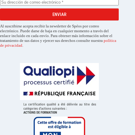
ENVIAR
Al suscribirse acepta recibir la newsletter de Spéos por correo
electrónico. Puede darse de baja en cualquier momento a través del
enlace incluido en cada envío. Para obtener más información sobre el
tratamiento de sus datos y ejercer sus derechos consulte nuestra
política
de privacidad
.