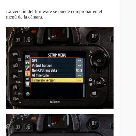
La versión del firmware se puede comprobar en el
menú de la cámara.