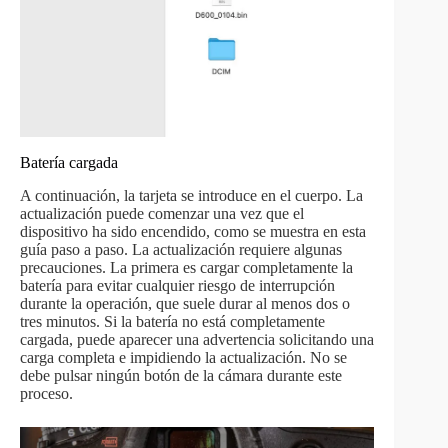
Batería cargada
A continuación, la tarjeta se introduce en el cuerpo. La
actualización puede comenzar una vez que el
dispositivo ha sido encendido, como se muestra en esta
guía paso a paso. La actualización requiere algunas
precauciones. La primera es cargar completamente la
batería para evitar cualquier riesgo de interrupción
durante la operación, que suele durar al menos dos o
tres minutos. Si la batería no está completamente
cargada, puede aparecer una advertencia solicitando una
carga completa e impidiendo la actualización. No se
debe pulsar ningún botón de la cámara durante este
proceso.