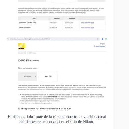
El sitio del fabricante de la cámara muestra la versión actual
del firmware, como aquí en el sitio de Nikon.