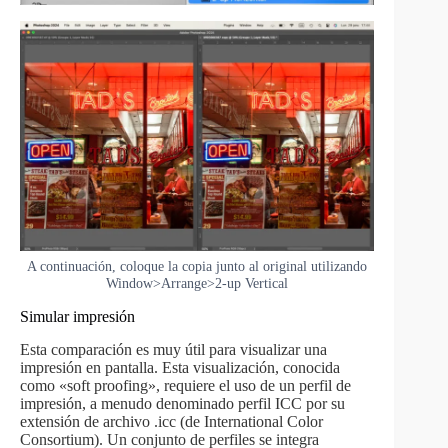
A continuación, coloque la copia junto al original utilizando
Window>Arrange>2-up Vertical
Simular impresión
Esta comparación es muy útil para visualizar una
impresión en pantalla. Esta visualización, conocida
como «soft proofing», requiere el uso de un perfil de
impresión, a menudo denominado perfil ICC por su
extensión de archivo .icc (de International Color
Consortium). Un conjunto de perfiles se integra