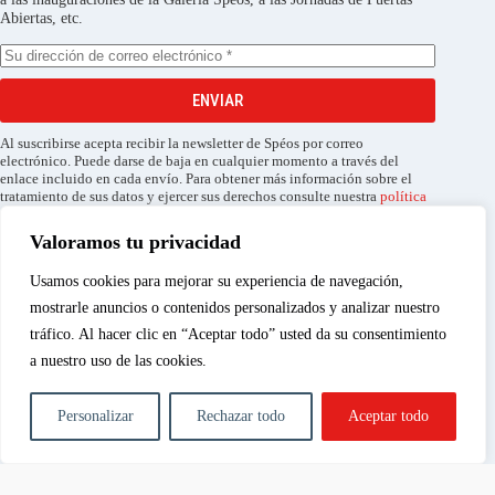
Abiertas, etc.
ENVIAR
Al suscribirse acepta recibir la newsletter de Spéos por correo
electrónico. Puede darse de baja en cualquier momento a través del
enlace incluido en cada envío. Para obtener más información sobre el
tratamiento de sus datos y ejercer sus derechos consulte nuestra
política
de privacidad
.
Valoramos tu privacidad
Usamos cookies para mejorar su experiencia de navegación,
mostrarle anuncios o contenidos personalizados y analizar nuestro
tráfico. Al hacer clic en “Aceptar todo” usted da su consentimiento
a nuestro uso de las cookies.
Personalizar
Rechazar todo
Aceptar todo