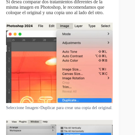
Si desea comparar dos tratamientos diferentes de la
misma imagen en Photoshop, le recomendamos que
coloque el original y una copia uno al lado del otro.
Seleccione Imagen>Duplicar para crear una copia del original.