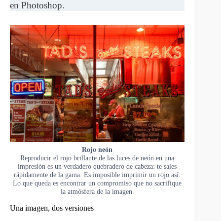
en Photoshop.
Rojo neón
Reproducir el rojo brillante de las luces de neón en una
impresión es un verdadero quebradero de cabeza: te sales
rápidamente de la gama. Es imposible imprimir un rojo así.
Lo que queda es encontrar un compromiso que no sacrifique
la atmósfera de la imagen.
Una imagen, dos versiones