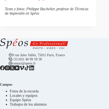
Texto y fotos: Philippe Bachelier, profesor de Técnicas
de impresión en Spéos
8 rue Jules Vallès, 75011 Paris, France
+33 (0)1 40 09 18 58
contact@speos.fr
Campus
Fotos de la escuela
Locales y equipos
Equipo Spéos
Trabajos de los alumnos