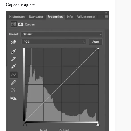
Capas de ajuste