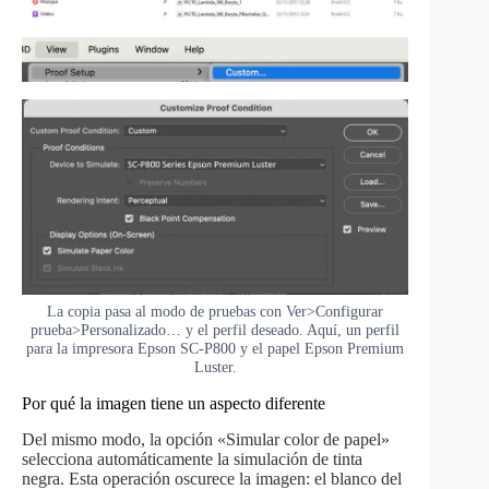
La copia pasa al modo de pruebas con Ver>Configurar
prueba>Personalizado… y el perfil deseado. Aquí, un perfil
para la impresora Epson SC-P800 y el papel Epson Premium
Luster.
Por qué la imagen tiene un aspecto diferente
Del mismo modo, la opción «Simular color de papel»
selecciona automáticamente la simulación de tinta
negra. Esta operación oscurece la imagen: el blanco del