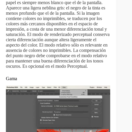
papel es siempre menos blanco que el de la pantalla.
Aparece una ligera neblina gris: el negro de la tinta es
menos profundo que el de la pantalla. Si la imagen
contiene colores no imprimibles, se traducen por los
colores más cercanos disponibles en el espacio de
impresión, a costa de una menor diferenciación tonal y
saturación. El modo de renderizado perceptual conserva
cierta diferenciación aunque altera ligeramente el
aspecto del color. El modo relativo sólo es relevante en
ausencia de colores no imprimibles. La compensación
del punto negro debe comprobarse en el modo relativo
para mantener una buena diferenciación de los tonos
oscuros. Es opcional en el modo Perceptual.
Gama