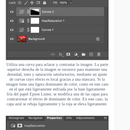
Utiliza una curva para aclarar y contrastar la imagen. La parte
superior derecha de la imagen se oscurece para mantener una
densidad, tono y saturación satisfactorios, mediante un ajuste
de curvas cuyo efecto es local gracias a una máscara. Si la
imagen tiene una ligera dominante de color, como en este caso
en el que está ligeramente enfriada por la base ligeramente
fría del papel Epson Luster, se modifica una de las capas para
contrarrestar el efecto de dominante de color. En este caso, la
capa azul se rebaja ligeramente y la roja se eleva ligeramente.