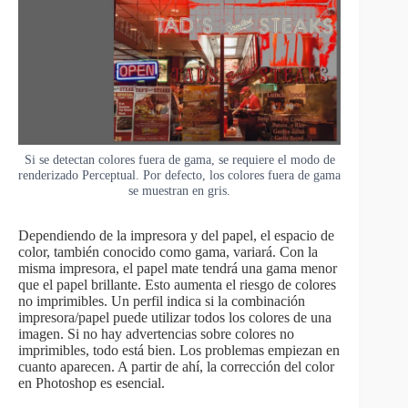
Si se detectan colores fuera de gama, se requiere el modo de
renderizado Perceptual. Por defecto, los colores fuera de gama
se muestran en gris.
Dependiendo de la impresora y del papel, el espacio de
color, también conocido como gama, variará. Con la
misma impresora, el papel mate tendrá una gama menor
que el papel brillante. Esto aumenta el riesgo de colores
no imprimibles. Un perfil indica si la combinación
impresora/papel puede utilizar todos los colores de una
imagen. Si no hay advertencias sobre colores no
imprimibles, todo está bien. Los problemas empiezan en
cuanto aparecen. A partir de ahí, la corrección del color
en Photoshop es esencial.