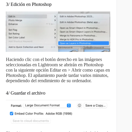
3/ Edición en Photoshop
Haciendo clic con el botón derecho en las imágenes
seleccionadas en Lightroom se abrirán en Photoshop
con la siguiente opción Editar en > Abrir como capas en
Photoshop. El apilamiento puede tardar varios minutos,
dependiendo del rendimiento de su ordenador.
4/ Guardar el archivo