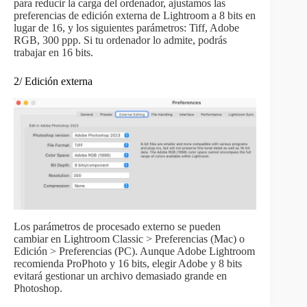
para reducir la carga del ordenador, ajustamos las
preferencias de edición externa de Lightroom a 8 bits en
lugar de 16, y los siguientes parámetros: Tiff, Adobe
RGB, 300 ppp. Si tu ordenador lo admite, podrás
trabajar en 16 bits.
2/ Edición externa
Los parámetros de procesado externo se pueden
cambiar en Lightroom Classic > Preferencias (Mac) o
Edición > Preferencias (PC). Aunque Adobe Lightroom
recomienda ProPhoto y 16 bits, elegir Adobe y 8 bits
evitará gestionar un archivo demasiado grande en
Photoshop.