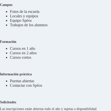
Campus
Fotos de la escuela
Locales y equipos
Equipo Spéos
Trabajos de los alumnos
Formación
Cursos en 1 año
Cursos en 2 años
Cursos cortos
Información práctica
Puertas abiertas
Contactar con Spéos
Solicitudes
Las inscripciones están abiertas todo el año y sujetas a disponibilidad.