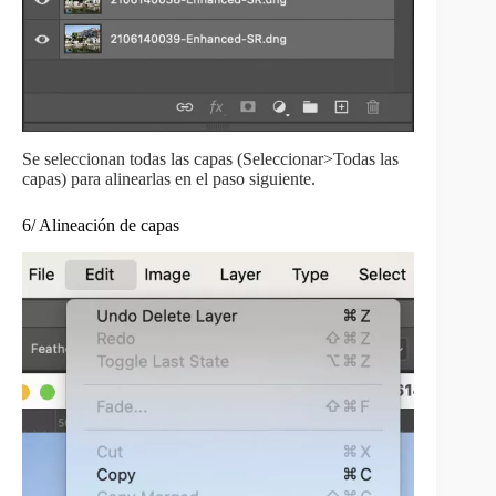
Se seleccionan todas las capas (Seleccionar>Todas las
capas) para alinearlas en el paso siguiente.
6/ Alineación de capas