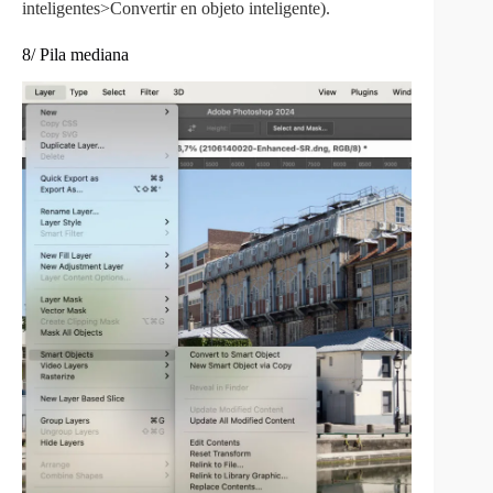
inteligentes>Convertir en objeto inteligente).
8/ Pila mediana