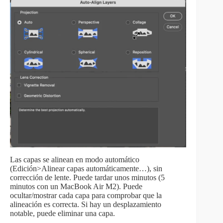
Las capas se alinean en modo automático
(Edición>Alinear capas automáticamente…), sin
corrección de lente. Puede tardar unos minutos (5
minutos con un MacBook Air M2). Puede
ocultar/mostrar cada capa para comprobar que la
alineación es correcta. Si hay un desplazamiento
notable, puede eliminar una capa.