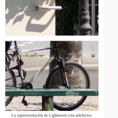
La superresolución de Lightroom crea artefactos.