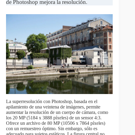
de Photoshop mejora la resolución.
La superresolución con Photoshop, basada en el
apilamiento de una veintena de imágenes, permite
aumentar la resolución de un cuerpo de cámara, como
los 20 MP (5184 x 3888 píxeles) de un sensor 4:3.
Ofrece un archivo de 80 MP (10506 x 7864 píxeles)
con un remuestreo óptimo. Sin embargo, sólo es
adecuado para sujetos estáticos. La figura central no