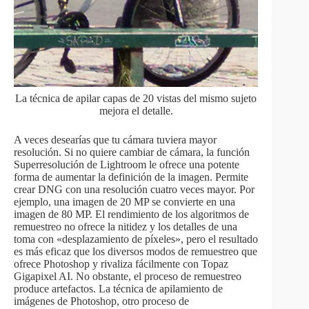
La técnica de apilar capas de 20 vistas del mismo sujeto
mejora el detalle.
A veces desearías que tu cámara tuviera mayor
resolución. Si no quiere cambiar de cámara, la función
Superresolución de Lightroom le ofrece una potente
forma de aumentar la definición de la imagen. Permite
crear DNG con una resolución cuatro veces mayor. Por
ejemplo, una imagen de 20 MP se convierte en una
imagen de 80 MP. El rendimiento de los algoritmos de
remuestreo no ofrece la nitidez y los detalles de una
toma con «desplazamiento de píxeles», pero el resultado
es más eficaz que los diversos modos de remuestreo que
ofrece Photoshop y rivaliza fácilmente con Topaz
Gigapixel AI. No obstante, el proceso de remuestreo
produce artefactos. La técnica de apilamiento de
imágenes de Photoshop, otro proceso de