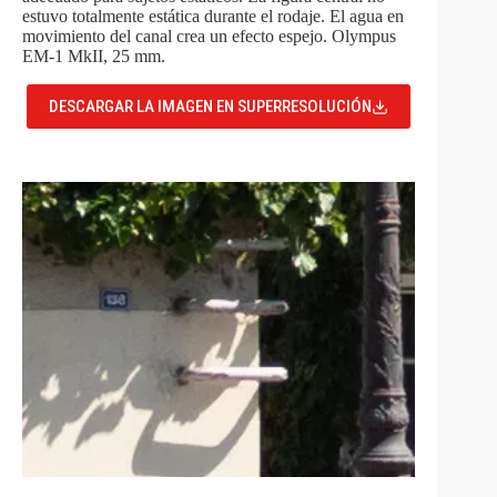
estuvo totalmente estática durante el rodaje. El agua en
movimiento del canal crea un efecto espejo. Olympus
EM-1 MkII, 25 mm.
DESCARGAR LA IMAGEN EN SUPERRESOLUCIÓN