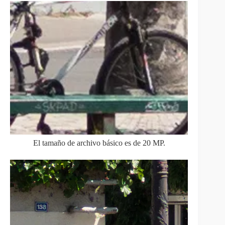
El tamaño de archivo básico es de 20 MP.