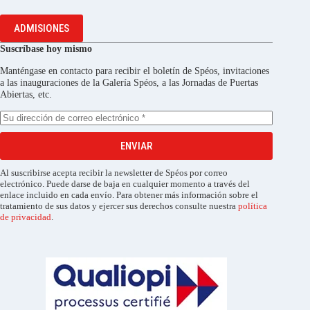
ADMISIONES
Suscríbase hoy mismo
Manténgase en contacto para recibir el boletín de Spéos, invitaciones
a las inauguraciones de la Galería Spéos, a las Jornadas de Puertas
Abiertas, etc.
ENVIAR
Al suscribirse acepta recibir la newsletter de Spéos por correo
electrónico. Puede darse de baja en cualquier momento a través del
enlace incluido en cada envío. Para obtener más información sobre el
tratamiento de sus datos y ejercer sus derechos consulte nuestra
política
de privacidad
.