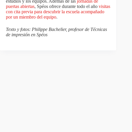
estudios y los equipos. Además de las
jornadas de
puertas abiertas
, Spéos ofrece durante todo el año
visitas
con cita previa para descubrir la escuela acompañado
por un miembro del equipo
.
Texto y fotos: Philippe Bachelier, profesor de Técnicas
de impresión en Spéos