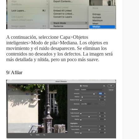
A continuación, seleccione Capa>Objetos
inteligentes>Modo de pila>Mediana. Los objetos en
movimiento y el ruido desaparecen. Se eliminan los
contenidos no deseados y los defectos. La imagen será
más detallada y nítida, pero un poco más suave.
9/ Afilar