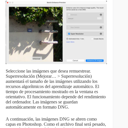
Seleccione las imágenes que desea remuestrear.
Superresolución (Mejorar… > Superresolución)
aumentará el tamaño de las imágenes utilizando los
recursos algorítmicos del aprendizaje automático. El
tiempo de procesamiento mostrado en la ventana es
orientativo. El funcionamiento depende del rendimiento
del ordenador. Las imágenes se guardan
automáticamente en formato DNG.
A continuación, las imágenes DNG se abren como
capas en Photoshop. Como el archivo final será pesado,