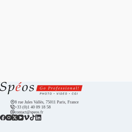
8 rue Jules Vallès, 75011 Paris, France
+33 (0)1 40 09 18 58
contact@speos.fr