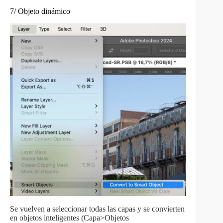
7/ Objeto dinámico
Se vuelven a seleccionar todas las capas y se convierten
en objetos inteligentes (Capa>Objetos