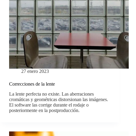
27 enero 2023
Correcciones de la lente
La lente perfecta no existe. Las aberraciones
cromáticas y geométricas distorsionan las imágenes.
El software las corrige durante el rodaje o
posteriormente en la postproducción.