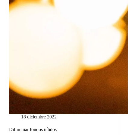
18 diciembre 2022
Difuminar fondos nítidos