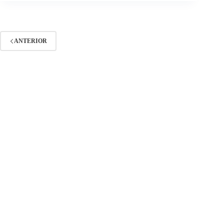
ANTERIOR