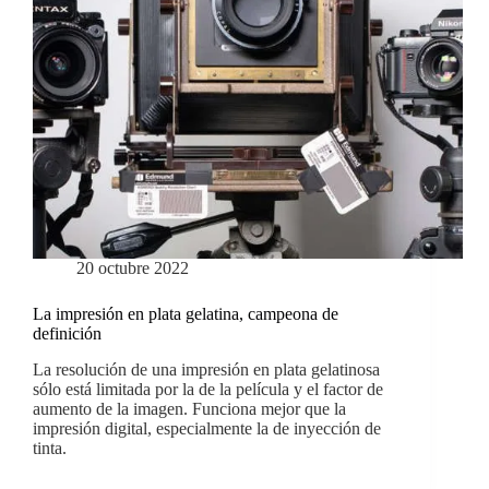
20 octubre 2022
La impresión en plata gelatina, campeona de
definición
La resolución de una impresión en plata gelatinosa
sólo está limitada por la de la película y el factor de
aumento de la imagen. Funciona mejor que la
impresión digital, especialmente la de inyección de
tinta.