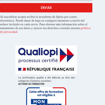
ENVIAR
Al suscribirse acepta recibir la newsletter de Spéos por correo
electrónico. Puede darse de baja en cualquier momento a través del
enlace incluido en cada envío. Para obtener más información sobre el
tratamiento de sus datos y ejercer sus derechos consulte nuestra
política
de privacidad
.