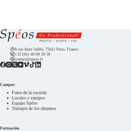
8 rue Jules Vallès, 75011 Paris, France
+33 (0)1 40 09 18 58
contact@speos.fr
Campus
Fotos de la escuela
Locales y equipos
Equipo Spéos
Trabajos de los alumnos
Formación