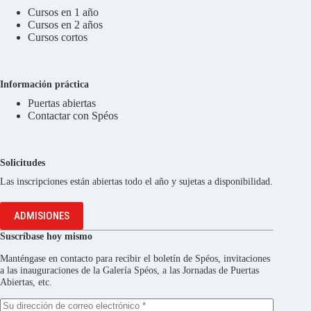
Cursos en 1 año
Cursos en 2 años
Cursos cortos
Información práctica
Puertas abiertas
Contactar con Spéos
Solicitudes
Las inscripciones están abiertas todo el año y sujetas a disponibilidad.
ADMISIONES
Suscríbase hoy mismo
Manténgase en contacto para recibir el boletín de Spéos, invitaciones
a las inauguraciones de la Galería Spéos, a las Jornadas de Puertas
Abiertas, etc.