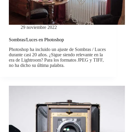
29 noviembre 2022
Sombras/Luces en Photoshop
Photoshop ha incluido un ajuste de Sombras / Luces
durante casi 20 años. ¿Sigue siendo relevante en la
era de Lightroom? Para los formatos JPEG y TIFF,
no ha dicho su última palabra.