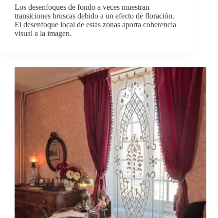
Los desenfoques de fondo a veces muestran
transiciones bruscas debido a un efecto de floración.
El desenfoque local de estas zonas aporta coherencia
visual a la imagen.