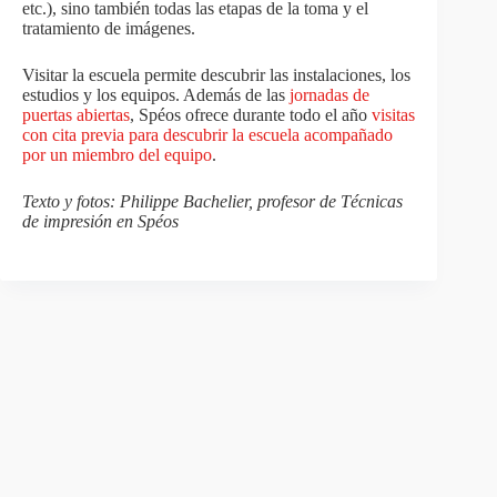
etc.), sino también todas las etapas de la toma y el
tratamiento de imágenes.
Visitar la escuela permite descubrir las instalaciones, los
estudios y los equipos. Además de las
jornadas de
puertas abiertas
, Spéos ofrece durante todo el año
visitas
con cita previa para descubrir la escuela acompañado
por un miembro del equipo
.
Texto y fotos: Philippe Bachelier, profesor de Técnicas
de impresión en Spéos