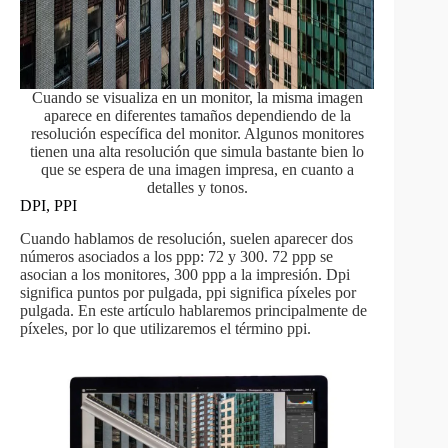
Cuando se visualiza en un monitor, la misma imagen
aparece en diferentes tamaños dependiendo de la
resolución específica del monitor. Algunos monitores
tienen una alta resolución que simula bastante bien lo
que se espera de una imagen impresa, en cuanto a
detalles y tonos.
DPI, PPI
Cuando hablamos de resolución, suelen aparecer dos
números asociados a los ppp: 72 y 300. 72 ppp se
asocian a los monitores, 300 ppp a la impresión. Dpi
significa puntos por pulgada, ppi significa píxeles por
pulgada. En este artículo hablaremos principalmente de
píxeles, por lo que utilizaremos el término ppi.