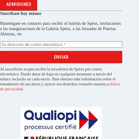
ADMISIONES
Suscríbase hoy mismo
Manténgase en contacto para recibir el boletín de Spéos, invitaciones
a las inauguraciones de la Galería Spéos, a las Jornadas de Puertas
Abiertas, etc.
ENVIAR
Al suscribirse acepta recibir la newsletter de Spéos por correo
electrónico. Puede darse de baja en cualquier momento a través del
enlace incluido en cada envío. Para obtener más información sobre el
tratamiento de sus datos y ejercer sus derechos consulte nuestra
política
de privacidad
.