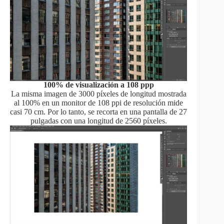
100% de visualización a 108 ppp
La misma imagen de 3000 píxeles de longitud mostrada
al 100% en un monitor de 108 ppi de resolución mide
casi 70 cm. Por lo tanto, se recorta en una pantalla de 27
pulgadas con una longitud de 2560 píxeles.