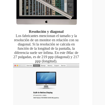
Resolución y diagonal
Los fabricantes mencionan el tamaño y la
resolución de un monitor en relación con su
diagonal. Si la resolución se calcula en
función de la longitud de la pantalla, la
diferencia suele ser ínfima. En este iMac de
27 pulgadas, es de 219 ppp (diagonal) y 217
ppp (longitud).