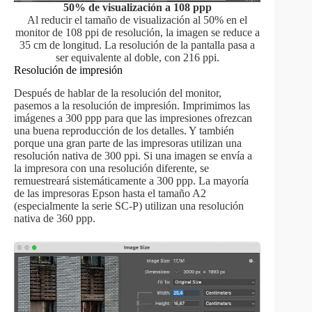
50% de visualización a 108 ppp
Al reducir el tamaño de visualización al 50% en el
monitor de 108 ppi de resolución, la imagen se reduce a
35 cm de longitud. La resolución de la pantalla pasa a
ser equivalente al doble, con 216 ppi.
Resolución de impresión
Después de hablar de la resolución del monitor,
pasemos a la resolución de impresión. Imprimimos las
imágenes a 300 ppp para que las impresiones ofrezcan
una buena reproducción de los detalles. Y también
porque una gran parte de las impresoras utilizan una
resolución nativa de 300 ppi. Si una imagen se envía a
la impresora con una resolución diferente, se
remuestreará sistemáticamente a 300 ppp. La mayoría
de las impresoras Epson hasta el tamaño A2
(especialmente la serie SC-P) utilizan una resolución
nativa de 360 ppp.