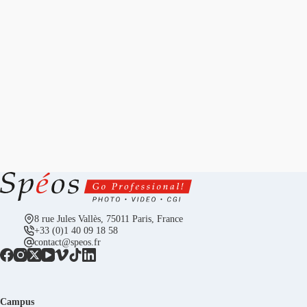
8 rue Jules Vallès, 75011 Paris, France
+33 (0)1 40 09 18 58
contact@speos.fr
Campus