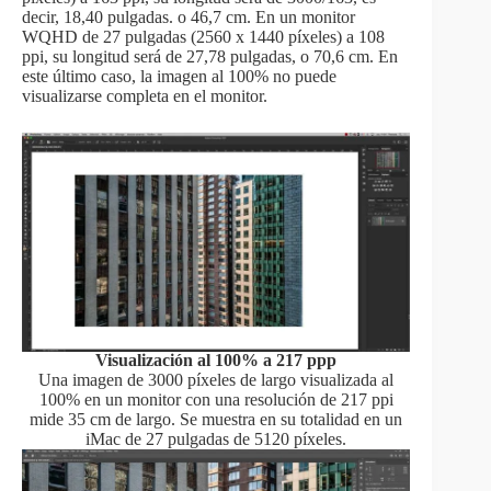
decir, 18,40 pulgadas. o 46,7 cm. En un monitor
WQHD de 27 pulgadas (2560 x 1440 píxeles) a 108
ppi, su longitud será de 27,78 pulgadas, o 70,6 cm. En
este último caso, la imagen al 100% no puede
visualizarse completa en el monitor.
Visualización al 100% a 217 ppp
Una imagen de 3000 píxeles de largo visualizada al
100% en un monitor con una resolución de 217 ppi
mide 35 cm de largo. Se muestra en su totalidad en un
iMac de 27 pulgadas de 5120 píxeles.