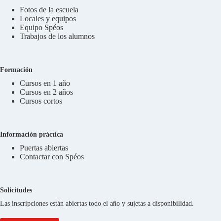
Fotos de la escuela
Locales y equipos
Equipo Spéos
Trabajos de los alumnos
Formación
Cursos en 1 año
Cursos en 2 años
Cursos cortos
Información práctica
Puertas abiertas
Contactar con Spéos
Solicitudes
Las inscripciones están abiertas todo el año y sujetas a disponibilidad.