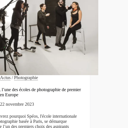
PHOTO
Actus
/
Photographie
 l’une des écoles de photographie de premier
 en Europe
22 novembre 2023
rez pourquoi Spéos, l'école internationale
tographie basée à Paris, se démarque
l’un des premiers choix des aspirants