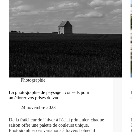
Photographie
La photographie de paysage : conseils pour
améliorer vos prises de vue
24 novembre 2023
De la fraîcheur de l'hiver à l'éclat printanier, chaque
saison offre une palette de couleurs unique.
Photographier ces variations à travers l'objectif