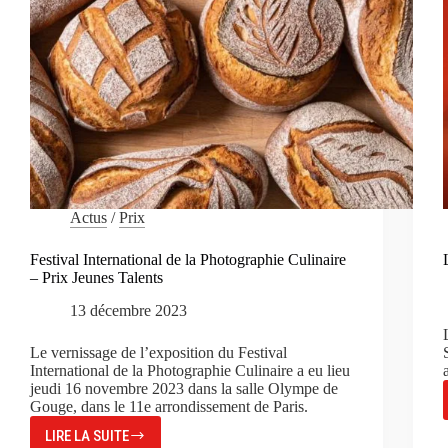
Actus
/
Prix
Festival International de la Photographie Culinaire
– Prix Jeunes Talents
13 décembre 2023
Le vernissage de l’exposition du Festival
International de la Photographie Culinaire a eu lieu
jeudi 16 novembre 2023 dans la salle Olympe de
Gouge, dans le 11e arrondissement de Paris.
LIRE LA SUITE
FESTIVAL