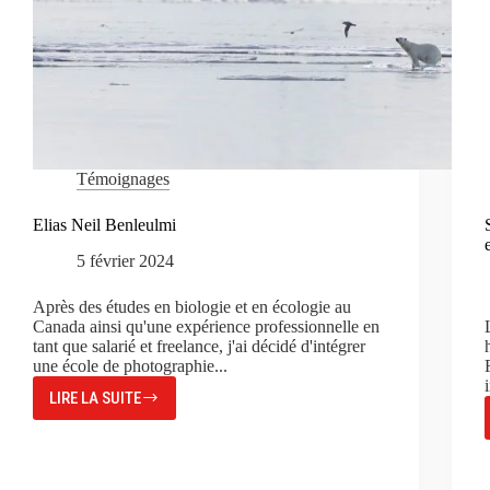
Témoignages
Elias Neil Benleulmi
5 février 2024
Après des études en biologie et en écologie au
Canada ainsi qu'une expérience professionnelle en
tant que salarié et freelance, j'ai décidé d'intégrer
une école de photographie...
LIRE LA SUITE
ELIAS
NEIL
BENLEULMI