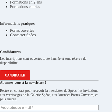
Formations en 2 ans
Formations courtes
Informations pratiques
Portes ouvertes
Contacter Spéos
Candidatures
Les inscriptions sont ouvertes toute l'année et sous réserve de
disponibilité.
CANDIDATER
Abonnez-vous à la newsletter !
Restez en contact pour recevoir la newsletter de Spéos, les invitations
aux vernissages de la Galerie Spéos, aux Journées Portes Ouvertes, et
plus encore.