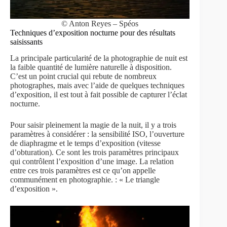
© Anton Reyes – Spéos
Techniques d’exposition nocturne pour des résultats
saisissants
La principale particularité de la photographie de nuit est
la faible quantité de lumière naturelle à disposition.
C’est un point crucial qui rebute de nombreux
photographes, mais avec l’aide de quelques techniques
d’exposition, il est tout à fait possible de capturer l’éclat
nocturne.
Pour saisir pleinement la magie de la nuit, il y a trois
paramètres à considérer : la sensibilité ISO, l’ouverture
de diaphragme et le temps d’exposition (vitesse
d’obturation). Ce sont les trois paramètres principaux
qui contrôlent l’exposition d’une image. La relation
entre ces trois paramètres est ce qu’on appelle
communément en photographie. : « Le triangle
d’exposition ».