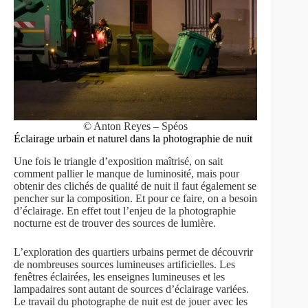
© Anton Reyes – Spéos
Éclairage urbain et naturel dans la photographie de nuit
Une fois le triangle d’exposition maîtrisé, on sait
comment pallier le manque de luminosité, mais pour
obtenir des clichés de qualité de nuit il faut également se
pencher sur la composition. Et pour ce faire, on a besoin
d’éclairage. En effet tout l’enjeu de la photographie
nocturne est de trouver des sources de lumière.
L’exploration des quartiers urbains permet de découvrir
de nombreuses sources lumineuses artificielles. Les
fenêtres éclairées, les enseignes lumineuses et les
lampadaires sont autant de sources d’éclairage variées.
Le travail du photographe de nuit est de jouer avec les