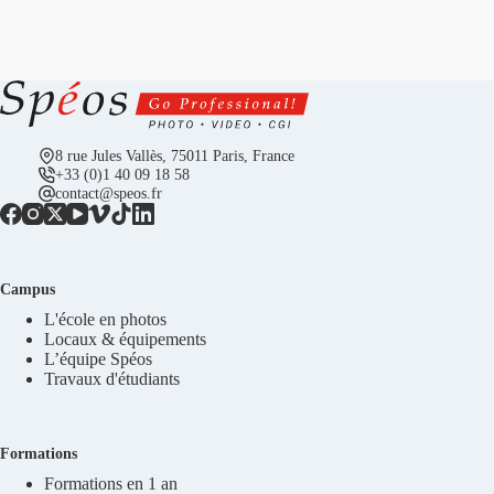
8 rue Jules Vallès, 75011 Paris, France
+33 (0)1 40 09 18 58
contact@speos.fr
Campus
L'école en photos
Locaux & équipements
L’équipe Spéos
Travaux d'étudiants
Formations
Formations en 1 an