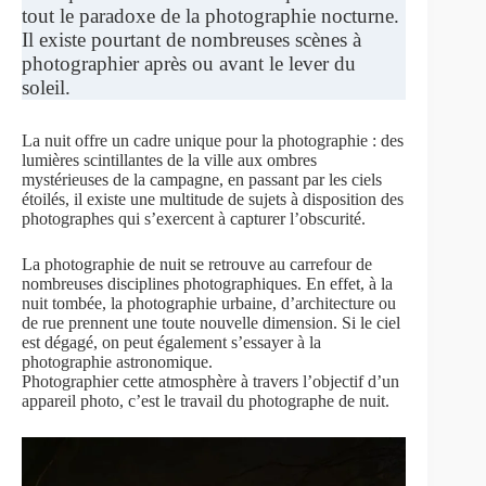
tout le paradoxe de la photographie nocturne.
Il existe pourtant de nombreuses scènes à
photographier après ou avant le lever du
soleil.
La nuit offre un cadre unique pour la photographie : des
lumières scintillantes de la ville aux ombres
mystérieuses de la campagne, en passant par les ciels
étoilés, il existe une multitude de sujets à disposition des
photographes qui s’exercent à capturer l’obscurité.
La photographie de nuit se retrouve au carrefour de
nombreuses disciplines photographiques. En effet, à la
nuit tombée, la photographie urbaine, d’architecture ou
de rue prennent une toute nouvelle dimension. Si le ciel
est dégagé, on peut également s’essayer à la
photographie astronomique.
Photographier cette atmosphère à travers l’objectif d’un
appareil photo, c’est le travail du photographe de nuit.