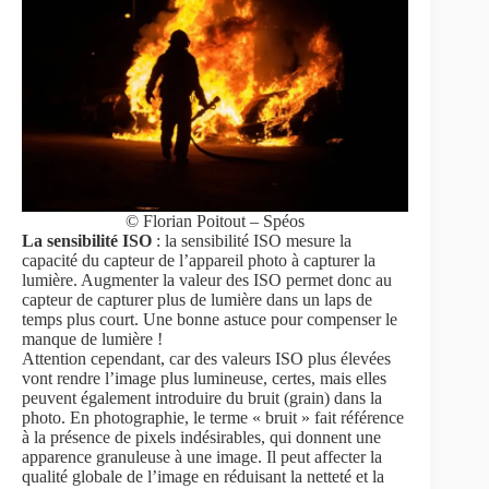
© Florian Poitout – Spéos
La sensibilité ISO
: la sensibilité ISO mesure la
capacité du capteur de l’appareil photo à capturer la
lumière. Augmenter la valeur des ISO permet donc au
capteur de capturer plus de lumière dans un laps de
temps plus court. Une bonne astuce pour compenser le
manque de lumière !
Attention cependant, car des valeurs ISO plus élevées
vont rendre l’image plus lumineuse, certes, mais elles
peuvent également introduire du bruit (grain) dans la
photo. En photographie, le terme « bruit » fait référence
à la présence de pixels indésirables, qui donnent une
apparence granuleuse à une image. Il peut affecter la
qualité globale de l’image en réduisant la netteté et la