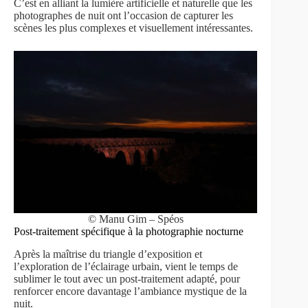
C’est en alliant la lumière artificielle et naturelle que les
photographes de nuit ont l’occasion de capturer les
scènes les plus complexes et visuellement intéressantes.
© Manu Gim – Spéos
Post-traitement spécifique à la photographie nocturne
Après la maîtrise du triangle d’exposition et
l’exploration de l’éclairage urbain, vient le temps de
sublimer le tout avec un post-traitement adapté, pour
renforcer encore davantage l’ambiance mystique de la
nuit.