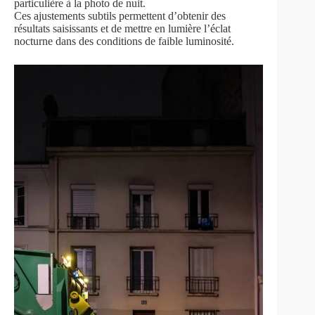
particulière à la photo de nuit.
Ces ajustements subtils permettent d’obtenir des
résultats saisissants et de mettre en lumière l’éclat
nocturne dans des conditions de faible luminosité.