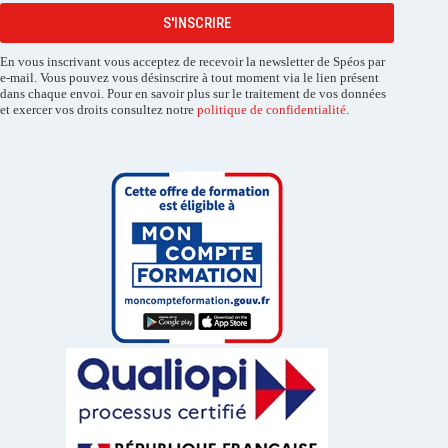
S'INSCRIRE
En vous inscrivant vous acceptez de recevoir la newsletter de Spéos par
e-mail. Vous pouvez vous désinscrire à tout moment via le lien présent
dans chaque envoi. Pour en savoir plus sur le traitement de vos données
et exercer vos droits consultez notre
politique de confidentialité
.