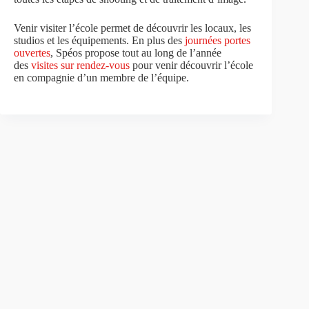
Venir visiter l’école permet de découvrir les locaux, les
studios et les équipements. En plus des
journées portes
ouvertes
, Spéos propose tout au long de l’année
des
visites sur rendez-vous
pour venir découvrir l’école
en compagnie d’un membre de l’équipe.