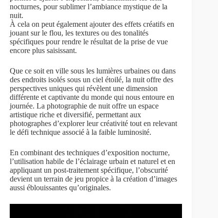
nocturnes, pour sublimer l’ambiance mystique de la
nuit.
À cela on peut également ajouter des effets créatifs en
jouant sur le flou, les textures ou des tonalités
spécifiques pour rendre le résultat de la prise de vue
encore plus saisissant.
Que ce soit en ville sous les lumières urbaines ou dans
des endroits isolés sous un ciel étoilé, la nuit offre des
perspectives uniques qui révèlent une dimension
différente et captivante du monde qui nous entoure en
journée. La photographie de nuit offre un espace
artistique riche et diversifié, permettant aux
photographes d’explorer leur créativité tout en relevant
le défi technique associé à la faible luminosité.
En combinant des techniques d’exposition nocturne,
l’utilisation habile de l’éclairage urbain et naturel et en
appliquant un post-traitement spécifique, l’obscurité
devient un terrain de jeu propice à la création d’images
aussi éblouissantes qu’originales.