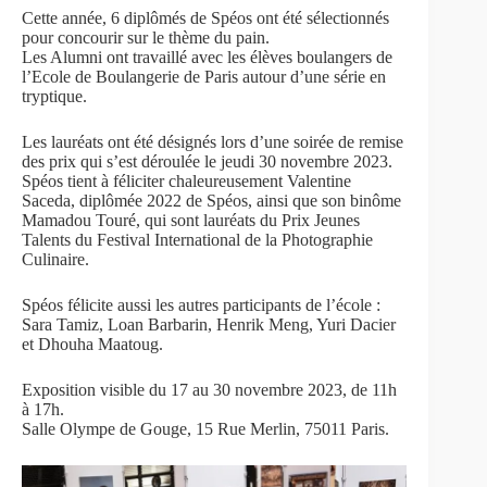
Cette année, 6 diplômés de Spéos ont été sélectionnés
pour concourir sur le thème du pain.
Les Alumni ont travaillé avec les élèves boulangers de
l’Ecole de Boulangerie de Paris autour d’une série en
tryptique.
Les lauréats ont été désignés lors d’une soirée de remise
des prix qui s’est déroulée le jeudi 30 novembre 2023.
Spéos tient à féliciter chaleureusement Valentine
Saceda, diplômée 2022 de Spéos, ainsi que son binôme
Mamadou Touré, qui sont lauréats du Prix Jeunes
Talents du Festival International de la Photographie
Culinaire.
Spéos félicite aussi les autres participants de l’école :
Sara Tamiz, Loan Barbarin, Henrik Meng, Yuri Dacier
et Dhouha Maatoug.
Exposition visible du 17 au 30 novembre 2023, de 11h
à 17h.
Salle Olympe de Gouge, 15 Rue Merlin, 75011 Paris.