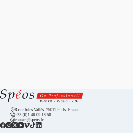
8 rue Jules Vallès, 75011 Paris, France
+33 (0)1 40 09 18 58
contact@speos.fr