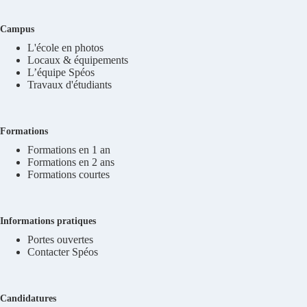
Campus
L'école en photos
Locaux & équipements
L’équipe Spéos
Travaux d'étudiants
Formations
Formations en 1 an
Formations en 2 ans
Formations courtes
Informations pratiques
Portes ouvertes
Contacter Spéos
Candidatures