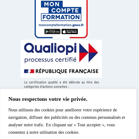
Nous respectons votre vie privée.
Nous utilisons des cookies pour améliorer votre expérience de
navigation, diffuser des publicités ou des contenus personnalisés et
analyser notre trafic. En cliquant sur « Tout accepter », vous
consentez à notre utilisation des cookies.
Mentions légales
|
© 2026 – Spéos, cours