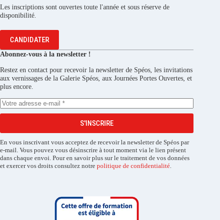
Les inscriptions sont ouvertes toute l'année et sous réserve de
disponibilité.
CANDIDATER
Abonnez-vous à la newsletter !
Restez en contact pour recevoir la newsletter de Spéos, les invitations
aux vernissages de la Galerie Spéos, aux Journées Portes Ouvertes, et
plus encore.
S'INSCRIRE
En vous inscrivant vous acceptez de recevoir la newsletter de Spéos par
e-mail. Vous pouvez vous désinscrire à tout moment via le lien présent
dans chaque envoi. Pour en savoir plus sur le traitement de vos données
et exercer vos droits consultez notre
politique de confidentialité
.