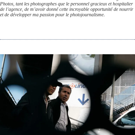
Photos, tant les photographes que le personnel gracieux et hospitalier
de l’agence, de m’avoir donné cette incroyable opportunité de nourrir
et de développer ma passion pour le photojournalisme.