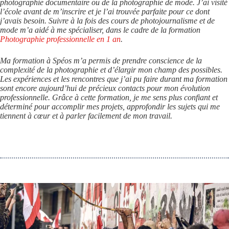
photographie documentaire ou de la photographie de mode. J’ai visité
l’école avant de m’inscrire et je l’ai trouvée parfaite pour ce dont
j’avais besoin. Suivre à la fois des cours de photojournalisme et de
mode m’a aidé à me spécialiser, dans le cadre de la formation
Photographie professionnelle en 1 an
.
Ma formation à Spéos m’a permis de prendre conscience de la
complexité de la photographie et d’élargir mon champ des possibles.
Les expériences et les rencontres que j’ai pu faire durant ma formation
sont encore aujourd’hui de précieux contacts pour mon évolution
professionnelle. Grâce à cette formation, je me sens plus confiant et
déterminé pour accomplir mes projets, approfondir les sujets qui me
tiennent à cœur et à parler facilement de mon travail.