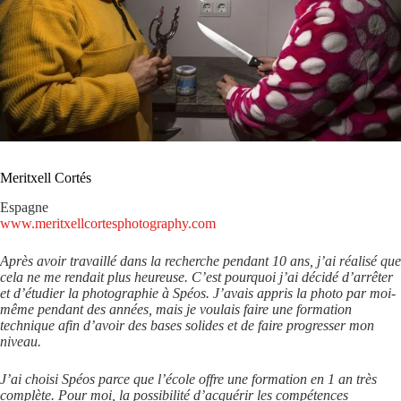
Meritxell Cortés
Espagne
www.meritxellcortesphotography.com
Après avoir travaillé dans la recherche pendant 10 ans, j’ai réalisé que
cela ne me rendait plus heureuse. C’est pourquoi j’ai décidé d’arrêter
et d’étudier la photographie à Spéos. J’avais appris la photo par moi-
même pendant des années, mais je voulais faire une formation
technique afin d’avoir des bases solides et de faire progresser mon
niveau.
J’ai choisi Spéos parce que l’école offre une formation en 1 an très
complète. Pour moi, la possibilité d’acquérir les compétences