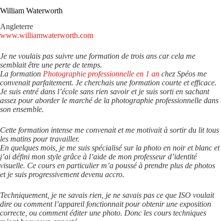
William Waterworth
Angleterre
www.williamwaterworth.com
Je ne voulais pas suivre une formation de trois ans car cela me
semblait être une perte de temps.
La formation
Photographie professionnelle en 1 an
chez Spéos me
convenait parfaitement. Je cherchais une formation courte et efficace.
Je suis entré dans l’école sans rien savoir et je suis sorti en sachant
assez pour aborder le marché de la photographie professionnelle dans
son ensemble.
Cette formation intense me convenait et me motivait à sortir du lit tous
les matins pour travailler.
En quelques mois, je me suis spécialisé sur la photo en noir et blanc et
j’ai défini mon style grâce à l’aide de mon professeur d’identité
visuelle. Ce cours en particulier m’a poussé à prendre plus de photos
et je suis progressivement devenu accro.
Techniquement, je ne savais rien, je ne savais pas ce que ISO voulait
dire ou comment l’appareil fonctionnait pour obtenir une exposition
correcte, ou comment éditer une photo. Donc les cours techniques