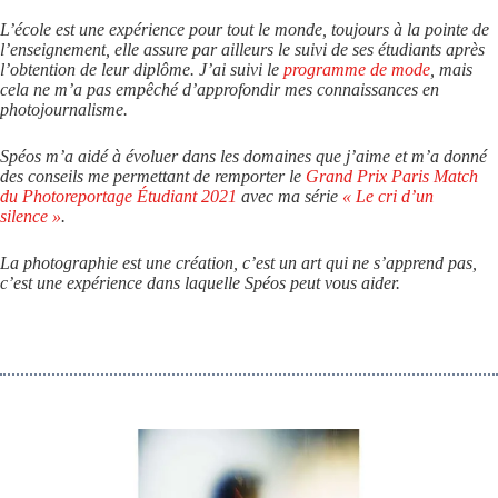
L’école est une expérience pour tout le monde, toujours à la pointe de
l’enseignement, elle assure par ailleurs le suivi de ses étudiants après
l’obtention de leur diplôme. J’ai suivi le
programme de mode
, mais
cela ne m’a pas empêché d’approfondir mes connaissances en
photojournalisme.
Spéos m’a aidé à évoluer dans les domaines que j’aime et m’a donné
des conseils me permettant de remporter le
Grand Prix Paris Match
du Photoreportage Étudiant 2021
avec ma série
« Le cri d’un
silence »
.
La photographie est une création, c’est un art qui ne s’apprend pas,
c’est une expérience dans laquelle Spéos peut vous aider.