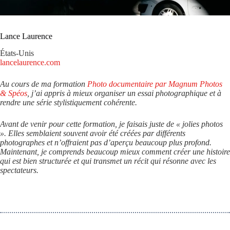
Lance Laurence
États-Unis
lancelaurence.com
Au cours de ma formation
Photo documentaire par Magnum Photos
& Spéos
, j’ai appris à mieux organiser un essai photographique et à
rendre une série stylistiquement cohérente.
Avant de venir pour cette formation, je faisais juste de « jolies photos
». Elles semblaient souvent avoir été créées par différents
photographes et n’offraient pas d’aperçu beaucoup plus profond.
Maintenant, je comprends beaucoup mieux comment créer une histoire
qui est bien structurée et qui transmet un récit qui résonne avec les
spectateurs.