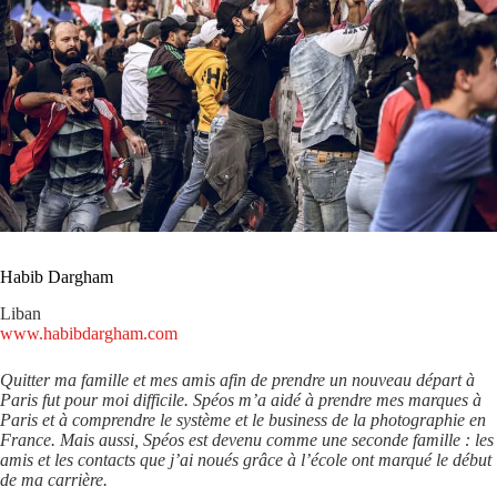
Habib Dargham
Liban
www.habibdargham.com
Quitter ma famille et mes amis afin de prendre un nouveau départ à
Paris fut pour moi difficile. Spéos m’a aidé à prendre mes marques à
Paris et à comprendre le système et le business de la photographie en
France. Mais aussi, Spéos est devenu comme une seconde famille : les
amis et les contacts que j’ai noués grâce à l’école ont marqué le début
de ma carrière.