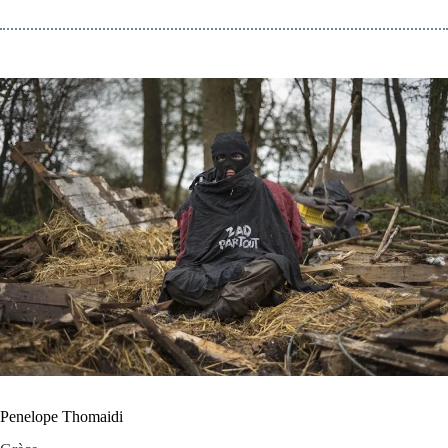
Penelope Thomaidi