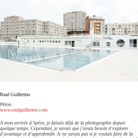
Raul Guillermo
Pérou
www.raulguillermo.com
A mon arrivée à Spéos, je faisais déjà de la photographie depuis
quelque temps. Cependant, je savais que j’avais besoin d’explorer
d’avantage et d’approfondir. Je ne savais pas si je voulais faire de la