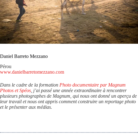
Daniel Barreto Mezzano
Pérou
www.danielbarretomezzano.com
Dans le cadre de la formation
Photo documentaire par Magnum
Photos et Spéos
, j’ai passé une année extraordinaire à rencontrer
plusieurs photographes de Magnum, qui nous ont donné un aperçu de
leur travail et nous ont appris comment construire un reportage photo
et le présenter aux médias.