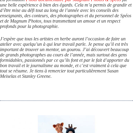
une belle expérience à bien des égards. Cela m’a permis de grandir et
d’être mise au défi tout au long de l’année avec les conseils des
enseignants, des conteurs, des photographes et du personnel de Spéos
et de Magnum Photos, tous transmettant un amour et un respect
profonds pour la photographie.
J’espère que tous les artistes en herbe auront l’occasion de faire un
atelier avec quelqu’un à qui leur travail parle. Je pense qu’il est très
important de trouver un mentor, un gourou. J’ai découvert beaucoup
de grands photographes au cours de l’année, mais surtout des gens
formidables, passionnés par ce qu’ils font et par le fait d’apporter du
bon travail et le journalisme au monde, et c’est vraiment à cela que
tout se résume. Je tiens à remercier tout particulièrement Susan
Meiselas et Stanley Greene.