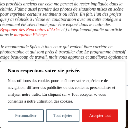
les procédés anciens car cela me permet de rester impliquée dans la
chimie. J’aime aussi prendre des photos de situations mises en scène
pour exprimer certains sentiments ou idées. En fait, l’un des projets
que j’ai réalisés à l’école en collaboration avec un autre collègue a
récemment été sélectionné pour être exposé dans le cadre des
Byopaper des Rencontres d’Arles
et j’ai également publié un article
dans le
magazine Fisheye
.
Je recommande Spéos à tous ceux qui veulent faire carrière en
photographie et qui sont prêts à travailler dur. Le programme intensif
exige beaucoup de travail, mais vous apprenez et améliorez également
vos compétences très rapidement.
Nous respectons votre vie privée.
Nous utilisons des cookies pour améliorer votre expérience de
navigation, diffuser des publicités ou des contenus personnalisés et
analyser notre trafic. En cliquant sur « Tout accepter », vous
consentez à notre utilisation des cookies.
Personnaliser
Tout rejeter
Accepter tout