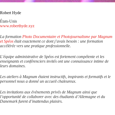
Robert Hyde
États-Unis
www.roberthyde.xyz
La formation
Photo Documentaire et Photojournalisme par Magnum
et Spéos
était exactement ce dont j’avais besoin : une formation
accélérée vers une pratique professionnelle.
L’équipe administrative de Spéos est fortement compétente et les
enseignants et conférenciers invités ont une connaissance intime de
leurs domaines.
Les ateliers à Magnum étaient instructifs, inspirants et formatifs et le
personnel nous a donné un accueil chaleureux.
Les invitations aux événements privés de Magnum ainsi que
l’opportunité de collaborer avec des étudiants d’Allemagne et du
Danemark furent d’inattendus plaisirs.