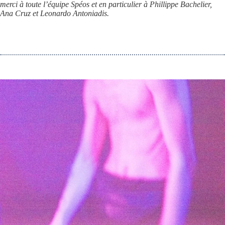
merci à toute l’équipe Spéos et en particulier à Phillippe Bachelier,
Ana Cruz et Leonardo Antoniadis.