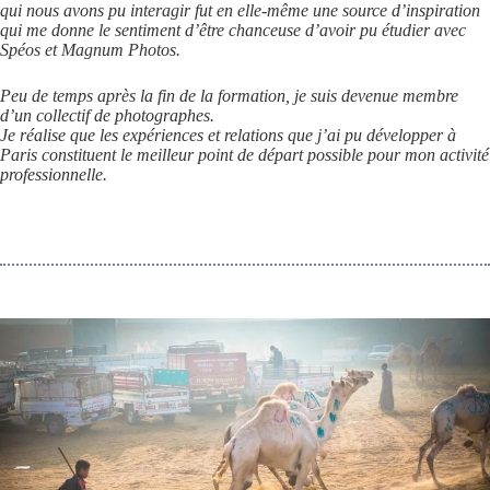
qui nous avons pu interagir fut en elle-même une source d’inspiration
qui me donne le sentiment d’être chanceuse d’avoir pu étudier avec
Spéos et Magnum Photos.
Peu de temps après la fin de la formation, je suis devenue membre
d’un collectif de photographes.
Je réalise que les expériences et relations que j’ai pu développer à
Paris constituent le meilleur point de départ possible pour mon activité
professionnelle.