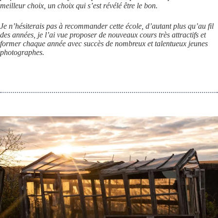
meilleur choix, un choix qui s’est révélé être le bon.
Je n’hésiterais pas à recommander cette école, d’autant plus qu’au fil
des années, je l’ai vue proposer de nouveaux cours très attractifs et
former chaque année avec succès de nombreux et talentueux jeunes
photographes.