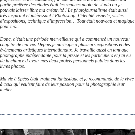
partie préférée des études était les séances photo de studio ou je
pouvais laisser libre ma créativité ! Le photojournalisme était aussi
très inspirant et intéressant ! Photoshop, l’identité visuelle, visites
d’expositions, technique d’impression… Tout était nouveau et magique
pour moi.
Donc, c’était une période merveilleuse qui a commencé un nouveau
chapitre de ma vie. Depuis je participe à plusieurs expositions et des
événements artistiques internationaux. Je travaille aussi en tant que
photographe indépendante pour la presse et les particuliers et j’ai eu
de la chance d’avoir mes deux projets personnels publiés dans les
livres photos.
Ma vie à Spéos était vraiment fantastique et je recommande de le vivre
à ceux qui veulent faire de leur passion pour la photographie leur
métier.