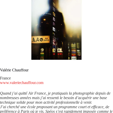
Valérie Chauffour
France
www.valeriechauffour.com
Quand j’ai quitté Air France, je pratiquais la photographie depuis de
nombreuses années mais j’ai ressenti le besoin d’acquérir une base
technique solide pour mon activité professionnelle à venir.
J’ai cherché une école proposant un programme court et efficace, de
préférence à Paris où je vis. Spéos s’est rapidement imposée comme le