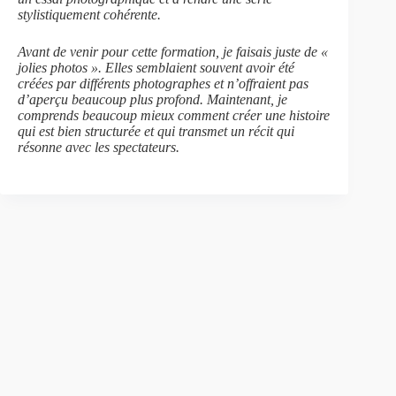
stylistiquement cohérente.
Avant de venir pour cette formation, je faisais juste de «
jolies photos ». Elles semblaient souvent avoir été
créées par différents photographes et n’offraient pas
d’aperçu beaucoup plus profond. Maintenant, je
comprends beaucoup mieux comment créer une histoire
qui est bien structurée et qui transmet un récit qui
résonne avec les spectateurs.