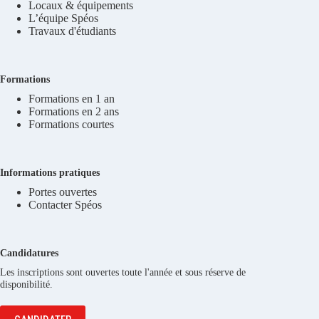
Locaux & équipements
L’équipe Spéos
Travaux d'étudiants
Formations
Formations en 1 an
Formations en 2 ans
Formations courtes
Informations pratiques
Portes ouvertes
Contacter Spéos
Candidatures
Les inscriptions sont ouvertes toute l'année et sous réserve de
disponibilité.