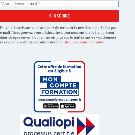
S'INSCRIRE
En vous inscrivant vous acceptez de recevoir la newsletter de Spéos par
e-mail. Vous pouvez vous désinscrire à tout moment via le lien présent
dans chaque envoi. Pour en savoir plus sur le traitement de vos données
et exercer vos droits consultez notre
politique de confidentialité
.