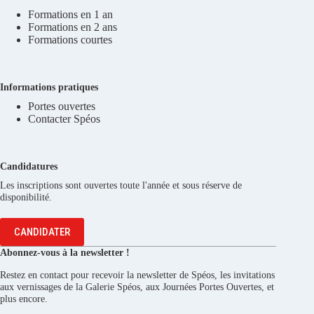
Formations en 1 an
Formations en 2 ans
Formations courtes
Informations pratiques
Portes ouvertes
Contacter Spéos
Candidatures
Les inscriptions sont ouvertes toute l'année et sous réserve de
disponibilité.
CANDIDATER
Abonnez-vous à la newsletter !
Restez en contact pour recevoir la newsletter de Spéos, les invitations
aux vernissages de la Galerie Spéos, aux Journées Portes Ouvertes, et
plus encore.