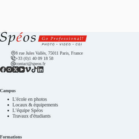
8 rue Jules Vallès, 75011 Paris, France
+33 (0)1 40 09 18 58
contact@speos.fr
Campus
L'école en photos
Locaux & équipements
L’équipe Spéos
Travaux d'étudiants
Formations