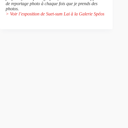
de reportage photo à chaque fois que je prends des
photos.
> Voir l’exposition de Suet-sum Lai à la Galerie Spéos