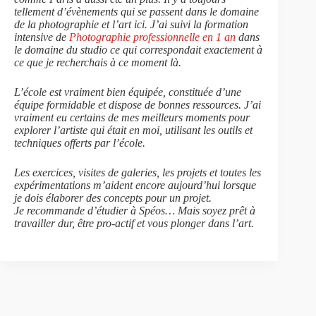
tellement d’évènements qui se passent dans le domaine
de la photographie et l’art ici. J’ai suivi la formation
intensive de
Photographie professionnelle en 1 an
dans
le domaine du studio ce qui correspondait exactement à
ce que je recherchais à ce moment là.
L’école est vraiment bien équipée, constituée d’une
équipe formidable et dispose de bonnes ressources. J’ai
vraiment eu certains de mes meilleurs moments pour
explorer l’artiste qui était en moi, utilisant les outils et
techniques offerts par l’école.
Les exercices, visites de galeries, les projets et toutes les
expérimentations m’aident encore aujourd’hui lorsque
je dois élaborer des concepts pour un projet.
Je recommande d’étudier à Spéos… Mais soyez prêt à
travailler dur, être pro-actif et vous plonger dans l’art.