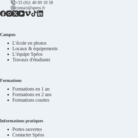
+33 (0)1 40 09 18 58
contact@speos.fr
Campus
L'école en photos
Locaux & équipements
L’équipe Spéos
Travaux d'étudiants
Formations
Formations en 1 an
Formations en 2 ans
Formations courtes
Informations pratiques
Portes ouvertes
Contacter Spéos