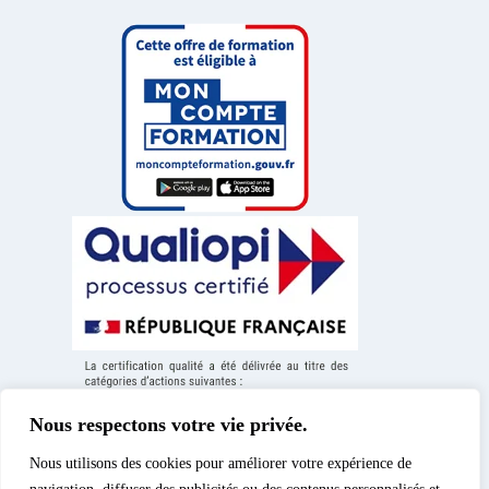
Nous respectons votre vie privée.
Nous utilisons des cookies pour améliorer votre expérience de