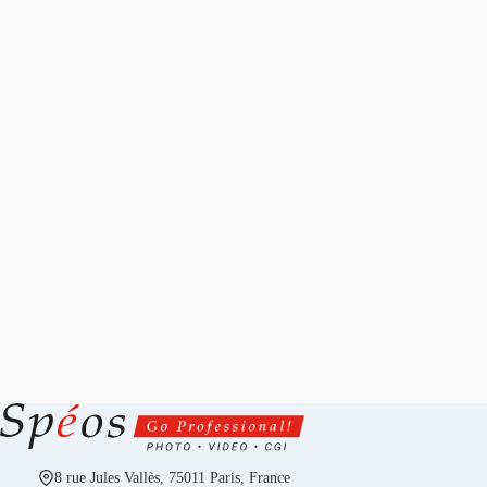
8 rue Jules Vallès, 75011 Paris, France