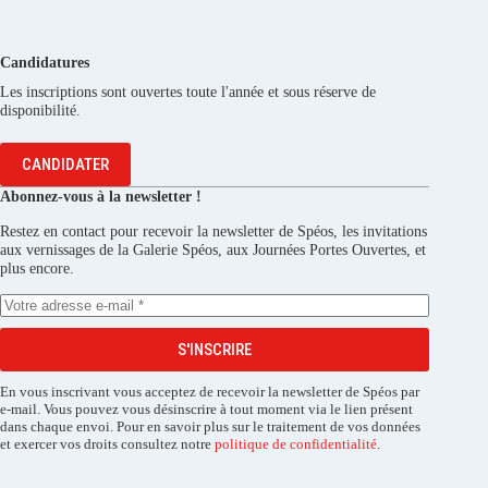
Candidatures
Les inscriptions sont ouvertes toute l'année et sous réserve de
disponibilité.
CANDIDATER
Abonnez-vous à la newsletter !
Restez en contact pour recevoir la newsletter de Spéos, les invitations
aux vernissages de la Galerie Spéos, aux Journées Portes Ouvertes, et
plus encore.
S'INSCRIRE
En vous inscrivant vous acceptez de recevoir la newsletter de Spéos par
e-mail. Vous pouvez vous désinscrire à tout moment via le lien présent
dans chaque envoi. Pour en savoir plus sur le traitement de vos données
et exercer vos droits consultez notre
politique de confidentialité
.