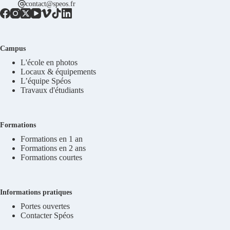
contact@speos.fr
Campus
L'école en photos
Locaux & équipements
L’équipe Spéos
Travaux d'étudiants
Formations
Formations en 1 an
Formations en 2 ans
Formations courtes
Informations pratiques
Portes ouvertes
Contacter Spéos