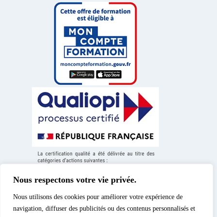
Nous respectons votre vie privée.
Nous utilisons des cookies pour améliorer votre expérience de
navigation, diffuser des publicités ou des contenus personnalisés et