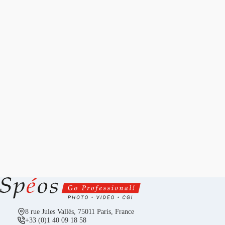
8 rue Jules Vallès, 75011 Paris, France
+33 (0)1 40 09 18 58