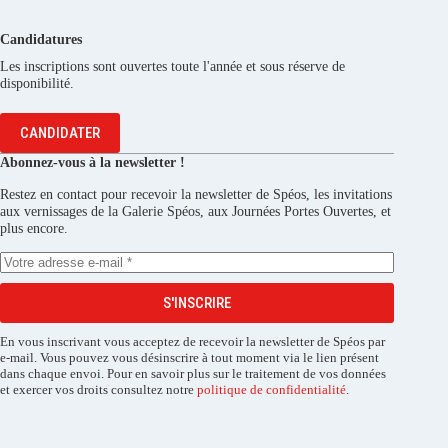
Candidatures
Les inscriptions sont ouvertes toute l'année et sous réserve de
disponibilité.
CANDIDATER
Abonnez-vous à la newsletter !
Restez en contact pour recevoir la newsletter de Spéos, les invitations
aux vernissages de la Galerie Spéos, aux Journées Portes Ouvertes, et
plus encore.
S'INSCRIRE
En vous inscrivant vous acceptez de recevoir la newsletter de Spéos par
e-mail. Vous pouvez vous désinscrire à tout moment via le lien présent
dans chaque envoi. Pour en savoir plus sur le traitement de vos données
et exercer vos droits consultez notre
politique de confidentialité
.