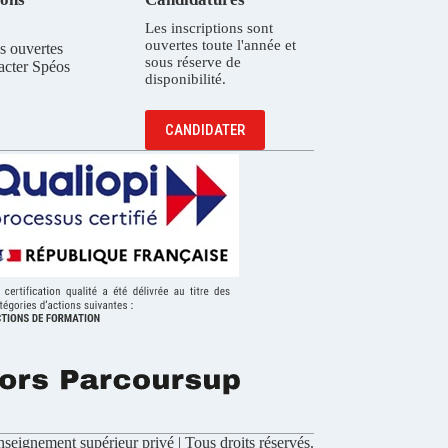
Les inscriptions sont
ouvertes toute l'année et
s ouvertes
sous réserve de
acter Spéos
disponibilité.
CANDIDATER
seignement supérieur privé | Tous droits réservés.