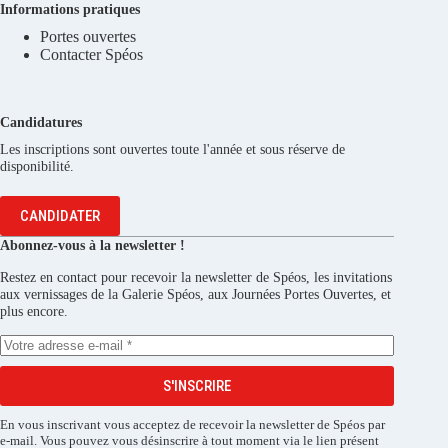
Informations pratiques
Portes ouvertes
Contacter Spéos
Candidatures
Les inscriptions sont ouvertes toute l'année et sous réserve de
disponibilité.
CANDIDATER
Abonnez-vous à la newsletter !
Restez en contact pour recevoir la newsletter de Spéos, les invitations
aux vernissages de la Galerie Spéos, aux Journées Portes Ouvertes, et
plus encore.
S'INSCRIRE
En vous inscrivant vous acceptez de recevoir la newsletter de Spéos par
e-mail. Vous pouvez vous désinscrire à tout moment via le lien présent