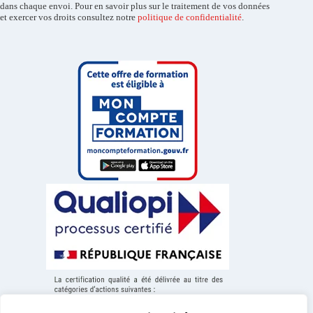
dans chaque envoi. Pour en savoir plus sur le traitement de vos données
et exercer vos droits consultez notre
politique de confidentialité
.