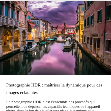
obligatoire ?
Photographie HDR : maîtriser la dynamique pour des
images éclatantes
La photographie HDR c’est l’ensemble des procédés qui
permettent de dépasser les capacités techniques de l’appareil
photo, dans le but de dévoiler une plage dynamique plus