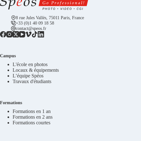
8 rue Jules Vallès, 75011 Paris, France
+33 (0)1 40 09 18 58
contact@speos.fr
Campus
L'école en photos
Locaux & équipements
L’équipe Spéos
Travaux d'étudiants
Formations
Formations en 1 an
Formations en 2 ans
Formations courtes