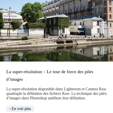
La super-résolution – Le tour de force des piles
d’images
La super-résolution disponible dans Lightroom et Camera Raw
quadruple la définition des fichiers Raw. La technique des piles
d’images dans Photoshop améliore leur définition.
La
› En voir plus
super-