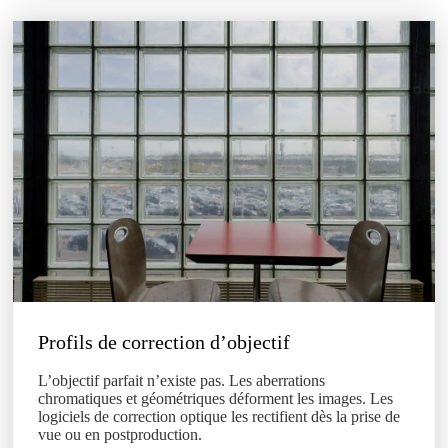
loupe
Profils de correction d’objectif
L’objectif parfait n’existe pas. Les aberrations
chromatiques et géométriques déforment les images. Les
logiciels de correction optique les rectifient dès la prise de
vue ou en postproduction.