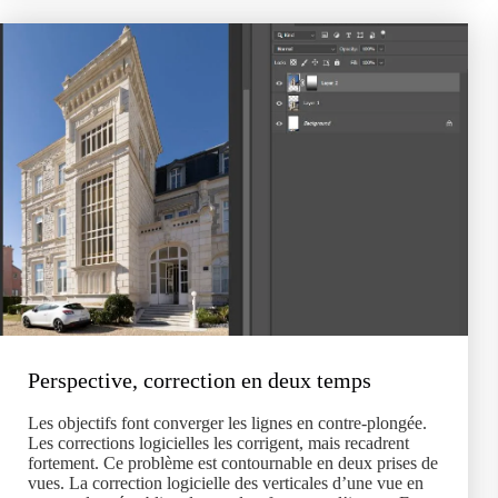
Perspective, correction en deux temps
Les objectifs font converger les lignes en contre-plongée.
Les corrections logicielles les corrigent, mais recadrent
fortement. Ce problème est contournable en deux prises de
vues. La correction logicielle des verticales d’une vue en