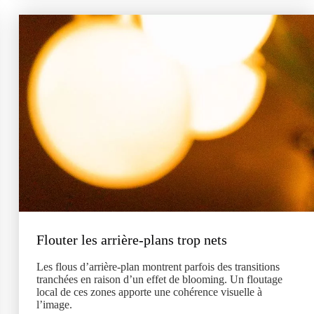
Flouter les arrière-plans trop nets
Les flous d’arrière-plan montrent parfois des transitions
tranchées en raison d’un effet de blooming. Un floutage
local de ces zones apporte une cohérence visuelle à
l’image.