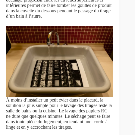
inférieures permet de faire tomber les gouttes de produit
dans la cuvette du dessous pendant le passage du tirage
d’un bain à l’autre.
À moins d’installer un petit évier dans le placard, la
solution la plus simple pour le lavage des tirages reste la
salle de bains ou la cuisine. Le lavage des papiers RC
ne dure que quelques minutes. Le séchage peut se faire
dans toute pièce du logement, en tendant une corde à
linge et en y accrochant les tirages.