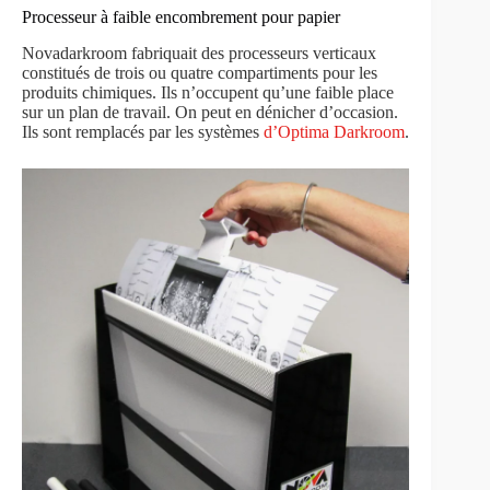
Processeur à faible encombrement pour papier
Novadarkroom fabriquait des processeurs verticaux
constitués de trois ou quatre compartiments pour les
produits chimiques. Ils n’occupent qu’une faible place
sur un plan de travail. On peut en dénicher d’occasion.
Ils sont remplacés par les systèmes
d’Optima Darkroom
.