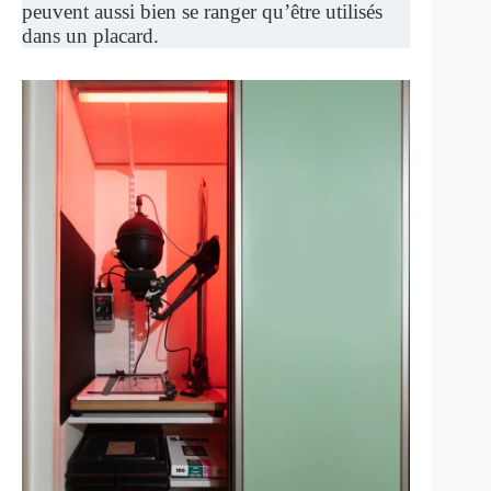
peuvent aussi bien se ranger qu’être utilisés
dans un placard.