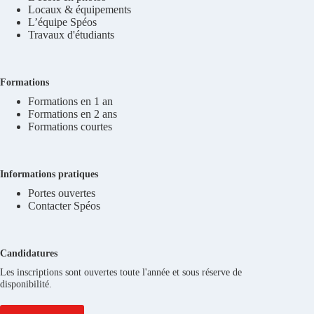
Locaux & équipements
L’équipe Spéos
Travaux d'étudiants
Formations
Formations en 1 an
Formations en 2 ans
Formations courtes
Informations pratiques
Portes ouvertes
Contacter Spéos
Candidatures
Les inscriptions sont ouvertes toute l'année et sous réserve de
disponibilité.