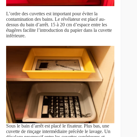
L’ordre des cuvettes est important pour éviter la
contamination des bains. Le révélateur est placé au-
dessus du bain d’arrêt. 15 à 20 cm d’espace entre les
étagères facilite l’introduction du papier dans la cuvette
inférieure.
Sous le bain d’arrêt est placé le fixateur. Plus bas, une
cuvette de rinçage intermédiaire précède le lavage. Un
décalage progressif entre les cuvettes supérieures et