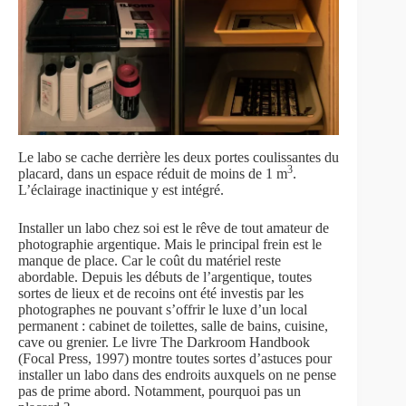
Le labo se cache derrière les deux portes coulissantes du
3
placard, dans un espace réduit de moins de 1 m
.
L’éclairage inactinique y est intégré.
Installer un labo chez soi est le rêve de tout amateur de
photographie argentique. Mais le principal frein est le
manque de place. Car le coût du matériel reste
abordable. Depuis les débuts de l’argentique, toutes
sortes de lieux et de recoins ont été investis par les
photographes ne pouvant s’offrir le luxe d’un local
permanent : cabinet de toilettes, salle de bains, cuisine,
cave ou grenier. Le livre The Darkroom Handbook
(Focal Press, 1997) montre toutes sortes d’astuces pour
installer un labo dans des endroits auxquels on ne pense
pas de prime abord. Notamment, pourquoi pas un