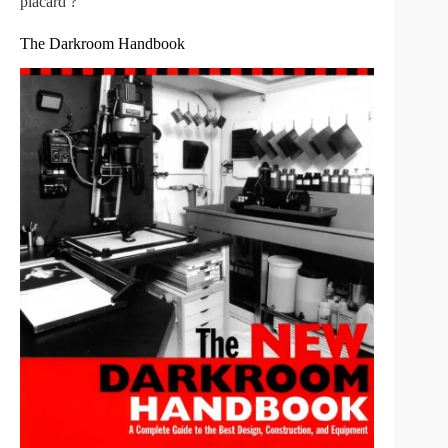
placard ?
The Darkroom Handbook