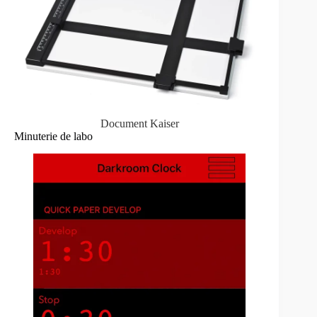
Document Kaiser
Minuterie de labo