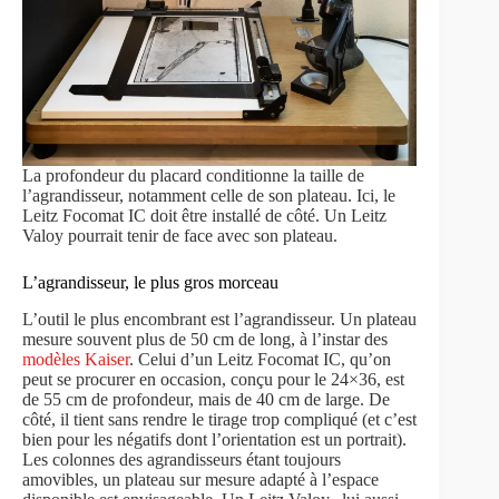
La profondeur du placard conditionne la taille de
l’agrandisseur, notamment celle de son plateau. Ici, le
Leitz Focomat IC doit être installé de côté. Un Leitz
Valoy pourrait tenir de face avec son plateau.
L’agrandisseur, le plus gros morceau
L’outil le plus encombrant est l’agrandisseur. Un plateau
mesure souvent plus de 50 cm de long, à l’instar des
modèles Kaiser
. Celui d’un Leitz Focomat IC, qu’on
peut se procurer en occasion, conçu pour le 24×36, est
de 55 cm de profondeur, mais de 40 cm de large. De
côté, il tient sans rendre le tirage trop compliqué (et c’est
bien pour les négatifs dont l’orientation est un portrait).
Les colonnes des agrandisseurs étant toujours
amovibles, un plateau sur mesure adapté à l’espace