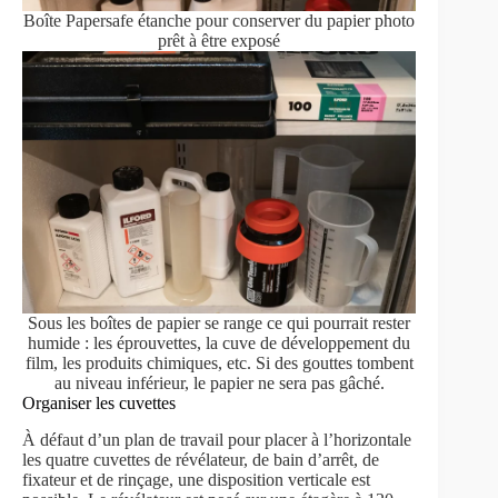
Boîte Papersafe étanche pour conserver du papier photo
prêt à être exposé
Sous les boîtes de papier se range ce qui pourrait rester
humide : les éprouvettes, la cuve de développement du
film, les produits chimiques, etc. Si des gouttes tombent
au niveau inférieur, le papier ne sera pas gâché.
Organiser les cuvettes
À défaut d’un plan de travail pour placer à l’horizontale
les quatre cuvettes de révélateur, de bain d’arrêt, de
fixateur et de rinçage, une disposition verticale est