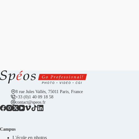
8 rue Jules Vallès, 75011 Paris, France
+33 (0)1 40 09 18 58
contact@speos.fr
Campus
L'école en photos