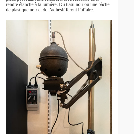
rendre étanche à la lumière. Du tissu noir ou une bâche
de plastique noir et de l’adhésif feront l’affaire.