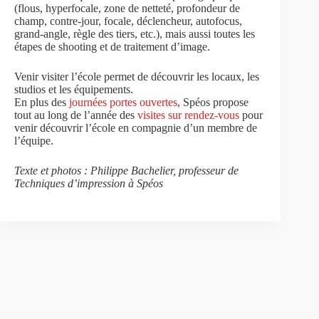
(flous, hyperfocale, zone de netteté, profondeur de
champ, contre-jour, focale, déclencheur, autofocus,
grand-angle, règle des tiers, etc.), mais aussi toutes les
étapes de shooting et de traitement d’image.
Venir visiter l’école permet de découvrir les locaux, les
studios et les équipements.
En plus des
journées portes ouvertes
, Spéos propose
tout au long de l’année des
visites sur rendez-vous
pour
venir découvrir l’école en compagnie d’un membre de
l’équipe.
Texte et photos : Philippe Bachelier, professeur de
Techniques d’impression à Spéos