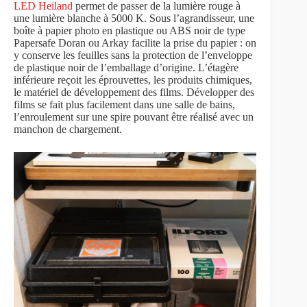
LED Heiland
permet de passer de la lumière rouge à
une lumière blanche à 5000 K. Sous l’agrandisseur, une
boîte à papier photo en plastique ou ABS noir de type
Papersafe Doran ou Arkay facilite la prise du papier : on
y conserve les feuilles sans la protection de l’enveloppe
de plastique noir de l’emballage d’origine. L’étagère
inférieure reçoit les éprouvettes, les produits chimiques,
le matériel de développement des films. Développer des
films se fait plus facilement dans une salle de bains,
l’enroulement sur une spire pouvant être réalisé avec un
manchon de chargement.