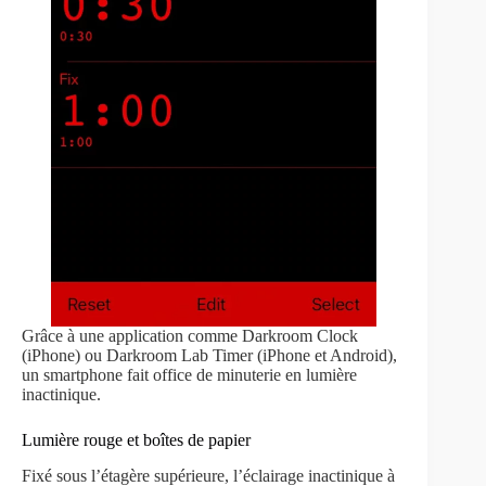
Grâce à une application comme Darkroom Clock
(iPhone) ou Darkroom Lab Timer (iPhone et Android),
un smartphone fait office de minuterie en lumière
inactinique.
Lumière rouge et boîtes de papier
Fixé sous l’étagère supérieure, l’éclairage inactinique à