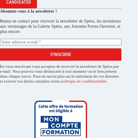
CANDIDATER
Abonnez-vous à la newsletter !
Restez en contact pour recevoir la newsletter de Spéos, les invitations
aux vernissages de la Galerie Spéos, aux Journées Portes Ouvertes, et
plus encore.
S'INSCRIRE
En vous inscrivant vous acceptez de recevoir la newsletter de Spéos par
e-mail. Vous pouvez vous désinscrire à tout moment via le lien présent
dans chaque envoi. Pour en savoir plus sur le traitement de vos données
et exercer vos droits consultez notre
politique de confidentialité
.