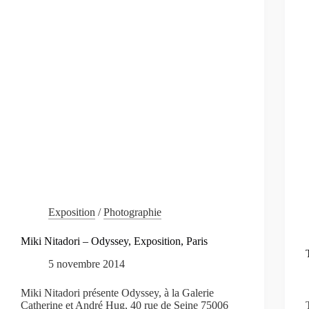
Exposition
/
Photographie
Miki Nitadori – Odyssey, Exposition, Paris
5 novembre 2014
Miki Nitadori présente Odyssey, à la Galerie
Catherine et André Hug, 40 rue de Seine 75006