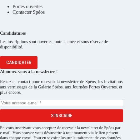
Portes ouvertes
Contacter Spéos
Candidatures
Les inscriptions sont ouvertes toute l'année et sous réserve de
disponibilité.
CANDIDATER
Abonnez-vous à la newsletter !
Restez en contact pour recevoir la newsletter de Spéos, les invitations
aux vernissages de la Galerie Spéos, aux Journées Portes Ouvertes, et
plus encore.
S'INSCRIRE
En vous inscrivant vous acceptez de recevoir la newsletter de Spéos par
e-mail. Vous pouvez vous désinscrire à tout moment via le lien présent
dans chaque envoi. Pour en savoir plus sur le traitement de vos données