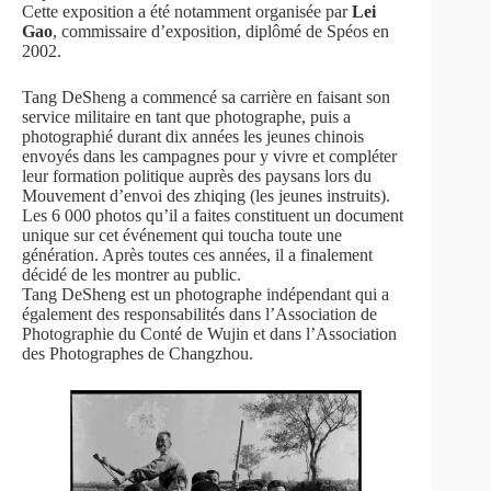
Cette exposition a été notamment organisée par
Lei
Gao
, commissaire d’exposition, diplômé de Spéos en
2002.
Tang DeSheng a commencé sa carrière en faisant son
service militaire en tant que photographe, puis a
photographié durant dix années les jeunes chinois
envoyés dans les campagnes pour y vivre et compléter
leur formation politique auprès des paysans lors du
Mouvement d’envoi des zhiqing (les jeunes instruits).
Les 6 000 photos qu’il a faites constituent un document
unique sur cet événement qui toucha toute une
génération. Après toutes ces années, il a finalement
décidé de les montrer au public.
Tang DeSheng est un photographe indépendant qui a
également des responsabilités dans l’Association de
Photographie du Conté de Wujin et dans l’Association
des Photographes de Changzhou.