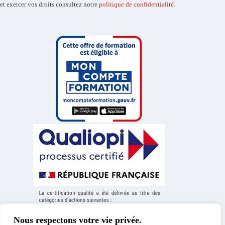
et exercer vos droits consultez notre
politique de confidentialité
.
Nous respectons votre vie privée.