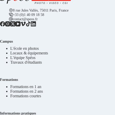
8 rue Jules Vallès, 75011 Paris, France
+33 (0)1 40 09 18 58
contact@speos.fr
Campus
L'école en photos
Locaux & équipements
L’équipe Spéos
Travaux d'étudiants
Formations
Formations en 1 an
Formations en 2 ans
Formations courtes
Informations pratiques