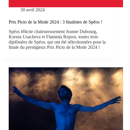
30 avril 2024
Prix Picto de la Mode 2024 : 3 finalistes de Spéos !
Spéos félicite chaleureusement Jeanne Dubourg,
Ksenia Usacheva et Flaminia Reposi, toutes trois
diplômées de Spéos, qui ont été sélectionnées pour la
finale du prestigieux Prix Picto de la Mode 2024 !