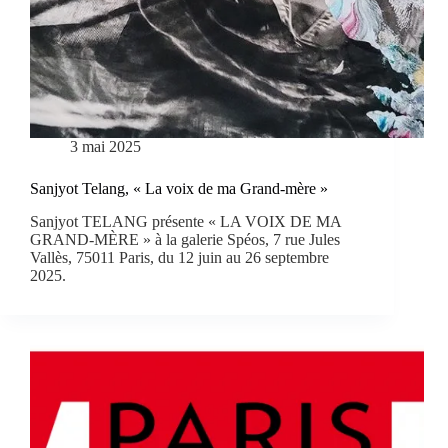
3 mai 2025
Sanjyot Telang, « La voix de ma Grand-mère »
Sanjyot TELANG présente « LA VOIX DE MA
GRAND-MÈRE » à la galerie Spéos, 7 rue Jules
Vallès, 75011 Paris, du 12 juin au 26 septembre
2025.