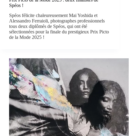
Spéos !
Spéos félicite chaleureusement Mai Yoshida et
Alessandro Ferraioli, photographes professionnels
tous deux diplômés de Spéos, qui ont été
sélectionnées pour la finale du prestigieux Prix Picto
de la Mode 2025 !