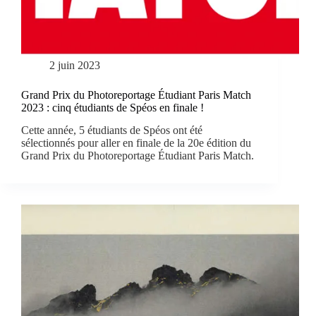
2 juin 2023
Grand Prix du Photoreportage Étudiant Paris Match
2023 : cinq étudiants de Spéos en finale !
Cette année, 5 étudiants de Spéos ont été
sélectionnés pour aller en finale de la 20e édition du
Grand Prix du Photoreportage Étudiant Paris Match.