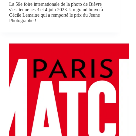
La 59e foire internationale de la photo de Bièvre
s’est tenue les 3 et 4 juin 2023. Un grand bravo à
Cécile Lemaitre qui a remporté le prix du Jeune
Photographe !