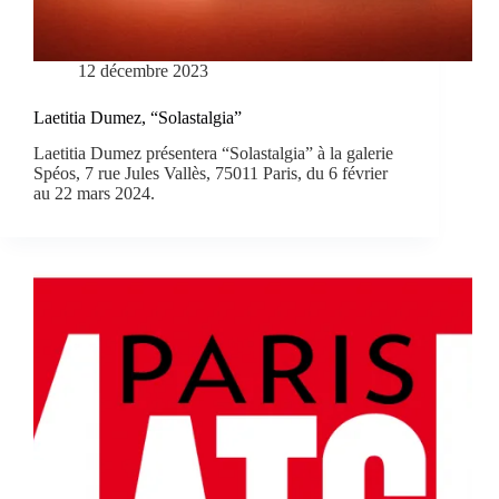
12 décembre 2023
Laetitia Dumez, “Solastalgia”
Laetitia Dumez présentera “Solastalgia” à la galerie
Spéos, 7 rue Jules Vallès, 75011 Paris, du 6 février
au 22 mars 2024.