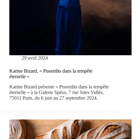
29 avril 2024
Karine Bizard, « Pissenlits dans la tempête
éternelle »
Karine Bizard présente « Pissenlits dans la tempête
éternelle » à la Galerie Spéos, 7 rue Jules Vallès,
75011 Paris, du 6 juin au 27 septembre 2024.