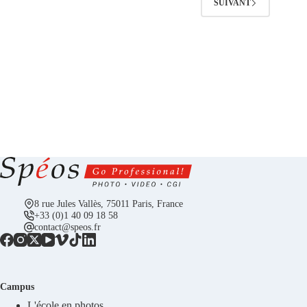
SUIVANT
8 rue Jules Vallès, 75011 Paris, France
+33 (0)1 40 09 18 58
contact@speos.fr
Campus
L'école en photos