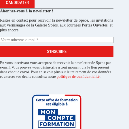
CANDIDATER
Abonnez-vous à la newsletter !
Restez en contact pour recevoir la newsletter de Spéos, les invitations
aux vernissages de la Galerie Spéos, aux Journées Portes Ouvertes, et
plus encore.
S'INSCRIRE
En vous inscrivant vous acceptez de recevoir la newsletter de Spéos par
e-mail. Vous pouvez vous désinscrire à tout moment via le lien présent
dans chaque envoi. Pour en savoir plus sur le traitement de vos données
et exercer vos droits consultez notre
politique de confidentialité
.