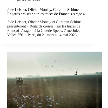
Jade Leisner, Olivier Montay, Corentin Schimel, «
Regards croisés : sur les traces de François Arago »
Jade Leisner, Olivier Montay et Corentin Schimel
présenteront « Regards croisés : sur les traces de
François Arago » à la Galerie Spéos, 7 rue Jules
Vallès 75011 Paris, du 21 mars au 4 mai 2023.