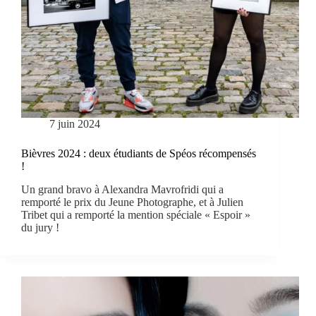
7 juin 2024
Bièvres 2024 : deux étudiants de Spéos récompensés
!
Un grand bravo à Alexandra Mavrofridi qui a
remporté le prix du Jeune Photographe, et à Julien
Tribet qui a remporté la mention spéciale « Espoir »
du jury !