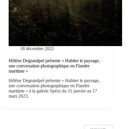
18 décembre 2022
Hélène Degrandpré présente « Habiter le paysage,
une conversation photographique en Flandre
maritime »
Hélène Degrandpré présente « Habiter le paysage,
une conversation photographique en Flandre
maritime » à la galerie Spéos du 31 janvier au 17
mars 2023.