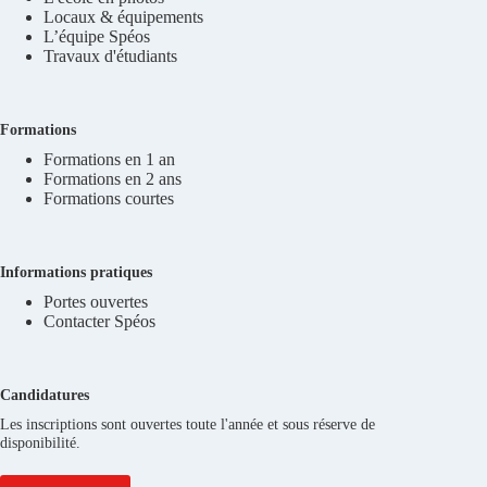
Locaux & équipements
L’équipe Spéos
Travaux d'étudiants
Formations
Formations en 1 an
Formations en 2 ans
Formations courtes
Informations pratiques
Portes ouvertes
Contacter Spéos
Candidatures
Les inscriptions sont ouvertes toute l'année et sous réserve de
disponibilité.