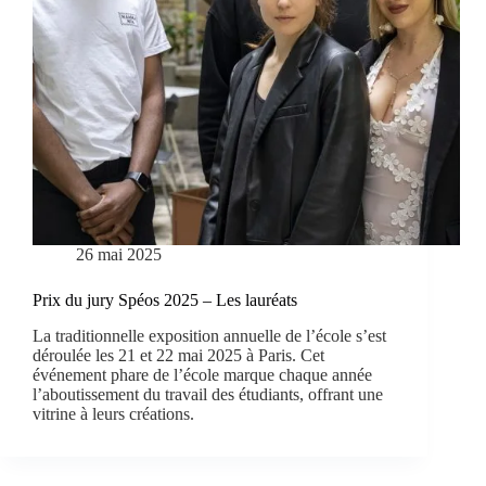
26 mai 2025
Prix du jury Spéos 2025 – Les lauréats
La traditionnelle exposition annuelle de l’école s’est
déroulée les 21 et 22 mai 2025 à Paris. Cet
événement phare de l’école marque chaque année
l’aboutissement du travail des étudiants, offrant une
vitrine à leurs créations.