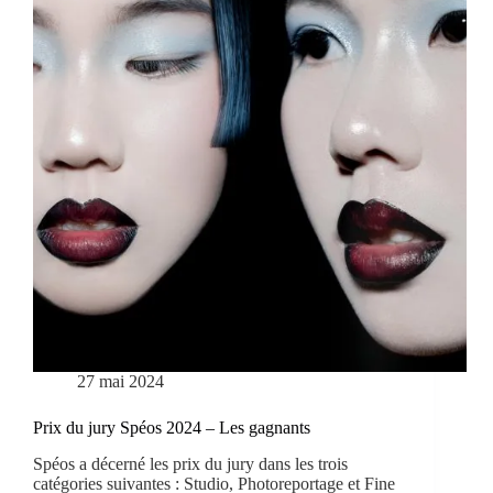
27 mai 2024
Prix du jury Spéos 2024 – Les gagnants
Spéos a décerné les prix du jury dans les trois
catégories suivantes : Studio, Photoreportage et Fine