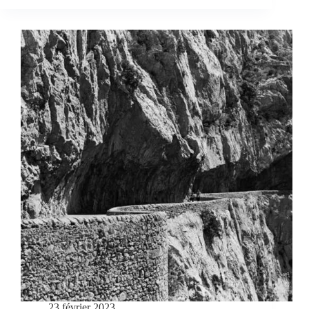
23 février 2023