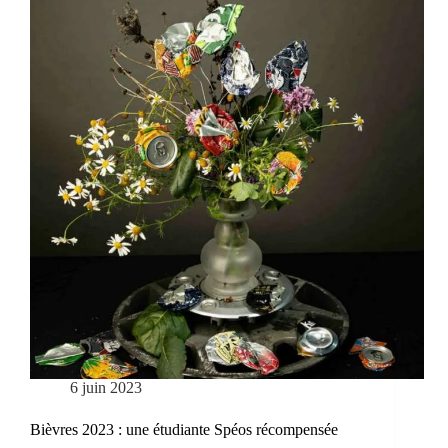
6 juin 2023
Bièvres 2023 : une étudiante Spéos récompensée