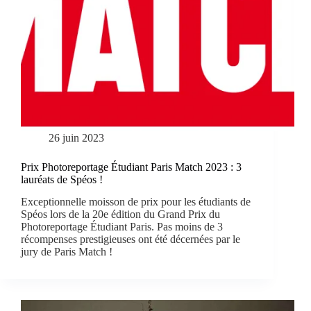
26 juin 2023
Prix Photoreportage Étudiant Paris Match 2023 : 3
lauréats de Spéos !
Exceptionnelle moisson de prix pour les étudiants de
Spéos lors de la 20e édition du Grand Prix du
Photoreportage Étudiant Paris. Pas moins de 3
récompenses prestigieuses ont été décernées par le
jury de Paris Match !