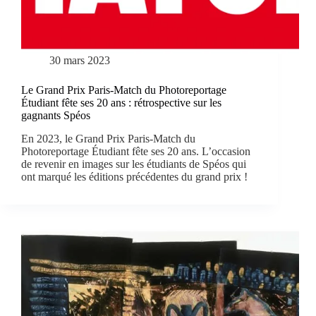
30 mars 2023
Le Grand Prix Paris-Match du Photoreportage
Étudiant fête ses 20 ans : rétrospective sur les
gagnants Spéos
En 2023, le Grand Prix Paris-Match du
Photoreportage Étudiant fête ses 20 ans. L’occasion
de revenir en images sur les étudiants de Spéos qui
ont marqué les éditions précédentes du grand prix !