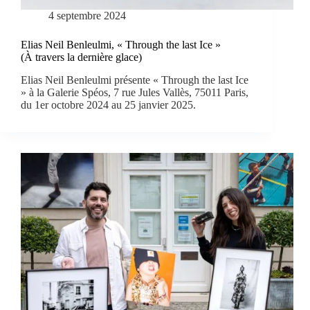
4 septembre 2024
Elias Neil Benleulmi, « Through the last Ice »
(À travers la dernière glace)
Elias Neil Benleulmi présente « Through the last Ice
» à la Galerie Spéos, 7 rue Jules Vallès, 75011 Paris,
du 1er octobre 2024 au 25 janvier 2025.