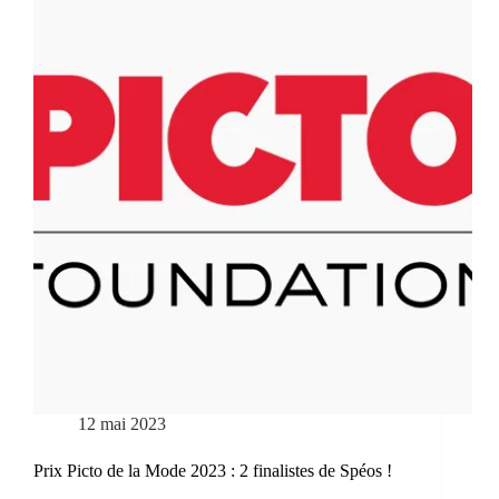
12 mai 2023
Prix Picto de la Mode 2023 : 2 finalistes de Spéos !