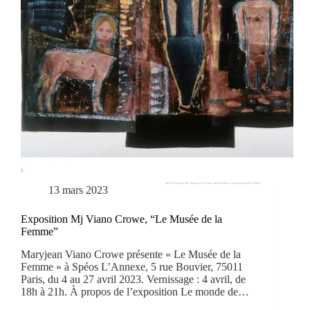
13 mars 2023
Exposition Mj Viano Crowe, “Le Musée de la
Femme”
Maryjean Viano Crowe présente « Le Musée de la
Femme » à Spéos L’Annexe, 5 rue Bouvier, 75011
Paris, du 4 au 27 avril 2023. Vernissage : 4 avril, de
18h à 21h. À propos de l’exposition Le monde de…