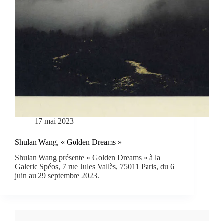
17 mai 2023
Shulan Wang, « Golden Dreams »
Shulan Wang présente « Golden Dreams » à la
Galerie Spéos, 7 rue Jules Vallès, 75011 Paris, du 6
juin au 29 septembre 2023.