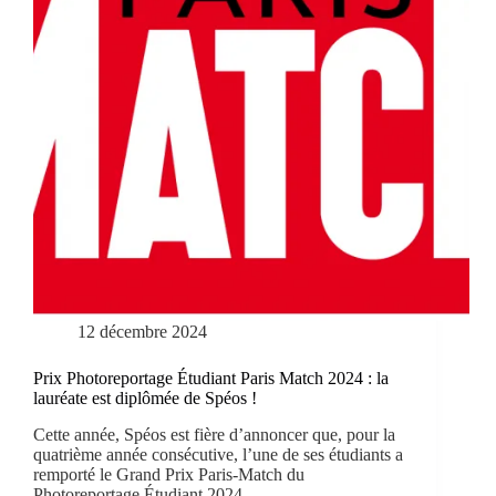
12 décembre 2024
Prix Photoreportage Étudiant Paris Match 2024 : la
lauréate est diplômée de Spéos !
Cette année, Spéos est fière d’annoncer que, pour la
quatrième année consécutive, l’une de ses étudiants a
remporté le Grand Prix Paris-Match du
Photoreportage Étudiant 2024.