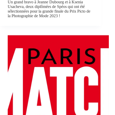
Un grand bravo à Jeanne Dubourg et à Ksenia
Usacheva, deux diplômées de Spéos qui ont été
sélectionnées pour la grande finale du Prix Picto de
la Photographie de Mode 2023 !