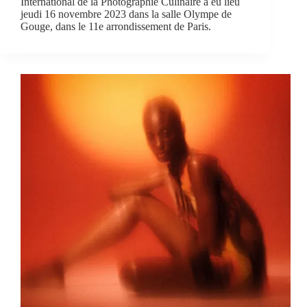
International de la Photographie Culinaire a eu lieu
jeudi 16 novembre 2023 dans la salle Olympe de
Gouge, dans le 11e arrondissement de Paris.