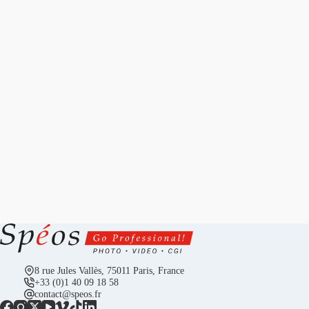
8 rue Jules Vallès, 75011 Paris, France
+33 (0)1 40 09 18 58
contact@speos.fr