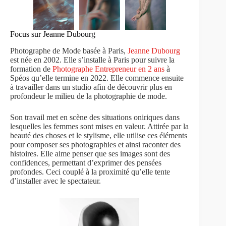
Focus sur Jeanne Dubourg
Photographe de Mode basée à Paris,
Jeanne Dubourg
est née en 2002. Elle s’installe à Paris pour suivre la
formation de
Photographe Entrepreneur en 2 ans
à
Spéos qu’elle termine en 2022. Elle commence ensuite
à travailler dans un studio afin de découvrir plus en
profondeur le milieu de la photographie de mode.
Son travail met en scène des situations oniriques dans
lesquelles les femmes sont mises en valeur. Attirée par la
beauté des choses et le stylisme, elle utilise ces éléments
pour composer ses photographies et ainsi raconter des
histoires. Elle aime penser que ses images sont des
confidences, permettant d’exprimer des pensées
profondes. Ceci couplé à la proximité qu’elle tente
d’installer avec le spectateur.