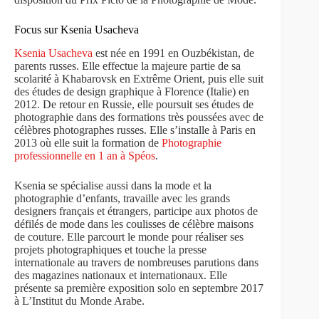
Focus sur Ksenia Usacheva
Ksenia Usacheva
est née en 1991 en Ouzbékistan, de
parents russes. Elle effectue la majeure partie de sa
scolarité à Khabarovsk en Extrême Orient, puis elle suit
des études de design graphique à Florence (Italie) en
2012. De retour en Russie, elle poursuit ses études de
photographie dans des formations très poussées avec de
célèbres photographes russes. Elle s’installe à Paris en
2013 où elle suit la formation de
Photographie
professionnelle en 1 an à Spéos
.
Ksenia se spécialise aussi dans la mode et la
photographie d’enfants, travaille avec les grands
designers français et étrangers, participe aux photos de
défilés de mode dans les coulisses de célèbre maisons
de couture. Elle parcourt le monde pour réaliser ses
projets photographiques et touche la presse
internationale au travers de nombreuses parutions dans
des magazines nationaux et internationaux. Elle
présente sa première exposition solo en septembre 2017
à L’Institut du Monde Arabe.