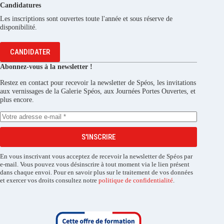
Candidatures
Les inscriptions sont ouvertes toute l'année et sous réserve de
disponibilité.
CANDIDATER
Abonnez-vous à la newsletter !
Restez en contact pour recevoir la newsletter de Spéos, les invitations
aux vernissages de la Galerie Spéos, aux Journées Portes Ouvertes, et
plus encore.
S'INSCRIRE
En vous inscrivant vous acceptez de recevoir la newsletter de Spéos par
e-mail. Vous pouvez vous désinscrire à tout moment via le lien présent
dans chaque envoi. Pour en savoir plus sur le traitement de vos données
et exercer vos droits consultez notre
politique de confidentialité
.