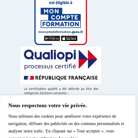
Nous respectons votre vie privée.
Nous utilisons des cookies pour améliorer votre expérience de
navigation, diffuser des publicités ou des contenus personnalisés et
analyser notre trafic. En cliquant sur « Tout accepter », vous