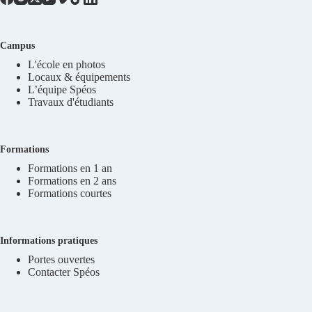
Campus
L'école en photos
Locaux & équipements
L’équipe Spéos
Travaux d'étudiants
Formations
Formations en 1 an
Formations en 2 ans
Formations courtes
Informations pratiques
Portes ouvertes
Contacter Spéos