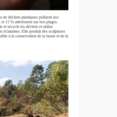
ns de déchets plastiques polluent nos
et 15 % atterrissent sur nos plages.
et recycle les déchets et utilise
 éclatantes. Elle produit des sculptures
ublic à la conservation de la faune et de la