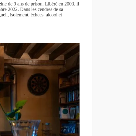
ne de 9 ans de prison. Libéré en 2003, il
mbre 2022. Dans les cendres de sa
ueil, isolement, échecs, alcool et