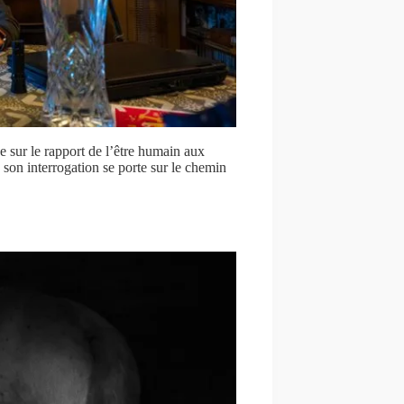
ge sur le rapport de l’être humain aux
son interrogation se porte sur le chemin