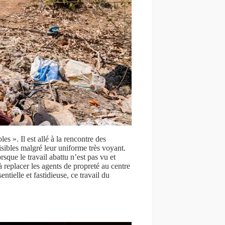
les ». Il est allé à la rencontre des
sibles malgré leur uniforme très voyant.
rsque le travail abattu n’est pas vu et
 replacer les agents de propreté au centre
tielle et fastidieuse, ce travail du