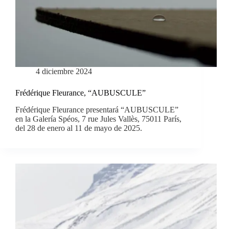
4 diciembre 2024
Frédérique Fleurance, “AUBUSCULE”
Frédérique Fleurance presentará “AUBUSCULE”
en la Galería Spéos, 7 rue Jules Vallès, 75011 París,
del 28 de enero al 11 de mayo de 2025.