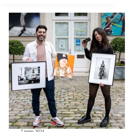
7 junio 2024