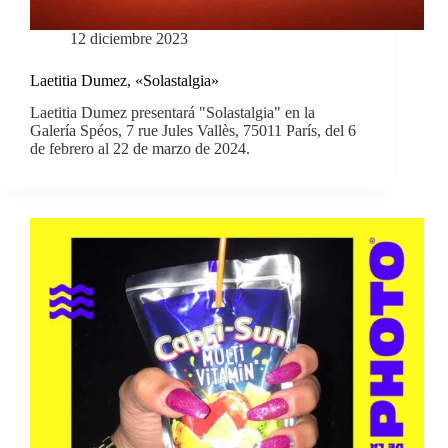
12 diciembre 2023
Laetitia Dumez, «Solastalgia»
Laetitia Dumez presentará "Solastalgia" en la
Galería Spéos, 7 rue Jules Vallès, 75011 París, del 6
de febrero al 22 de marzo de 2024.