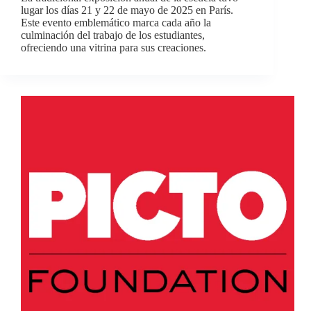
lugar los días 21 y 22 de mayo de 2025 en París.
Este evento emblemático marca cada año la
culminación del trabajo de los estudiantes,
ofreciendo una vitrina para sus creaciones.