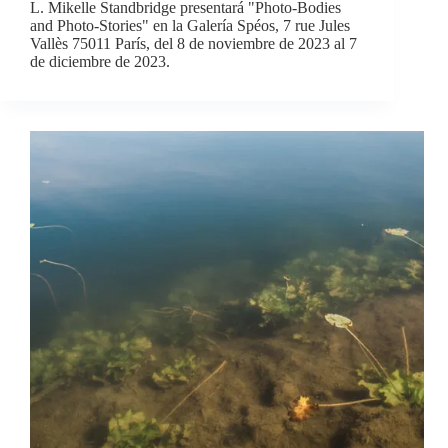
L. Mikelle Standbridge presentará "Photo-Bodies
and Photo-Stories" en la Galería Spéos, 7 rue Jules
Vallès 75011 París, del 8 de noviembre de 2023 al 7
de diciembre de 2023.