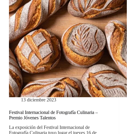
13 diciembre 2023
Festival Internacional de Fotografía Culinaria –
Premio Jóvenes Talentos
La exposición del Festival Internacional de
Fotografía Culinaria tuvo lugar el jueves 16 de