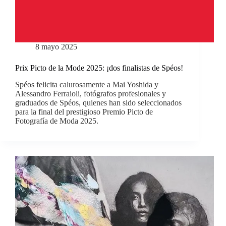
8 mayo 2025
Prix Picto de la Mode 2025: ¡dos finalistas de Spéos!
Spéos felicita calurosamente a Mai Yoshida y
Alessandro Ferraioli, fotógrafos profesionales y
graduados de Spéos, quienes han sido seleccionados
para la final del prestigioso Premio Picto de
Fotografía de Moda 2025.