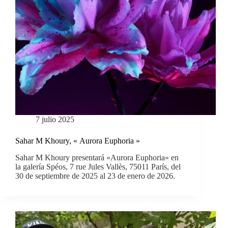
7 julio 2025
Sahar M Khoury, « Aurora Euphoria »
Sahar M Khoury presentará «Aurora Euphoria» en
la galería Spéos, 7 rue Jules Vallès, 75011 París, del
30 de septiembre de 2025 al 23 de enero de 2026.