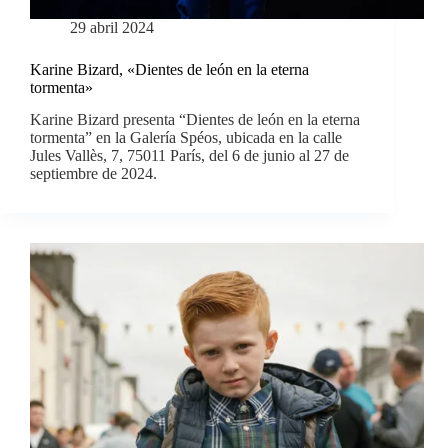
29 abril 2024
Karine Bizard, «Dientes de león en la eterna
tormenta»
Karine Bizard presenta “Dientes de león en la eterna
tormenta” en la Galería Spéos, ubicada en la calle
Jules Vallès, 7, 75011 París, del 6 de junio al 27 de
septiembre de 2024.