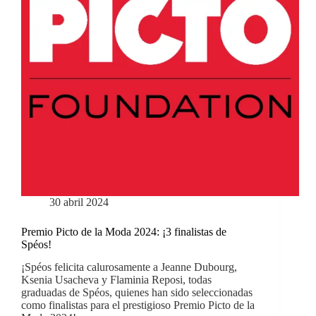
30 abril 2024
Premio Picto de la Moda 2024: ¡3 finalistas de
Spéos!
¡Spéos felicita calurosamente a Jeanne Dubourg,
Ksenia Usacheva y Flaminia Reposi, todas
graduadas de Spéos, quienes han sido seleccionadas
como finalistas para el prestigioso Premio Picto de la