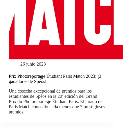
26 junio 2023
Prix Photoreportage Étudiant Paris Match 2023: ¡3
ganadores de Spéos!
Una cosecha excepcional de premios para los
estudiantes de Spéos en la 20ª edición del Grand
Prix du Photoreportage Étudiant Paris. El jurado de
Paris Match concedió nada menos que 3 prestigiosos
premios.