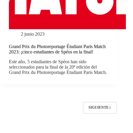
2 junio 2023
Grand Prix du Photoreportage Étudiant Paris Match
2023: ¡cinco estudiantes de Spéos en la final!
Este año, 5 estudiantes de Spéos han sido
seleccionados para la final de la 20ª edición del
Grand Prix du Photoreportage Étudiant Paris Match.
SIGUIENTE