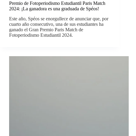
Premio de Fotoperiodismo Estudiantil Paris Match
2024: ¡La ganadora es una graduada de Spéos!
Este año, Spéos se enorgullece de anunciar que, por
cuarto año consecutivo, una de sus estudiantes ha
ganado el Gran Premio Paris Match de
Fotoperiodismo Estudiantil 2024.