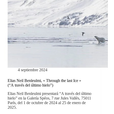
4 septiembre 2024
Elias Neil Benleulmi, « Through the last Ice »
(“A través del último hielo”)
Elias Neil Benleulmi presentará “A través del último
hielo” en la Galería Spéos, 7 rue Jules Vallès, 75011
París, del 1 de octubre de 2024 al 25 de enero de
2025.