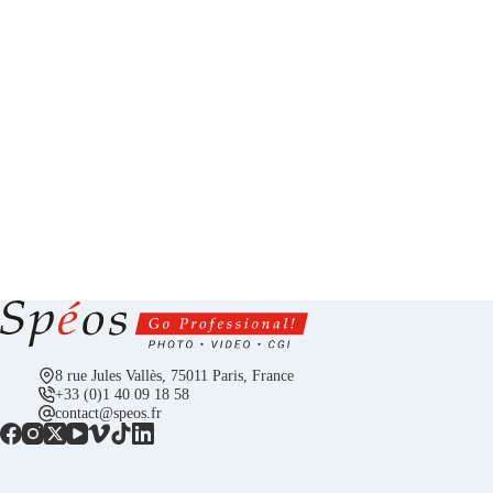
8 rue Jules Vallès, 75011 Paris, France
+33 (0)1 40 09 18 58
contact@speos.fr