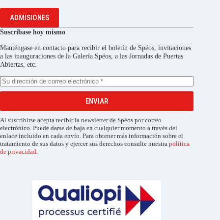
ADMISIONES
Suscríbase hoy mismo
Manténgase en contacto para recibir el boletín de Spéos, invitaciones
a las inauguraciones de la Galería Spéos, a las Jornadas de Puertas
Abiertas, etc.
ENVIAR
Al suscribirse acepta recibir la newsletter de Spéos por correo
electrónico. Puede darse de baja en cualquier momento a través del
enlace incluido en cada envío. Para obtener más información sobre el
tratamiento de sus datos y ejercer sus derechos consulte nuestra
política
de privacidad
.