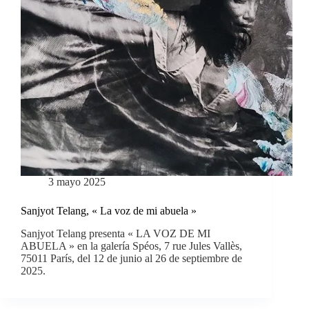
3 mayo 2025
Sanjyot Telang, « La voz de mi abuela »
Sanjyot Telang presenta « LA VOZ DE MI
ABUELA » en la galería Spéos, 7 rue Jules Vallès,
75011 París, del 12 de junio al 26 de septiembre de
2025.