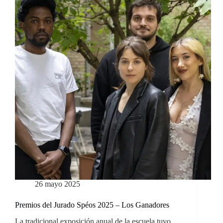
26 mayo 2025
Premios del Jurado Spéos 2025 – Los Ganadores
La tradicional exposición anual de la escuela tuvo