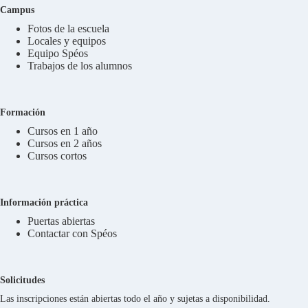
Campus
Fotos de la escuela
Locales y equipos
Equipo Spéos
Trabajos de los alumnos
Formación
Cursos en 1 año
Cursos en 2 años
Cursos cortos
Información práctica
Puertas abiertas
Contactar con Spéos
Solicitudes
Las inscripciones están abiertas todo el año y sujetas a disponibilidad.