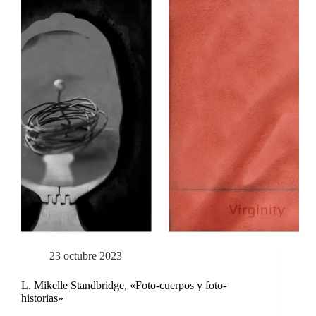
23 octubre 2023
L. Mikelle Standbridge, «Foto-cuerpos y foto-
historias»