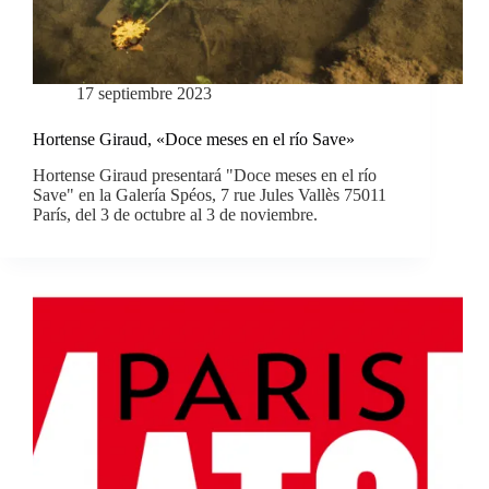
17 septiembre 2023
Hortense Giraud, «Doce meses en el río Save»
Hortense Giraud presentará "Doce meses en el río
Save" en la Galería Spéos, 7 rue Jules Vallès 75011
París, del 3 de octubre al 3 de noviembre.