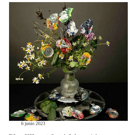
6 junio 2023