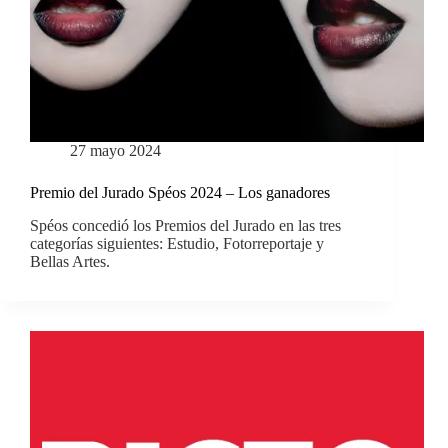
27 mayo 2024
Premio del Jurado Spéos 2024 – Los ganadores
Spéos concedió los Premios del Jurado en las tres
categorías siguientes: Estudio, Fotorreportaje y
Bellas Artes.