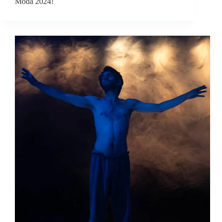
Moda 2024!