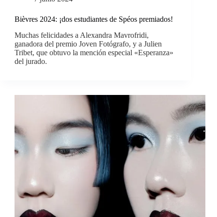
Bièvres 2024: ¡dos estudiantes de Spéos premiados!
Muchas felicidades a Alexandra Mavrofridi,
ganadora del premio Joven Fotógrafo, y a Julien
Tribet, que obtuvo la mención especial «Esperanza»
del jurado.