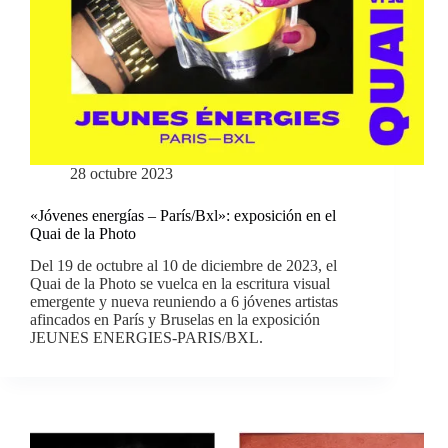
28 octubre 2023
«Jóvenes energías – París/Bxl»: exposición en el
Quai de la Photo
Del 19 de octubre al 10 de diciembre de 2023, el
Quai de la Photo se vuelca en la escritura visual
emergente y nueva reuniendo a 6 jóvenes artistas
afincados en París y Bruselas en la exposición
JEUNES ENERGIES-PARIS/BXL.