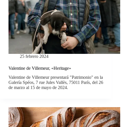
25 febrero 2024
Valentine de Villemeur, «Heritage»
Valentine de Villemeur presentará "Patrimonio" en la
Galería Spéos, 7 rue Jules Vallès, 75011 París, del 26
de marzo al 15 de mayo de 2024.