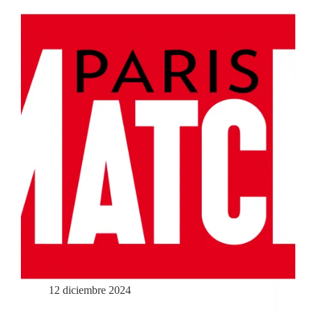
12 diciembre 2024