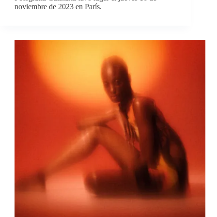
noviembre de 2023 en París.