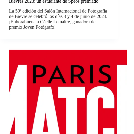
Bièvres 2023: un estudiante de Spéos premiado
La 59ª edición del Salón Internacional de Fotografía
de Bièvre se celebró los días 3 y 4 de junio de 2023.
¡Enhorabuena a Cécile Lemaitre, ganadora del
premio Joven Fotógrafo!