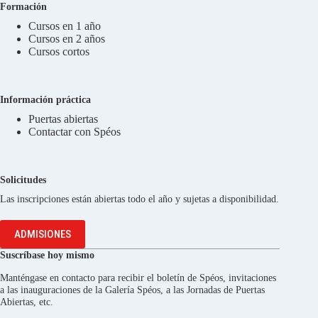
Formación
Cursos en 1 año
Cursos en 2 años
Cursos cortos
Información práctica
Puertas abiertas
Contactar con Spéos
Solicitudes
Las inscripciones están abiertas todo el año y sujetas a disponibilidad.
ADMISIONES
Suscríbase hoy mismo
Manténgase en contacto para recibir el boletín de Spéos, invitaciones
a las inauguraciones de la Galería Spéos, a las Jornadas de Puertas
Abiertas, etc.