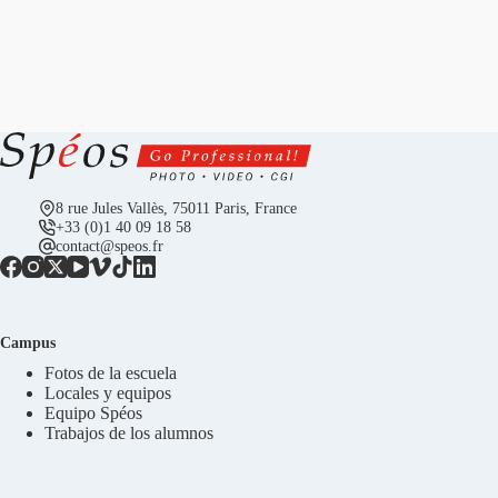
8 rue Jules Vallès, 75011 Paris, France
+33 (0)1 40 09 18 58
contact@speos.fr
Campus
Fotos de la escuela
Locales y equipos
Equipo Spéos
Trabajos de los alumnos