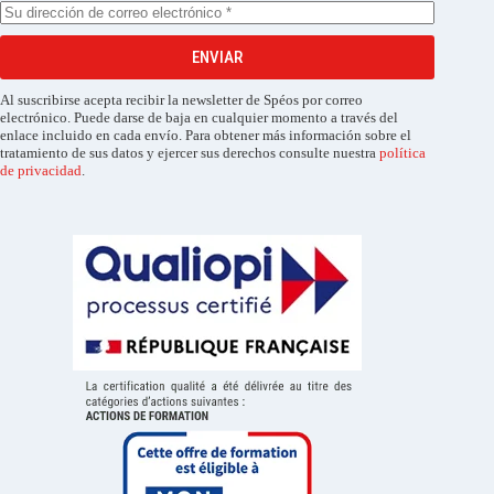
ENVIAR
Al suscribirse acepta recibir la newsletter de Spéos por correo
electrónico. Puede darse de baja en cualquier momento a través del
enlace incluido en cada envío. Para obtener más información sobre el
tratamiento de sus datos y ejercer sus derechos consulte nuestra
política
de privacidad
.