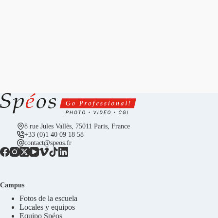
8 rue Jules Vallès, 75011 Paris, France
+33 (0)1 40 09 18 58
contact@speos.fr
Campus
Fotos de la escuela
Locales y equipos
Equipo Spéos