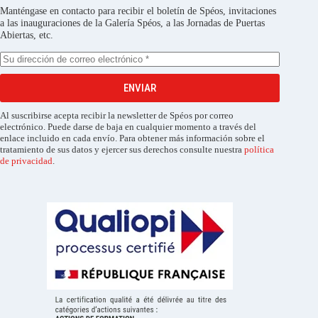
Manténgase en contacto para recibir el boletín de Spéos, invitaciones
a las inauguraciones de la Galería Spéos, a las Jornadas de Puertas
Abiertas, etc.
ENVIAR
Al suscribirse acepta recibir la newsletter de Spéos por correo
electrónico. Puede darse de baja en cualquier momento a través del
enlace incluido en cada envío. Para obtener más información sobre el
tratamiento de sus datos y ejercer sus derechos consulte nuestra
política
de privacidad
.