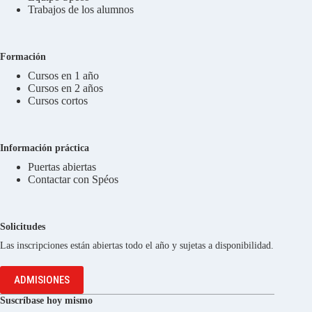
Trabajos de los alumnos
Formación
Cursos en 1 año
Cursos en 2 años
Cursos cortos
Información práctica
Puertas abiertas
Contactar con Spéos
Solicitudes
Las inscripciones están abiertas todo el año y sujetas a disponibilidad.
ADMISIONES
Suscríbase hoy mismo