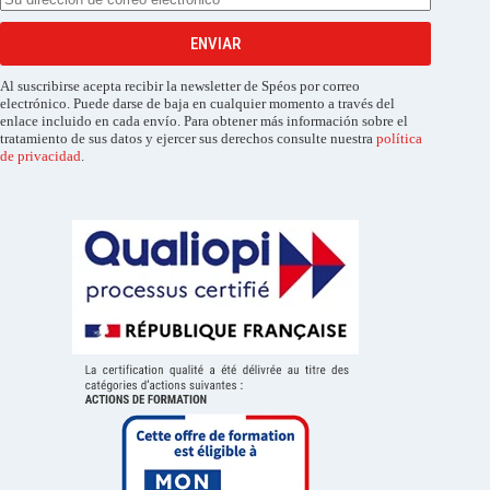
ENVIAR
Al suscribirse acepta recibir la newsletter de Spéos por correo
electrónico. Puede darse de baja en cualquier momento a través del
enlace incluido en cada envío. Para obtener más información sobre el
tratamiento de sus datos y ejercer sus derechos consulte nuestra
política
de privacidad
.