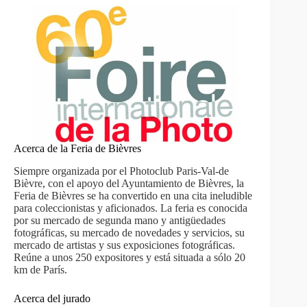
Acerca de la Feria de Bièvres
Siempre organizada por el Photoclub Paris-Val-de
Bièvre, con el apoyo del Ayuntamiento de Bièvres, la
Feria de Bièvres se ha convertido en una cita ineludible
para coleccionistas y aficionados. La feria es conocida
por su mercado de segunda mano y antigüedades
fotográficas, su mercado de novedades y servicios, su
mercado de artistas y sus exposiciones fotográficas.
Reúne a unos 250 expositores y está situada a sólo 20
km de París.
Acerca del jurado