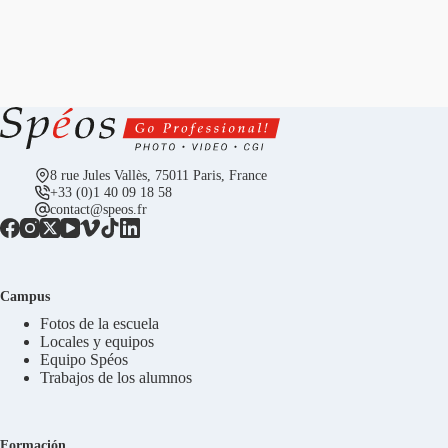
8 rue Jules Vallès, 75011 Paris, France
+33 (0)1 40 09 18 58
contact@speos.fr
Campus
Fotos de la escuela
Locales y equipos
Equipo Spéos
Trabajos de los alumnos
Formación