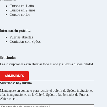
Cursos en 1 año
Cursos en 2 años
Cursos cortos
Información práctica
Puertas abiertas
Contactar con Spéos
Solicitudes
Las inscripciones están abiertas todo el año y sujetas a disponibilidad.
ADMISIONES
Suscríbase hoy mismo
Manténgase en contacto para recibir el boletín de Spéos, invitaciones
a las inauguraciones de la Galería Spéos, a las Jornadas de Puertas
Abiertas, etc.