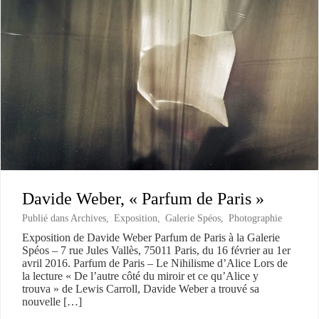
Davide Weber, « Parfum de Paris »
Publié dans
Archives
,
Exposition
,
Galerie Spéos
,
Photographie
Exposition de Davide Weber Parfum de Paris à la Galerie
Spéos – 7 rue Jules Vallès, 75011 Paris, du 16 février au 1er
avril 2016. Parfum de Paris – Le Nihilisme d’Alice Lors de
la lecture « De l’autre côté du miroir et ce qu’Alice y
trouva » de Lewis Carroll, Davide Weber a trouvé sa
nouvelle […]