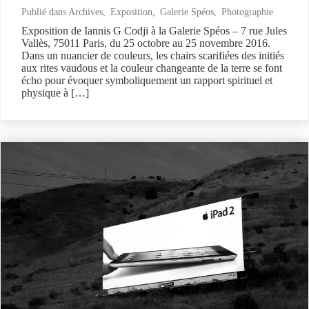
Publié dans
Archives
,
Exposition
,
Galerie Spéos
,
Photographie
Exposition de Iannis G Codji à la Galerie Spéos – 7 rue Jules
Vallès, 75011 Paris, du 25 octobre au 25 novembre 2016.
Dans un nuancier de couleurs, les chairs scarifiées des initiés
aux rites vaudous et la couleur changeante de la terre se font
écho pour évoquer symboliquement un rapport spirituel et
physique à […]