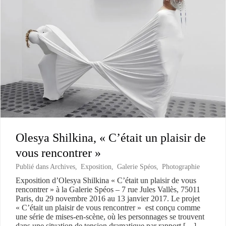
Olesya Shilkina, « C’était un plaisir de
vous rencontrer »
Publié dans
Archives
,
Exposition
,
Galerie Spéos
,
Photographie
Exposition d’Olesya Shilkina « C’était un plaisir de vous
rencontrer » à la Galerie Spéos – 7 rue Jules Vallès, 75011
Paris, du 29 novembre 2016 au 13 janvier 2017. Le projet
« C’était un plaisir de vous rencontrer » est conçu comme
une série de mises-en-scène, où les personnages se trouvent
dans une situation de tension dramatique par rapport […]