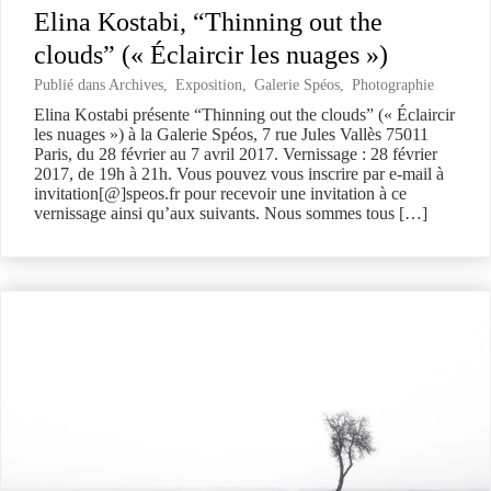
Elina Kostabi, “Thinning out the
clouds” (« Éclaircir les nuages »)
Publié dans
Archives
,
Exposition
,
Galerie Spéos
,
Photographie
Elina Kostabi présente “Thinning out the clouds” (« Éclaircir
les nuages ») à la Galerie Spéos, 7 rue Jules Vallès 75011
Paris, du 28 février au 7 avril 2017. Vernissage : 28 février
2017, de 19h à 21h. Vous pouvez vous inscrire par e-mail à
invitation[@]speos.fr pour recevoir une invitation à ce
vernissage ainsi qu’aux suivants. Nous sommes tous […]