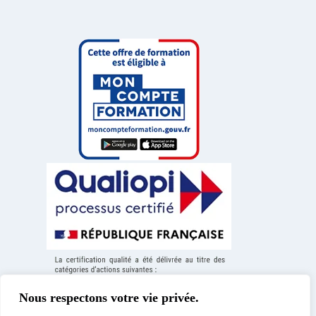
Nous respectons votre vie privée.