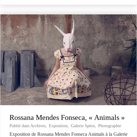
Rossana Mendes Fonseca, « Animals »
Publié dans
Archives
,
Exposition
,
Galerie Spéos
,
Photographie
Exposition de Rossana Mendes Fonseca Animals à la Galerie