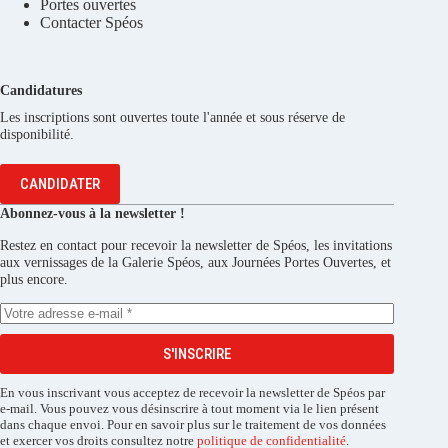
Portes ouvertes
Contacter Spéos
Candidatures
Les inscriptions sont ouvertes toute l'année et sous réserve de
disponibilité.
CANDIDATER
Abonnez-vous à la newsletter !
Restez en contact pour recevoir la newsletter de Spéos, les invitations
aux vernissages de la Galerie Spéos, aux Journées Portes Ouvertes, et
plus encore.
S'INSCRIRE
En vous inscrivant vous acceptez de recevoir la newsletter de Spéos par
e-mail. Vous pouvez vous désinscrire à tout moment via le lien présent
dans chaque envoi. Pour en savoir plus sur le traitement de vos données
et exercer vos droits consultez notre
politique de confidentialité
.