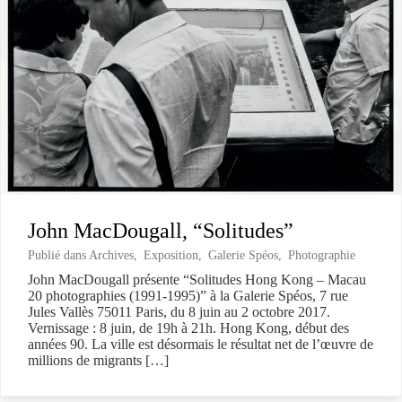
John MacDougall, “Solitudes”
Publié dans
Archives
,
Exposition
,
Galerie Spéos
,
Photographie
John MacDougall présente “Solitudes Hong Kong – Macau
20 photographies (1991-1995)” à la Galerie Spéos, 7 rue
Jules Vallès 75011 Paris, du 8 juin au 2 octobre 2017.
Vernissage : 8 juin, de 19h à 21h. Hong Kong, début des
années 90. La ville est désormais le résultat net de l’œuvre de
millions de migrants […]