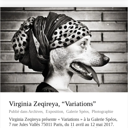
Virginia Zeqireya, “Variations”
Publié dans
Archives
,
Exposition
,
Galerie Spéos
,
Photographie
Virginia Zeqireya présente « Variations » à la Galerie Spéos,
7 rue Jules Vallès 75011 Paris, du 11 avril au 12 mai 2017.