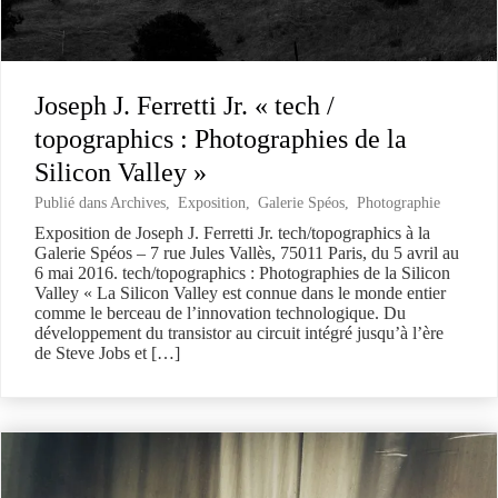
Joseph J. Ferretti Jr. « tech /
topographics : Photographies de la
Silicon Valley »
Publié dans
Archives
,
Exposition
,
Galerie Spéos
,
Photographie
Exposition de Joseph J. Ferretti Jr. tech/topographics à la
Galerie Spéos – 7 rue Jules Vallès, 75011 Paris, du 5 avril au
6 mai 2016. tech/topographics : Photographies de la Silicon
Valley « La Silicon Valley est connue dans le monde entier
comme le berceau de l’innovation technologique. Du
développement du transistor au circuit intégré jusqu’à l’ère
de Steve Jobs et […]