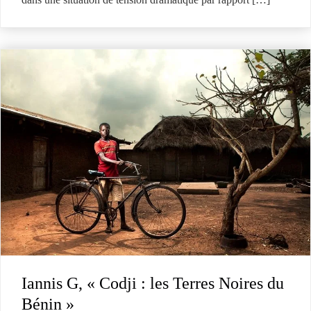
Iannis G, « Codji : les Terres Noires du
Bénin »