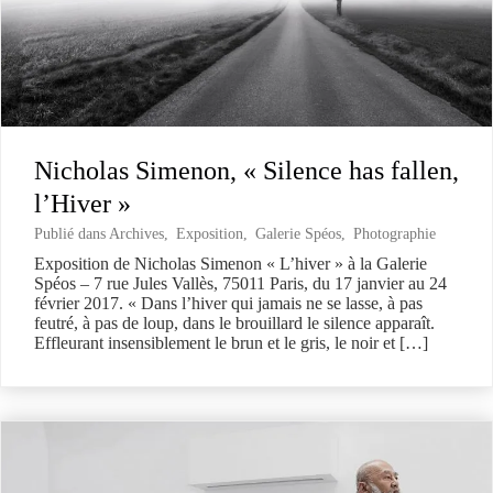
Nicholas Simenon, « Silence has fallen,
l’Hiver »
Publié dans
Archives
,
Exposition
,
Galerie Spéos
,
Photographie
Exposition de Nicholas Simenon « L’hiver » à la Galerie
Spéos – 7 rue Jules Vallès, 75011 Paris, du 17 janvier au 24
février 2017. « Dans l’hiver qui jamais ne se lasse, à pas
feutré, à pas de loup, dans le brouillard le silence apparaît.
Effleurant insensiblement le brun et le gris, le noir et […]