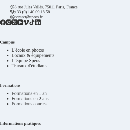
8 rue Jules Vallès, 75011 Paris, France
+33 (0)1 40 09 18 58
contact@speos.fr
Campus
L'école en photos
Locaux & équipements
L’équipe Spéos
Travaux d'étudiants
Formations
Formations en 1 an
Formations en 2 ans
Formations courtes
Informations pratiques