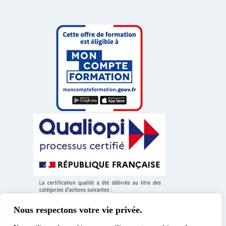
Nous respectons votre vie privée.