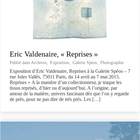
Eric Valdenaire, « Reprises »
Publié dans
Archives
,
Exposition
,
Galerie Spéos
,
Photographie
Exposition d’Eric Valdenaire, Reprises à la Galerie Spéos – 7
rue Jules Vallès, 75011 Paris, du 14 avril au 7 mai 2015.
Reprises « A la manière d’un collectionneur, je traque les
tissus reprisés, d’hier ou d’aujourd’hui. A l’origine, par
amour de la matière, univers fascinant dès que l’on y regarde
de près, pour ne pas dire de très près. Les […]