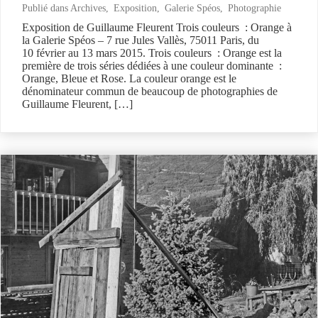
Publié dans
Archives
,
Exposition
,
Galerie Spéos
,
Photographie
Exposition de Guillaume Fleurent Trois couleurs : Orange à
la Galerie Spéos – 7 rue Jules Vallès, 75011 Paris, du
10 février au 13 mars 2015. Trois couleurs : Orange est la
première de trois séries dédiées à une couleur dominante :
Orange, Bleue et Rose. La couleur orange est le
dénominateur commun de beaucoup de photographies de
Guillaume Fleurent, […]