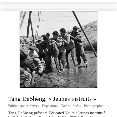
Tang DeSheng, « Jeunes instruits »
Publié dans
Archives
,
Exposition
,
Galerie Spéos
,
Photographie
Tang DeSheng présente Educated Youth / Jeunes instruits à