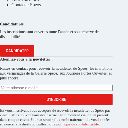
Contacter Spéos
Candidatures
Les inscriptions sont ouvertes toute l'année et sous réserve de
disponibilité.
CANDIDATER
Abonnez-vous à la newsletter !
Restez en contact pour recevoir la newsletter de Spéos, les invitations
aux vernissages de la Galerie Spéos, aux Journées Portes Ouvertes, et
plus encore.
S'INSCRIRE
En vous inscrivant vous acceptez de recevoir la newsletter de Spéos par
e-mail. Vous pouvez vous désinscrire à tout moment via le lien présent
dans chaque envoi. Pour en savoir plus sur le traitement de vos données
et exercer vos droits consultez notre
politique de confidentialité
.