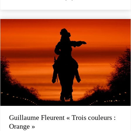
Guillaume Fleurent « Trois couleurs :
Orange »