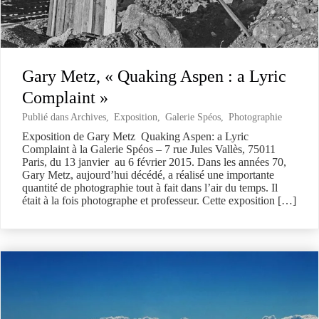
Gary Metz, « Quaking Aspen : a Lyric
Complaint »
Publié dans
Archives
,
Exposition
,
Galerie Spéos
,
Photographie
Exposition de Gary Metz Quaking Aspen: a Lyric
Complaint à la Galerie Spéos – 7 rue Jules Vallès, 75011
Paris, du 13 janvier au 6 février 2015. Dans les années 70,
Gary Metz, aujourd’hui décédé, a réalisé une importante
quantité de photographie tout à fait dans l’air du temps. Il
était à la fois photographe et professeur. Cette exposition […]