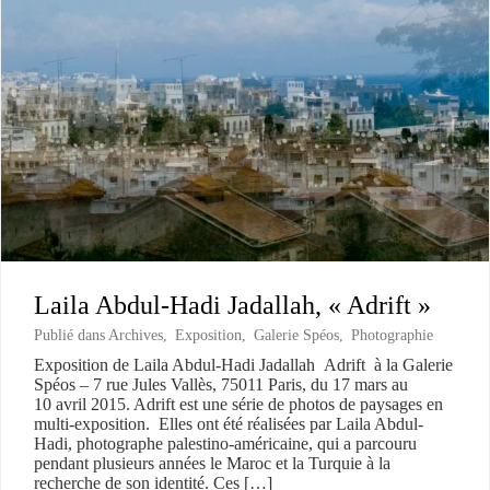
Laila Abdul-Hadi Jadallah, « Adrift »
Publié dans
Archives
,
Exposition
,
Galerie Spéos
,
Photographie
Exposition de Laila Abdul-Hadi Jadallah Adrift à la Galerie
Spéos – 7 rue Jules Vallès, 75011 Paris, du 17 mars au
10 avril 2015. Adrift est une série de photos de paysages en
multi-exposition. Elles ont été réalisées par Laila Abdul-
Hadi, photographe palestino-américaine, qui a parcouru
pendant plusieurs années le Maroc et la Turquie à la
recherche de son identité. Ces […]