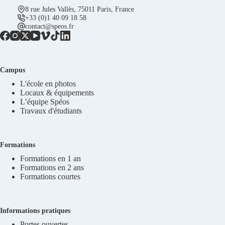
8 rue Jules Vallès, 75011 Paris, France
+33 (0)1 40 09 18 58
contact@speos.fr
Campus
L'école en photos
Locaux & équipements
L’équipe Spéos
Travaux d'étudiants
Formations
Formations en 1 an
Formations en 2 ans
Formations courtes
Informations pratiques
Portes ouvertes