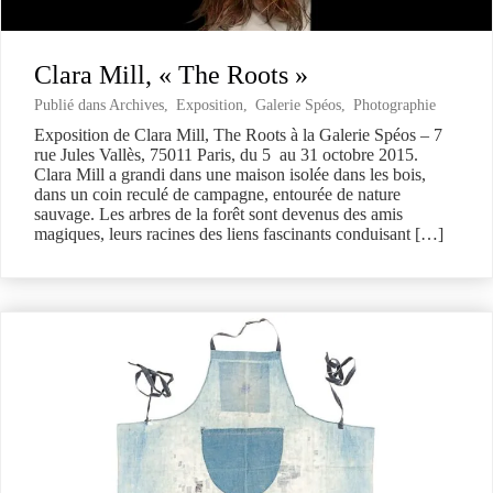
Clara Mill, « The Roots »
Publié dans
Archives
,
Exposition
,
Galerie Spéos
,
Photographie
Exposition de Clara Mill, The Roots à la Galerie Spéos – 7
rue Jules Vallès, 75011 Paris, du 5 au 31 octobre 2015.
Clara Mill a grandi dans une maison isolée dans les bois,
dans un coin reculé de campagne, entourée de nature
sauvage. Les arbres de la forêt sont devenus des amis
magiques, leurs racines des liens fascinants conduisant […]