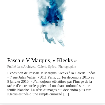
Pascale V Marquis, « Klecks »
Publié dans
Archives
,
Galerie Spéos
,
Photographie
Exposition de Pascale V Marquis Klecks à la Galerie Spéos
– 7 rue Jules Vallès, 75011 Paris, du 1er décembre 2015 au
8 janvier 2016. « J’ai toujours été attirée par l’image de la
tache d’encre sur le papier, tel un chaos ordonné sur une
feuille blanche. La série d’images qui deviendra plus tard
Klecks est née d’une simple curiosité […]