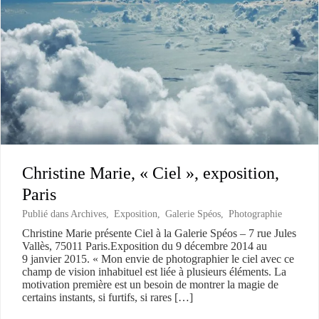
Christine Marie, « Ciel », exposition,
Paris
Publié dans
Archives
,
Exposition
,
Galerie Spéos
,
Photographie
Christine Marie présente Ciel à la Galerie Spéos – 7 rue Jules
Vallès, 75011 Paris.Exposition du 9 décembre 2014 au
9 janvier 2015. « Mon envie de photographier le ciel avec ce
champ de vision inhabituel est liée à plusieurs éléments. La
motivation première est un besoin de montrer la magie de
certains instants, si furtifs, si rares […]