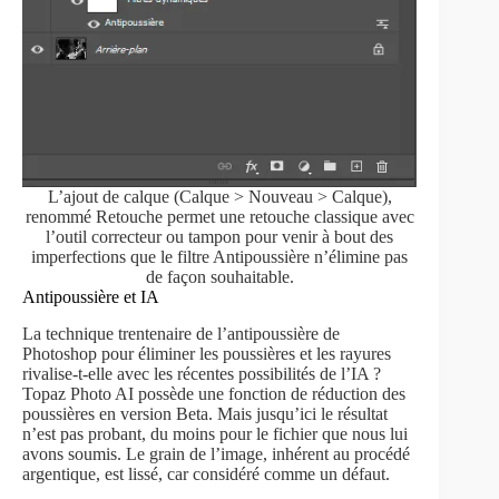
L’ajout de calque (Calque > Nouveau > Calque),
renommé Retouche permet une retouche classique avec
l’outil correcteur ou tampon pour venir à bout des
imperfections que le filtre Antipoussière n’élimine pas
de façon souhaitable.
Antipoussière et IA
La technique trentenaire de l’antipoussière de
Photoshop pour éliminer les poussières et les rayures
rivalise-t-elle avec les récentes possibilités de l’IA ?
Topaz Photo AI possède une fonction de réduction des
poussières en version Beta. Mais jusqu’ici le résultat
n’est pas probant, du moins pour le fichier que nous lui
avons soumis. Le grain de l’image, inhérent au procédé
argentique, est lissé, car considéré comme un défaut.