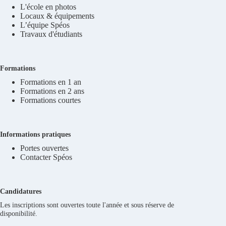
L'école en photos
Locaux & équipements
L’équipe Spéos
Travaux d'étudiants
Formations
Formations en 1 an
Formations en 2 ans
Formations courtes
Informations pratiques
Portes ouvertes
Contacter Spéos
Candidatures
Les inscriptions sont ouvertes toute l'année et sous réserve de
disponibilité.