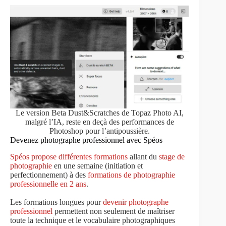
Le version Beta Dust&Scratches de Topaz Photo AI,
malgré l’IA, reste en deçà des performances de
Photoshop pour l’antipoussière.
Devenez photographe professionnel avec Spéos
Spéos propose différentes formations
allant du
stage de
photographie
en une semaine (initiation et
perfectionnement) à des
formations de photographie
professionnelle en 2 ans
.
Les formations longues pour
devenir photographe
professionnel
permettent non seulement de maîtriser
toute la technique et le vocabulaire photographiques