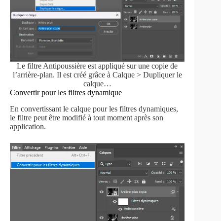
Le filtre Antipoussière est appliqué sur une copie de
l’arrière-plan. Il est créé grâce à Calque > Dupliquer le
calque…
Convertir pour les filtres dynamique
En convertissant le calque pour les filtres dynamiques,
le filtre peut être modifié à tout moment après son
application.