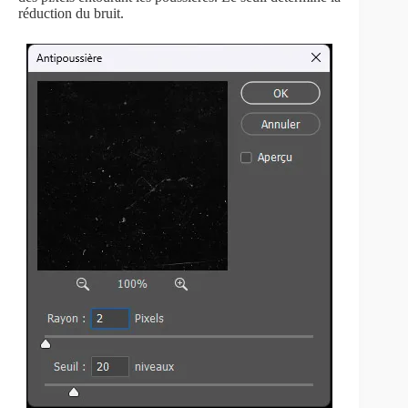
réduction du bruit.