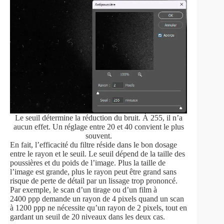
Le seuil détermine la réduction du bruit. À 255, il n’a
aucun effet. Un réglage entre 20 et 40 convient le plus
souvent.
En fait, l’efficacité du filtre réside dans le bon dosage
entre le rayon et le seuil. Le seuil dépend de la taille des
poussières et du poids de l’image. Plus la taille de
l’image est grande, plus le rayon peut être grand sans
risque de perte de détail par un lissage trop prononcé.
Par exemple, le scan d’un tirage ou d’un film à
2400 ppp demande un rayon de 4 pixels quand un scan
à 1200 ppp ne nécessite qu’un rayon de 2 pixels, tout en
gardant un seuil de 20 niveaux dans les deux cas.