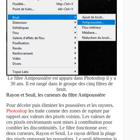
Le filtre Antipoussière est apparu dans Photoshop il y a
30 ans. Il est rangé dans le groupe des cinq filtres de
bruit.
Rayon et Seuil, les curseurs du filtre Antipoussière
Pour déceler puis éliminer les poussières et les rayures,
Photoshop
les traite comme des zones de rupture par
rapport aux valeurs des pixels voisins. Les valeurs de
ces pixels environnants sont mises à contribution pour
combler les discontinuités. Le filtre fonctionne avec
deux curseurs, Rayon et Seuil. Le rayon définit la plage
des pixels entourant les poussières. Le seuil détermine la