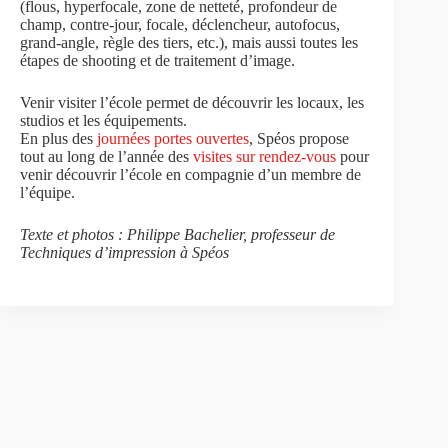
(flous, hyperfocale, zone de netteté, profondeur de
champ, contre-jour, focale, déclencheur, autofocus,
grand-angle, règle des tiers, etc.), mais aussi toutes les
étapes de shooting et de traitement d’image.
Venir visiter l’école permet de découvrir les locaux, les
studios et les équipements.
En plus des
journées portes ouvertes
, Spéos propose
tout au long de l’année des
visites sur rendez-vous
pour
venir découvrir l’école en compagnie d’un membre de
l’équipe.
Texte et photos : Philippe Bachelier, professeur de
Techniques d’impression à Spéos