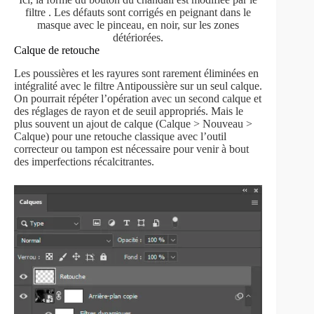
filtre . Les défauts sont corrigés en peignant dans le
masque avec le pinceau, en noir, sur les zones
détériorées.
Calque de retouche
Les poussières et les rayures sont rarement éliminées en
intégralité avec le filtre Antipoussière sur un seul calque.
On pourrait répéter l’opération avec un second calque et
des réglages de rayon et de seuil appropriés. Mais le
plus souvent un ajout de calque (Calque > Nouveau >
Calque) pour une retouche classique avec l’outil
correcteur ou tampon est nécessaire pour venir à bout
des imperfections récalcitrantes.