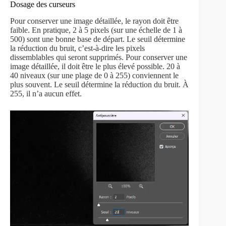
Dosage des curseurs
Pour conserver une image détaillée, le rayon doit être
faible. En pratique, 2 à 5 pixels (sur une échelle de 1 à
500) sont une bonne base de départ. Le seuil détermine
la réduction du bruit, c’est-à-dire les pixels
dissemblables qui seront supprimés. Pour conserver une
image détaillée, il doit être le plus élevé possible. 20 à
40 niveaux (sur une plage de 0 à 255) conviennent le
plus souvent. Le seuil détermine la réduction du bruit. À
255, il n’a aucun effet.