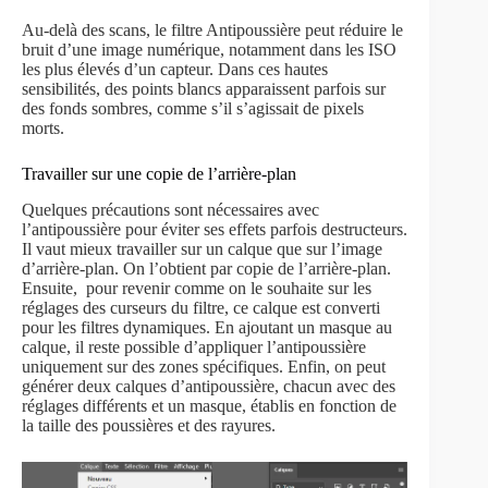
Au-delà des scans, le filtre Antipoussière peut réduire le
bruit d’une image numérique, notamment dans les ISO
les plus élevés d’un capteur. Dans ces hautes
sensibilités, des points blancs apparaissent parfois sur
des fonds sombres, comme s’il s’agissait de pixels
morts.
Travailler sur une copie de l’arrière-plan
Quelques précautions sont nécessaires avec
l’antipoussière pour éviter ses effets parfois destructeurs.
Il vaut mieux travailler sur un calque que sur l’image
d’arrière-plan. On l’obtient par copie de l’arrière-plan.
Ensuite, pour revenir comme on le souhaite sur les
réglages des curseurs du filtre, ce calque est converti
pour les filtres dynamiques. En ajoutant un masque au
calque, il reste possible d’appliquer l’antipoussière
uniquement sur des zones spécifiques. Enfin, on peut
générer deux calques d’antipoussière, chacun avec des
réglages différents et un masque, établis en fonction de
la taille des poussières et des rayures.