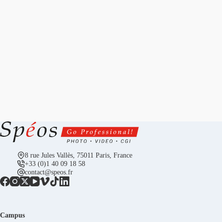
8 rue Jules Vallès, 75011 Paris, France
+33 (0)1 40 09 18 58
contact@speos.fr
Campus