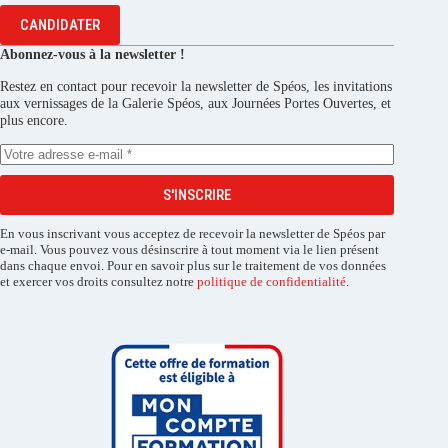
CANDIDATER
Abonnez-vous à la newsletter !
Restez en contact pour recevoir la newsletter de Spéos, les invitations
aux vernissages de la Galerie Spéos, aux Journées Portes Ouvertes, et
plus encore.
S'INSCRIRE
En vous inscrivant vous acceptez de recevoir la newsletter de Spéos par
e-mail. Vous pouvez vous désinscrire à tout moment via le lien présent
dans chaque envoi. Pour en savoir plus sur le traitement de vos données
et exercer vos droits consultez notre
politique de confidentialité
.