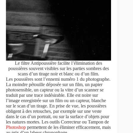
Le filtre Antipoussière facilite l’élimination des
poussières souvent visibles sur les parties sombres des
scans d’un tirage noir et blanc ou d’un film.
Les poussières sont l’ennemi numéro 1 du photographe.
La moindre pétouille déposée sur un film, un papier
photosensible, un capteur ou la vitre d’un scanner se
traduit par une trace indésirable. Elle est noire sur
l’image enregistrée sur un film ou un capteur, blanche
sur le scan d’un tirage. En prise de vue, les poussières
obligent à des retouches, par exemple sur une veste
dans le cas d’un portrait, ou sur la surface d’objets pour
les natures mortes. Les outils Correcteur ou Tampon de
Photoshop
permettent de les éliminer efficacement, mais
au prix d’un labeur chronophage.