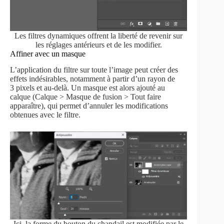
Les filtres dynamiques offrent la liberté de revenir sur
les réglages antérieurs et de les modifier.
Affiner avec un masque
L’application du filtre sur toute l’image peut créer des
effets indésirables, notamment à partir d’un rayon de
3 pixels et au-delà. Un masque est alors ajouté au
calque (Calque > Masque de fusion > Tout faire
apparaître), qui permet d’annuler les modifications
obtenues avec le filtre.
Ici, la forme du bouton du chandail est modifiée par le