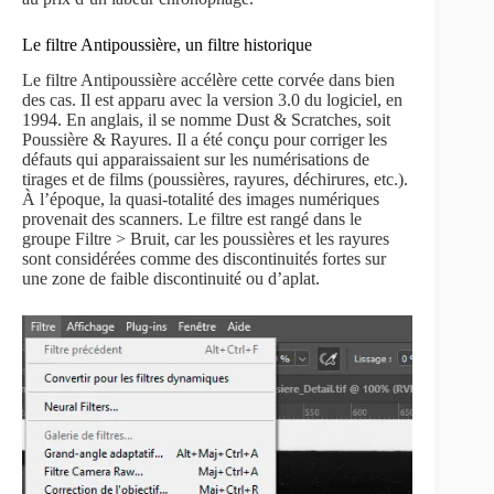
Le filtre Antipoussière, un filtre historique
Le filtre Antipoussière accélère cette corvée dans bien
des cas. Il est apparu avec la version 3.0 du logiciel, en
1994. En anglais, il se nomme Dust & Scratches, soit
Poussière & Rayures. Il a été conçu pour corriger les
défauts qui apparaissaient sur les numérisations de
tirages et de films (poussières, rayures, déchirures, etc.).
À l’époque, la quasi-totalité des images numériques
provenait des scanners. Le filtre est rangé dans le
groupe Filtre > Bruit, car les poussières et les rayures
sont considérées comme des discontinuités fortes sur
une zone de faible discontinuité ou d’aplat.