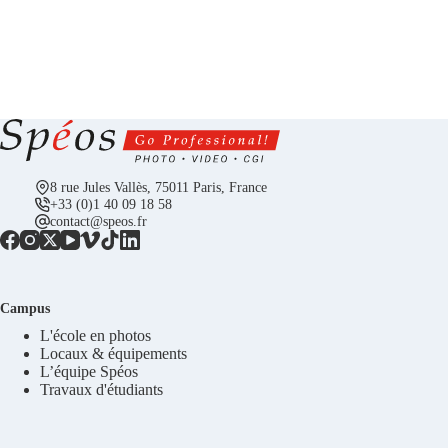
8 rue Jules Vallès, 75011 Paris, France
+33 (0)1 40 09 18 58
contact@speos.fr
Campus
L'école en photos
Locaux & équipements
L’équipe Spéos
Travaux d'étudiants