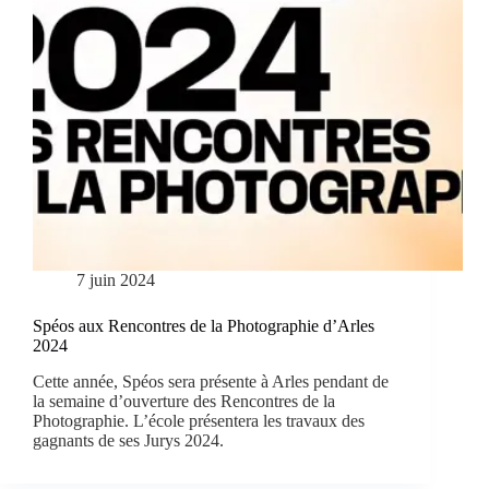
7 juin 2024
Spéos aux Rencontres de la Photographie d’Arles
2024
Cette année, Spéos sera présente à Arles pendant de
la semaine d’ouverture des Rencontres de la
Photographie. L’école présentera les travaux des
gagnants de ses Jurys 2024.