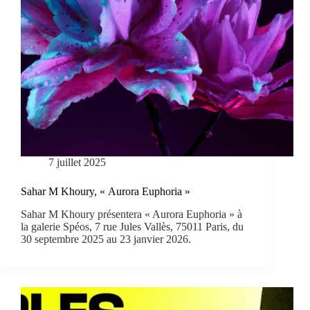
7 juillet 2025
Sahar M Khoury, « Aurora Euphoria »
Sahar M Khoury présentera « Aurora Euphoria » à
la galerie Spéos, 7 rue Jules Vallès, 75011 Paris, du
30 septembre 2025 au 23 janvier 2026.