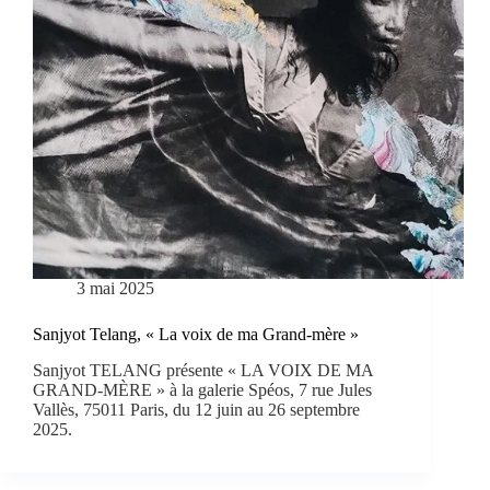
3 mai 2025
Sanjyot Telang, « La voix de ma Grand-mère »
Sanjyot TELANG présente « LA VOIX DE MA
GRAND-MÈRE » à la galerie Spéos, 7 rue Jules
Vallès, 75011 Paris, du 12 juin au 26 septembre
2025.