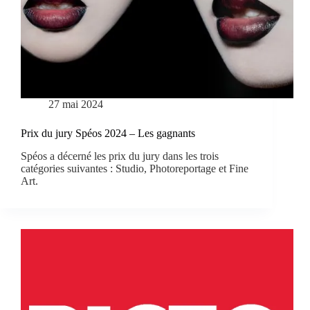
27 mai 2024
Prix du jury Spéos 2024 – Les gagnants
Spéos a décerné les prix du jury dans les trois
catégories suivantes : Studio, Photoreportage et Fine
Art.