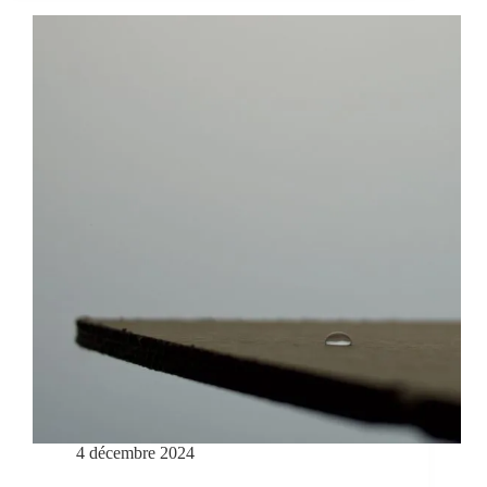
4 décembre 2024