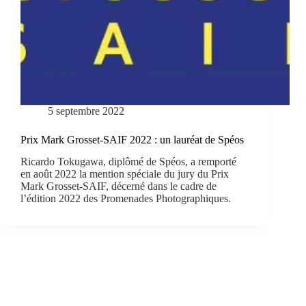
5 septembre 2022
Prix Mark Grosset-SAIF 2022 : un lauréat de Spéos
Ricardo Tokugawa, diplômé de Spéos, a remporté
en août 2022 la mention spéciale du jury du Prix
Mark Grosset-SAIF, décerné dans le cadre de
l’édition 2022 des Promenades Photographiques.