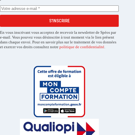
S'INSCRIRE
En vous inscrivant vous acceptez de recevoir la newsletter de Spéos par
e-mail. Vous pouvez vous désinscrire à tout moment via le lien présent
dans chaque envoi. Pour en savoir plus sur le traitement de vos données
et exercer vos droits consultez notre
politique de confidentialité
.