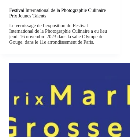
Festival International de la Photographie Culinaire –
Prix Jeunes Talents
Le vernissage de l’exposition du Festival
International de la Photographie Culinaire a eu lieu
jeudi 16 novembre 2023 dans la salle Olympe de
Gouge, dans le 11e arrondissement de Paris.