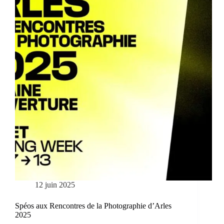
12 juin 2025
Spéos aux Rencontres de la Photographie d’Arles
2025