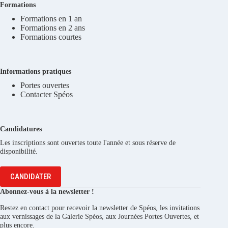
Formations
Formations en 1 an
Formations en 2 ans
Formations courtes
Informations pratiques
Portes ouvertes
Contacter Spéos
Candidatures
Les inscriptions sont ouvertes toute l'année et sous réserve de
disponibilité.
CANDIDATER
Abonnez-vous à la newsletter !
Restez en contact pour recevoir la newsletter de Spéos, les invitations
aux vernissages de la Galerie Spéos, aux Journées Portes Ouvertes, et
plus encore.