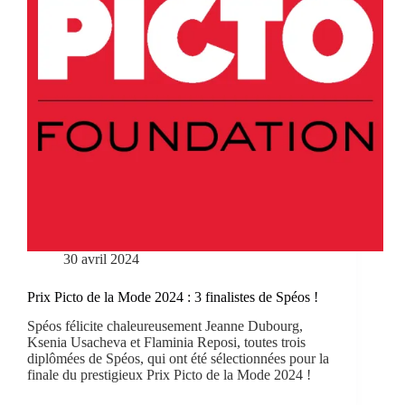
30 avril 2024
Prix Picto de la Mode 2024 : 3 finalistes de Spéos !
Spéos félicite chaleureusement Jeanne Dubourg,
Ksenia Usacheva et Flaminia Reposi, toutes trois
diplômées de Spéos, qui ont été sélectionnées pour la
finale du prestigieux Prix Picto de la Mode 2024 !