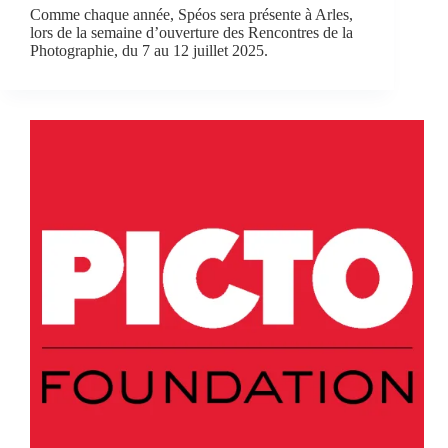
Comme chaque année, Spéos sera présente à Arles,
lors de la semaine d’ouverture des Rencontres de la
Photographie, du 7 au 12 juillet 2025.