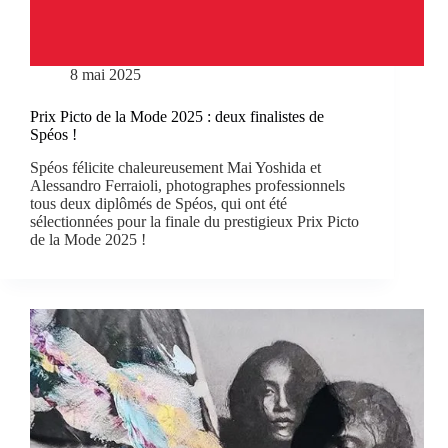
8 mai 2025
Prix Picto de la Mode 2025 : deux finalistes de
Spéos !
Spéos félicite chaleureusement Mai Yoshida et
Alessandro Ferraioli, photographes professionnels
tous deux diplômés de Spéos, qui ont été
sélectionnées pour la finale du prestigieux Prix Picto
de la Mode 2025 !