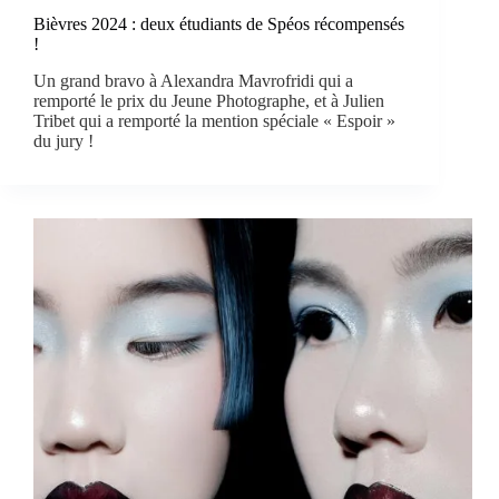
Bièvres 2024 : deux étudiants de Spéos récompensés
!
Un grand bravo à Alexandra Mavrofridi qui a
remporté le prix du Jeune Photographe, et à Julien
Tribet qui a remporté la mention spéciale « Espoir »
du jury !