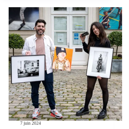
7 juin 2024