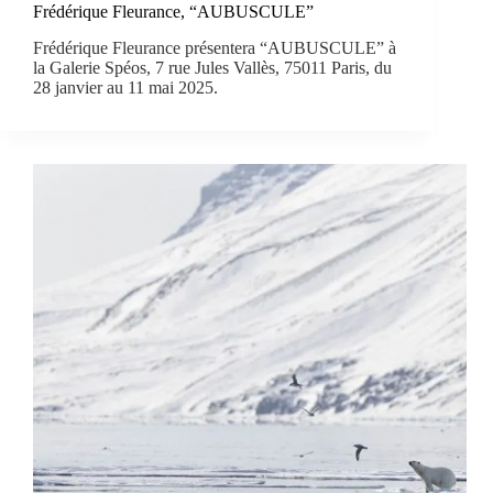
Frédérique Fleurance, “AUBUSCULE”
Frédérique Fleurance présentera “AUBUSCULE” à
la Galerie Spéos, 7 rue Jules Vallès, 75011 Paris, du
28 janvier au 11 mai 2025.