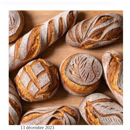
13 décembre 2023