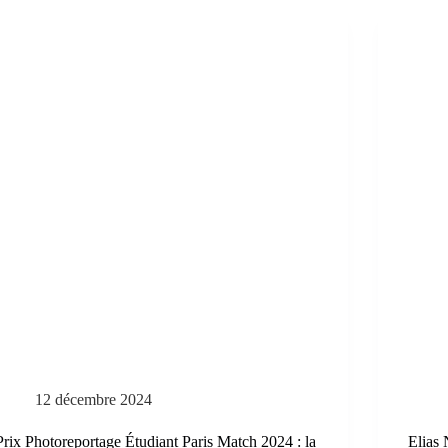
12 décembre 2024
Prix Photoreportage Étudiant Paris Match 2024 : la
Elias 