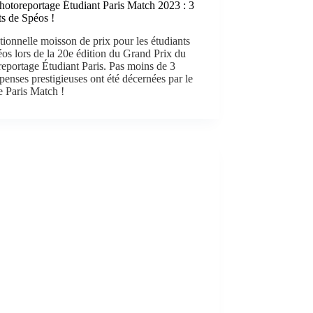
hotoreportage Étudiant Paris Match 2023 : 3
ts de Spéos !
ionnelle moisson de prix pour les étudiants
os lors de la 20e édition du Grand Prix du
eportage Étudiant Paris. Pas moins de 3
enses prestigieuses ont été décernées par le
e Paris Match !