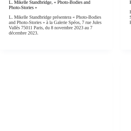
L. Mikelle Standbridge, « Photo-Bodies and
Photo-Stories »
L. Mikelle Standbridge présentera « Photo-Bodies
and Photo-Stories » à la Galerie Spéos, 7 rue Jules
Vallès 75011 Paris, du 8 novembre 2023 au 7
décembre 2023.