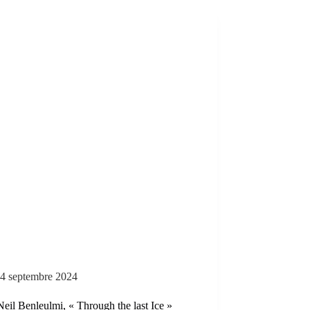
4 septembre 2024
Neil Benleulmi, « Through the last Ice »