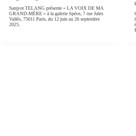
Sanjyot TELANG présente « LA VOIX DE MA
GRAND-MÈRE » à la galerie Spéos, 7 rue Jules
Vallès, 75011 Paris, du 12 juin au 26 septembre
2025.