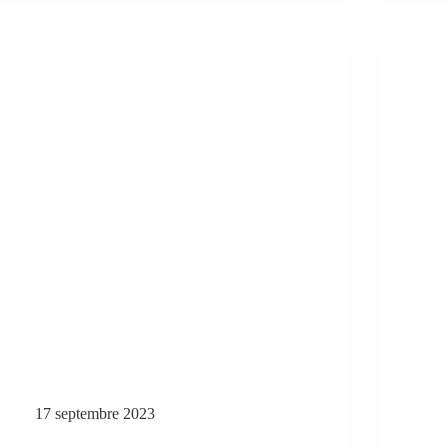
17 septembre 2023