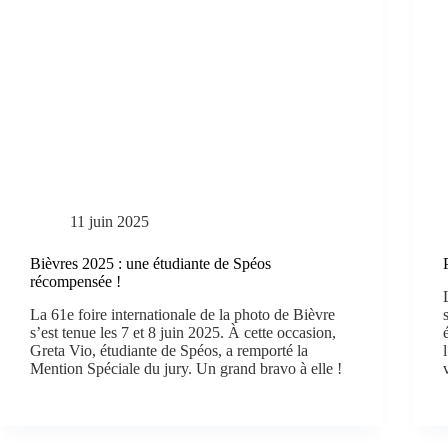
11 juin 2025
Bièvres 2025 : une étudiante de Spéos
récompensée !
La 61e foire internationale de la photo de Bièvre
s’est tenue les 7 et 8 juin 2025. À cette occasion,
Greta Vio, étudiante de Spéos, a remporté la
Mention Spéciale du jury. Un grand bravo à elle !