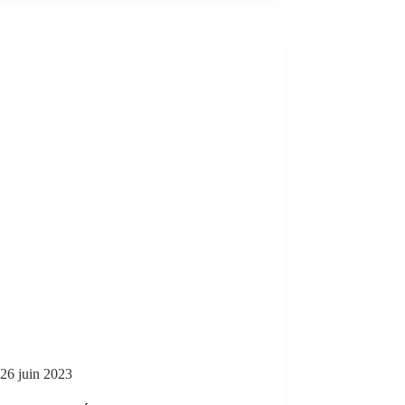
26 juin 2023