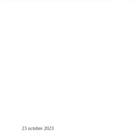
23 octobre 2023