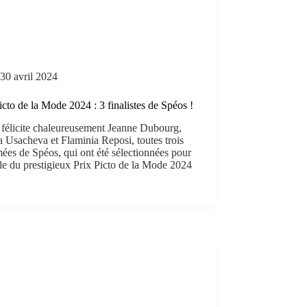
30 avril 2024
icto de la Mode 2024 : 3 finalistes de Spéos !
 félicite chaleureusement Jeanne Dubourg,
 Usacheva et Flaminia Reposi, toutes trois
ées de Spéos, qui ont été sélectionnées pour
ale du prestigieux Prix Picto de la Mode 2024