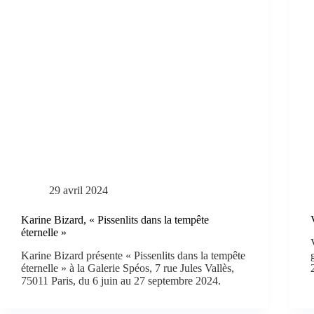
29 avril 2024
Karine Bizard, « Pissenlits dans la tempête
éternelle »
Karine Bizard présente « Pissenlits dans la tempête
éternelle » à la Galerie Spéos, 7 rue Jules Vallès,
75011 Paris, du 6 juin au 27 septembre 2024.