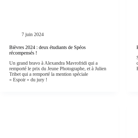
7 juin 2024
Bièvres 2024 : deux étudiants de Spéos
récompensés !
Un grand bravo à Alexandra Mavrofridi qui a
remporté le prix du Jeune Photographe, et à Julien
Tribet qui a remporté la mention spéciale
« Espoir » du jury !