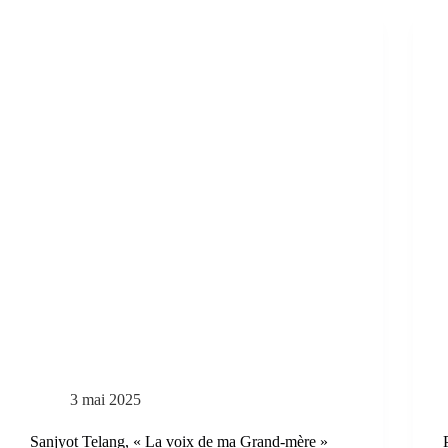
3 mai 2025
Sanjyot Telang, « La voix de ma Grand-mère »